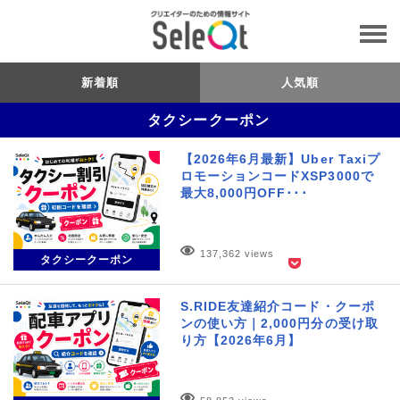
新着順
人気順
タクシークーポン
【2026年6月最新】Uber Taxiプ
ロモーションコードXSP3000で
最大8,000円OFF･･･
137,362 views
タクシークーポン
S.RIDE友達紹介コード・クーポ
ンの使い方｜2,000円分の受け取
り方【2026年6月】