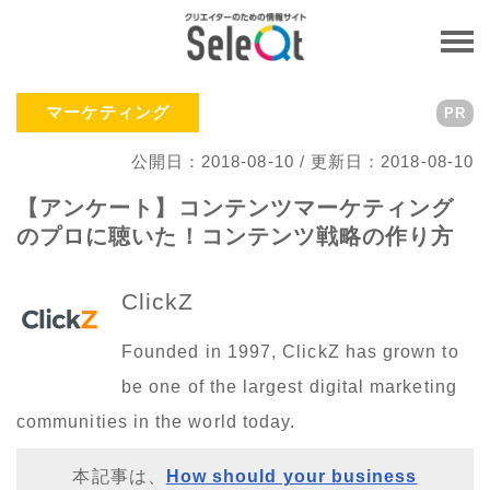
マーケティング
PR
公開日：2018-08-10 / 更新日：2018-08-10
【アンケート】コンテンツマーケティング
のプロに聴いた！コンテンツ戦略の作り方
ClickZ
Founded in 1997, ClickZ has grown to
be one of the largest digital marketing
communities in the world today.
本記事は、
How should your business