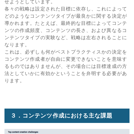
せようとしています。
各々の戦略は設定された目標に依存し、これによって
どのようなコンテンツタイプが最良かに関する決定が
導かれます。たとえば、最終的な目標によってコンテ
ンツの作成頻度、コンテンツの長さ、および異なるコ
ンテンツタイプの実験など、戦略は左右されることに
なります。
これは、必ずしも何がベストプラクティスかの決定を
コンテンツ作成者が自由に変更できないことを意味す
るものではありませんが、その場合には目標達成の方
法としていかに有効かということを弁明する必要があ
ります。
３．コンテンツ作成における主な課題