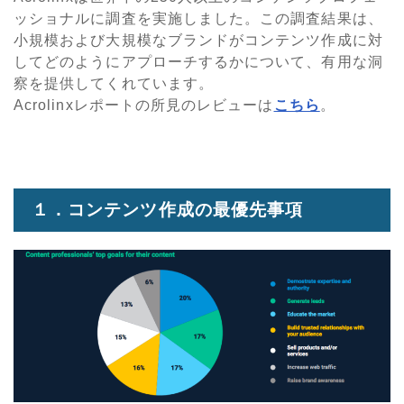
ッショナルに調査を実施しました。この調査結果は、
小規模および大規模なブランドがコンテンツ作成に対
してどのようにアプローチするかについて、有用な洞
察を提供してくれています。
Acrolinxレポートの所見のレビューは
こちら
。
１．コンテンツ作成の最優先事項