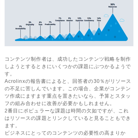
コンテンツ制作者は、成功したコンテンツ戦略を制作
しようとするときにいくつかの課題にぶつかるようで
す。
Acrolinxの報告書によると、回答者の30％がリソース
の不足に苦しんでいます。この場合、企業がコンテン
ツ作成にますます重点を置きたいなら、予算とスタッ
フの組み合わせに改善が必要かもしれません。
2番目にポピュラーな課題は時間の欠如ですが、これ
はリソースの課題とリンクしていると見ることもでき
ます。
ビジネスにとってのコンテンツの必要性の高まりか