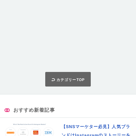
カテゴリーTOP
おすすめ新着記事
【SNSマーケター必見】人気ブラ
ンドはInstagramのストーリーを