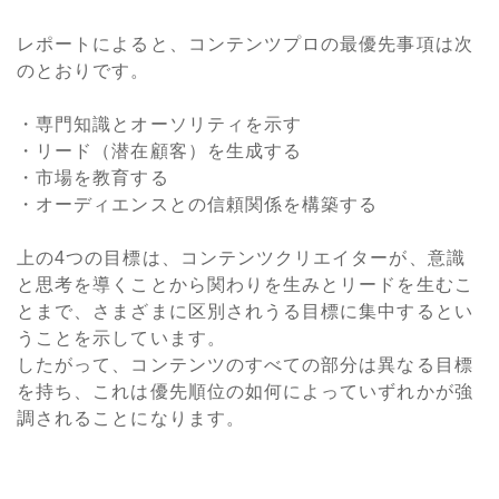
レポートによると、コンテンツプロの最優先事項は次
のとおりです。
・専門知識とオーソリティを示す
・リード（潜在顧客）を生成する
・市場を教育する
・オーディエンスとの信頼関係を構築する
上の4つの目標は、コンテンツクリエイターが、意識
と思考を導くことから関わりを生みとリードを生むこ
とまで、さまざまに区別されうる目標に集中するとい
うことを示しています。
したがって、コンテンツのすべての部分は異なる目標
を持ち、これは優先順位の如何によっていずれかが強
調されることになります。