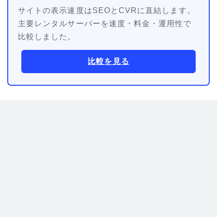
サイトの表示速度はSEOとCVRに直結します。
主要レンタルサーバーを速度・料金・運用性で
比較しました。
比較を見る