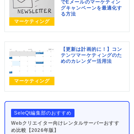
でEメールのマーケティン
グキャンペーンを最適化す
る方法
マーケティング
【更新は計画的に！】コン
テンツマーケティングのた
めのカレンダー活用法
マーケティング
SeleQt編集部のおすすめ
Webクリエイター向けレンタルサーバーおすす
め比較【2026年版】