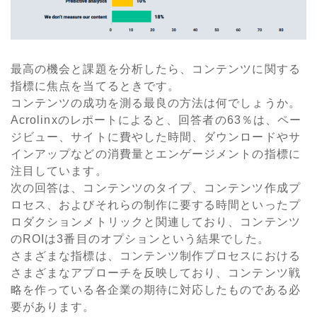
最高の機会と課題を分析したら、コンテンツに関する
指標に焦点を当てるときです。
コンテンツの成功を測る最良の方法は何でしょうか。
Acrolinxのレポートによると、回答者の63％は、ペー
ジビュー、サイトに費やした時間、ダウンロードやサ
インアップなどの消費量とエンゲージメントの指標に
注目しています。
次の回答は、コンテンツのタイプ、コンテンツ作成プ
ロセス、およびそれらの制作に要する時間といったプ
ロダクションメトリックと関連しており、コンテンツ
のROIは3番目のオプションという結果でした。
さまざまな指標は、コンテンツ制作プロセスにおける
さまざまなアプローチを反映しており、コンテンツ戦
略を作っている各企業の期待に対応したものである必
要があります。