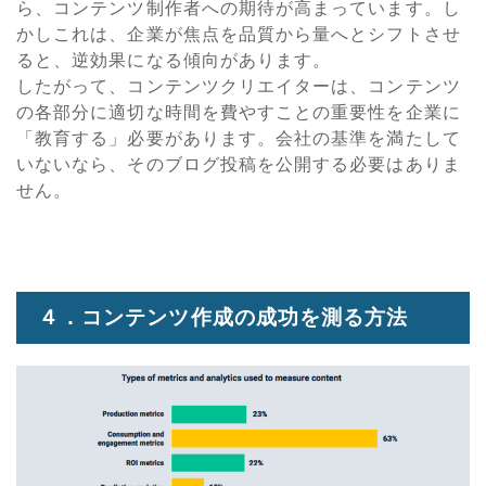
ら、コンテンツ制作者への期待が高まっています。し
かしこれは、企業が焦点を品質から量へとシフトさせ
ると、逆効果になる傾向があります。
したがって、コンテンツクリエイターは、コンテンツ
の各部分に適切な時間を費やすことの重要性を企業に
「教育する」必要があります。会社の基準を満たして
いないなら、そのブログ投稿を公開する必要はありま
せん。
４．コンテンツ作成の成功を測る方法