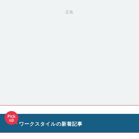
広告
ワークスタイルの新着記事