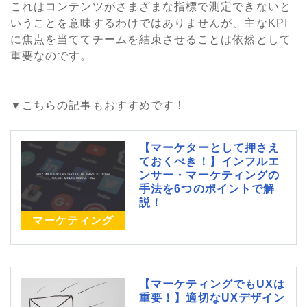
これはコンテンツがさまざまな指標で測定できないと
いうことを意味するわけではありませんが、主なKPI
に焦点を当ててチームを結束させることは依然として
重要なのです。
▼こちらの記事もおすすめです！
【マーケターとして押さえ
ておくべき！】インフルエ
ンサー・マーケティングの
手法を6つのポイントで解
説！
マーケティング
【マーケティングでもUXは
重要！】適切なUXデザイン