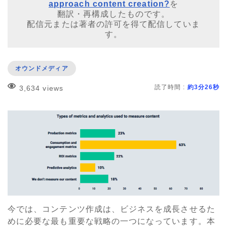
approach content creation?
を
翻訳・再構成したものです。
配信元または著者の許可を得て配信していま
す。
オウンドメディア
読了時間 :
約3分26秒
3,634 views
今では、コンテンツ作成は、ビジネスを成長させるた
めに必要な最も重要な戦略の一つになっています。本