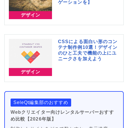
ゲーションを】
デザイン
CSSによる面白い形のコン
テナ制作例10選！デザイン
のひと工夫で機能の上にユ
ニークさを加えよう
デザイン
SeleQt編集部のおすすめ
Webクリエイター向けレンタルサーバーおすす
め比較【2026年版】