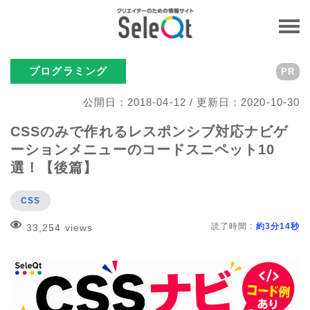
プログラミング
PR
公開日：2018-04-12 / 更新日：2020-10-30
CSSのみで作れるレスポンシブ対応ナビゲ
ーションメニューのコードスニペット10
選！【後篇】
CSS
読了時間 :
約3分14秒
33,254 views