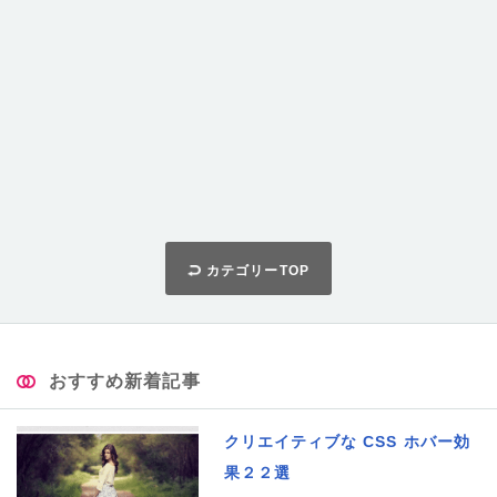
カテゴリーTOP
おすすめ新着記事
クリエイティブな CSS ホバー効
果２２選