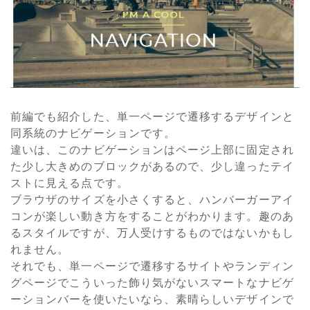
前編でも紹介した、単一ページで遷移するデザインと
同系統のナビゲーションです。
違いは、このナビゲーションはページ上部に固定され
た少し大きめのブロックがあるので、少し違ったテイ
ストに見える点です。
ブラウザのサイズを小さくすると、ハンバーガーアイ
コンが楽しい動き方をすることがわかります。趣のあ
るスタイルですが、万人受けするものではないかもし
れません。
それでも、単一ページで遷移するサイトやランディン
グページでこういった飾り気がないスマートなナビゲ
ーションバーを使いたいなら、素晴らしいデザインで