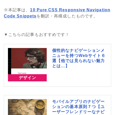
※本記事は、
10 Pure CSS Responsive Navigation
Code Snippets
を翻訳・再構成したものです。
▼こちらの記事もおすすめです！
個性的なナビゲーションメ
ニューを持つWebサイト６
選【他では見られない魅力
とは…】
デザイン
モバイルアプリのナビゲー
ションの基本原則７つ【ユ
ーザーフレンドリーなナビ