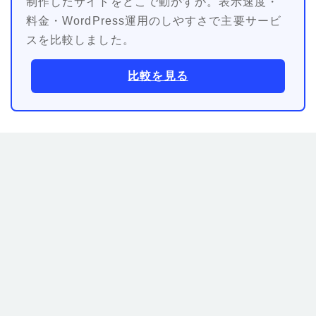
制作したサイトをどこで動かすか。表示速度・
料金・WordPress運用のしやすさで主要サービ
スを比較しました。
比較を見る