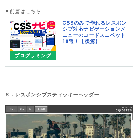
▼前篇はこちら！
CSSのみで作れるレスポン
シブ対応ナビゲーションメ
ニューのコードスニペット
10選！【後篇】
プログラミング
６．レスポンシブスティッキーヘッダー