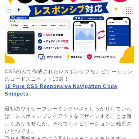
CSSのみで作成されたレスポンシブなナビゲーション
のコードスニペット10選！
10 Pure CSS Responsive Navigation Code
Snippets
最初のワイヤーフレーミング※さえしっかりしていれ
ば、レスポンシブレイアウトをデザインすることは難
しくありませんが、それでもナビゲーションは難所の
ひとつです。
流れを理解するのに時間がかかることがありますが、