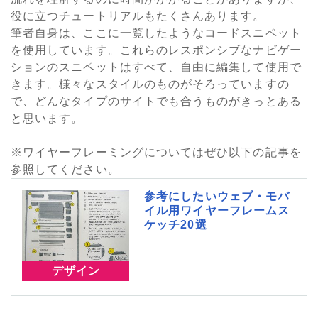
役に立つチュートリアルもたくさんあります。
筆者自身は、ここに一覧したようなコードスニペット
を使用しています。これらのレスポンシブなナビゲー
ションのスニペ​​ットはすべて、自由に編集して使用で
きます。様々なスタイルのものがそろっていますの
で、どんなタイプのサイトでも合うものがきっとある
と思います。
※ワイヤーフレーミングについてはぜひ以下の記事を
参照してください。
参考にしたいウェブ・モバ
イル用ワイヤーフレームス
ケッチ20選
デザイン