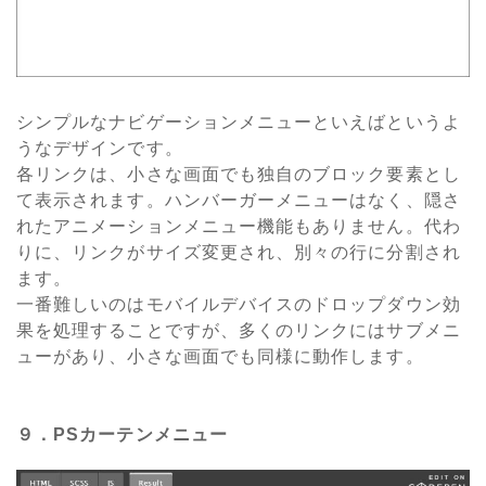
シンプルなナビゲーションメニューといえばというよ
うなデザインです。
各リンクは、小さな画面でも独自のブロック要素とし
て表示されます。ハンバーガーメニューはなく、隠さ
れたアニメーションメニュー機能もありません。代わ
りに、リンクがサイズ変更され、別々の行に分割され
ます。
一番難しいのはモバイルデバイスのドロップダウン効
果を処理することですが、多くのリンクにはサブメニ
ューがあり、小さな画面でも同様に動作します。
９．PSカーテンメニュー