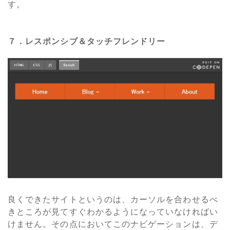
す。
７．レスポンシブ＆タッチフレンドリー
良くできたサイトというのは、カーソルを合わせるべ
きところが見てすぐわかるようになっていなければい
けません。その点においてこのナビゲーションは、デ