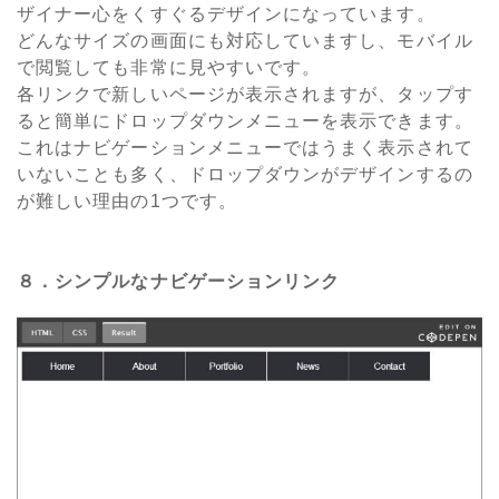
ザイナー心をくすぐるデザインになっています。
どんなサイズの画面にも対応していますし、モバイル
で閲覧しても非常に見やすいです。
各リンクで新しいページが表示されますが、タップす
ると簡単にドロップダウンメニューを表示できます。
これはナビゲーションメニューではうまく表示されて
いないことも多く、ドロップダウンがデザインするの
が難しい理由の1つです。
８．シンプルなナビゲーションリンク