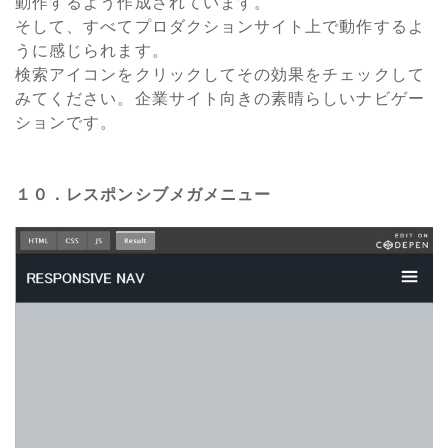
動作するよう作成されています。
そして、すべてプロダクションサイト上で動作するよ
うに感じられます。
検索アイコンをクリックしてその効果をチェックして
みてください。企業サイト向きの素晴らしいナビゲー
ションです。
１０．レスポンシブメガメニュー