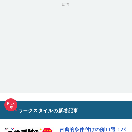
広告
ワークスタイルの新着記事
古典的条件付けの例11選！パ