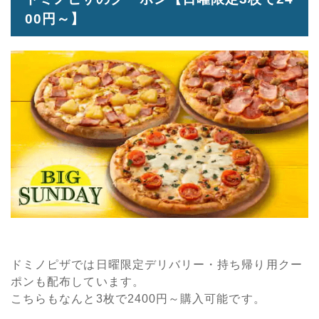
00円～】
ドミノピザでは日曜限定デリバリー・持ち帰り用クー
ポンも配布しています。
こちらもなんと3枚で2400円～購入可能です。