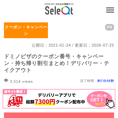
クーポン・キャンペー
PR
ン
公開日：2021-01-24 / 更新日：2026-07-25
ドミノピザのクーポン番号・キャンペー
ン・持ち帰り割引まとめ！デリバリー・テ
イクアウト
読了時間 :
約7分48秒
3,514 views