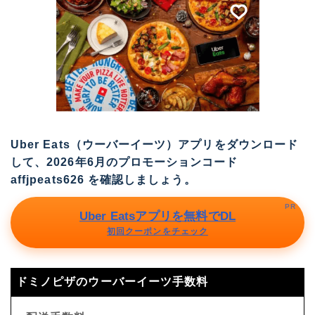
Uber Eats（ウーバーイーツ）アプリをダウンロード
して、2026年6月のプロモーションコード
affjpeats626
を確認しましょう。
PR
Uber Eatsアプリを無料でDL
初回クーポンをチェック
ドミノピザのウーバーイーツ手数料