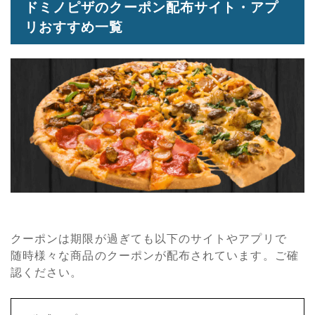
ドミノピザのクーポン配布サイト・アプ
リおすすめ一覧
クーポンは期限が過ぎても以下のサイトやアプリで
随時様々な商品のクーポンが配布されています。ご確
認ください。