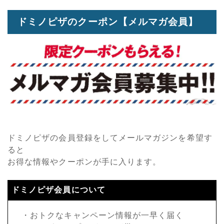
ドミノピザのクーポン【メルマガ会員】
ドミノピザの会員登録をしてメールマガジンを希望す
ると
お得な情報やクーポンが手に入ります。
ドミノピザ会員について
・おトクなキャンペーン情報が一早く届く