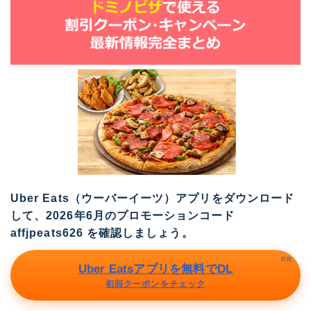
Uber Eats（ウーバーイーツ）アプリをダウンロード
して、2026年6月のプロモーションコード
affjpeats626
を確認しましょう。
PR
Uber Eatsアプリを無料でDL
初回クーポンをチェック