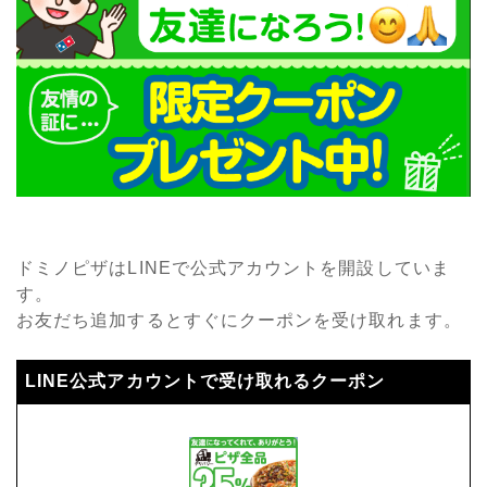
ドミノピザはLINEで公式アカウントを開設していま
す。
お友だち追加するとすぐにクーポンを受け取れます。
LINE公式アカウントで受け取れるクーポン