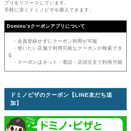
プリをリリースしています。
手軽に安くドミノピザを購入できます。
Domino’sクーポンアプリについて
・会員登録せずにクーポン利用が可能
・使いたい店舗で利用可能なクーポンが検索でき
る
・クーポンはネット・電話・店頭注文で利用可能
ドミノピザのクーポン【LINE友だち追
加】