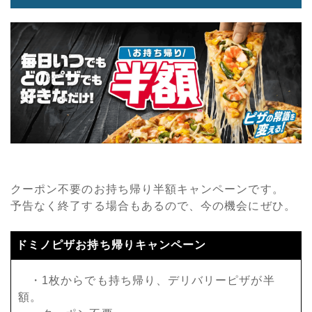
クーポン不要のお持ち帰り半額キャンペーンです。
予告なく終了する場合もあるので、今の機会にぜひ。
ドミノピザお持ち帰りキャンペーン
・1枚からでも持ち帰り、デリバリーピザが半
額。