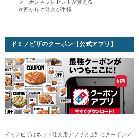
・クーポンやプレゼントが貰える
・次回からの注文が手軽
ドミノピザのクーポン【公式アプリ】
ドミノピザはネット注文用アプリとは別にクーポンア