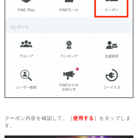
クーポン内容を確認して、［
使用する
］をタップしま
す。