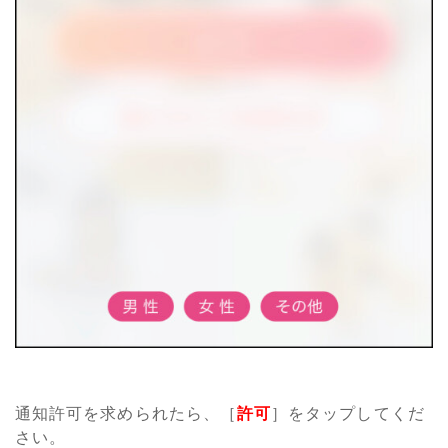
通知許可を求められたら、［
許可
］をタップしてくだ
さい。