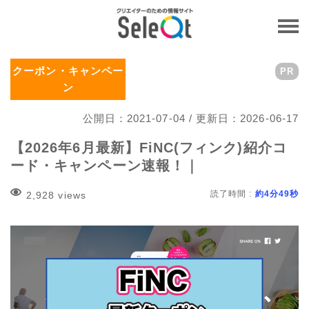
クーポン・キャンペー
PR
ン
公開日：2021-07-04 / 更新日：2026-06-17
【2026年6月最新】FiNC(フィンク)紹介コ
ード・キャンペーン速報！｜
読了時間 :
約4分49秒
2,928 views