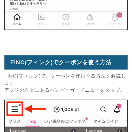
FiNC(フィンク)でクーポンを使う方法
FiNC(フィンク)で、クーポンを使用する方法を解説し
ます。
アプリの左上にあるハンバーガーメニューをタップ。