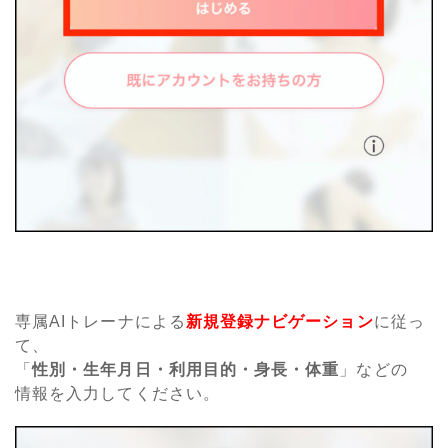
専属AIトレーナによる
新規登録ナビゲーション
に従っ
て、
「
性別・生年月日・利用目的・身長・体重
」などの
情報を入力してください。