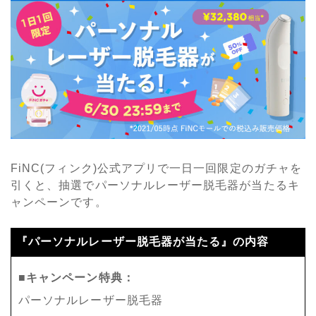
FiNC(フィンク)公式アプリで一日一回限定のガチャを
引くと、抽選でパーソナルレーザー脱毛器が当たるキ
ャンペーンです。
『パーソナルレーザー脱毛器が当たる』の内容
■キャンペーン特典：
パーソナルレーザー脱毛器