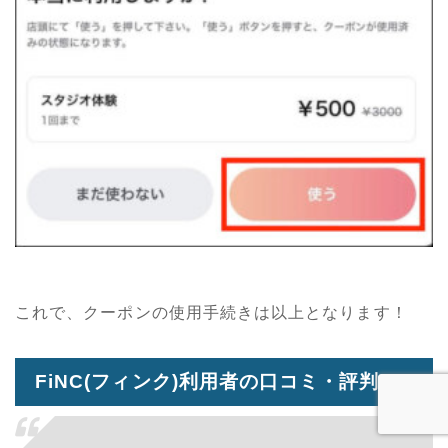
これで、クーポンの使用手続きは以上となります！
FiNC(フィンク)利用者の口コミ・評判