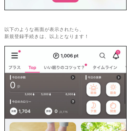
以下のような画面が表示されたら、
新規登録手続きは、以上となります！