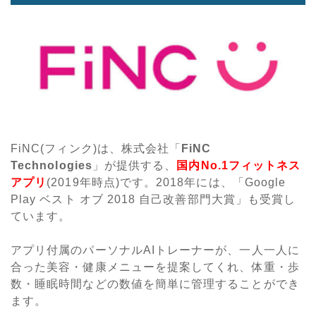
FiNC(フィンク)は、株式会社「
FiNC
Technologies
」が提供する、
国内No.1フィットネス
アプリ
(2019年時点)です。2018年には、「Google
Play ベスト オブ 2018 自己改善部門大賞」も受賞し
ています。
アプリ付属のパーソナルAIトレーナーが、一人一人に
合った美容・健康メニューを提案してくれ、体重・歩
数・睡眠時間などの数値を簡単に管理することができ
ます。