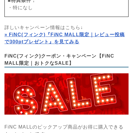
■特典条件：
・特になし
詳しいキャンペーン情報はこちら↓
» FiNC(フィンク)『FiNC MALL限定｜レビュー投稿
で300ptプレゼント』を見てみる
FiNC(フィンク)クーポン・キャンペーン【FiNC
MALL限定｜おトクなSALE】
FiNC MALLのピックアップ商品がお得に購入できる