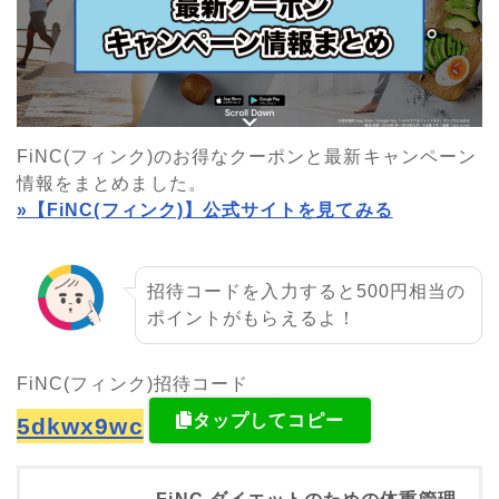
FiNC(フィンク)のお得なクーポンと最新キャンペーン
情報をまとめました。
»【FiNC(フィンク)】公式サイトを見てみる
招待コードを入力すると500円相当の
ポイントがもらえるよ！
FiNC(フィンク)招待コード
タップしてコピー
5dkwx9wc