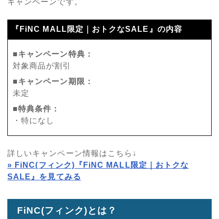
キャンペーンです。
『FiNC MALL限定｜おトクなSALE』の内容
■キャンペーン特典：
対象商品が割引
■キャンペーン期限：
未定
■特典条件：
・特になし
詳しいキャンペーン情報はこちら↓
» FiNC(フィンク)『FiNC MALL限定｜おトクな
SALE』を見てみる
FiNC(フィンク)とは？