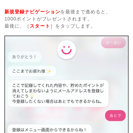
新規登録ナビゲーション
を最後まで進めると、
1000ポイントがプレゼントされます。
最後に、［
スタート
］をタップします。