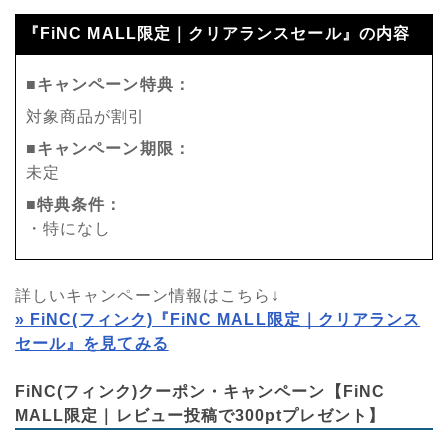
『FiNC MALL限定｜クリアランスセール』の内容
■キャンペーン特典：
対象商品が割引
■キャンペーン期限：
未定
■特典条件：
・特になし
詳しいキャンペーン情報はこちら↓
» FiNC(フィンク)『FiNC MALL限定｜クリアランス
セール』を見てみる
FiNC(フィンク)クーポン・キャンペーン【FiNC
MALL限定｜レビュー投稿で300ptプレゼント】