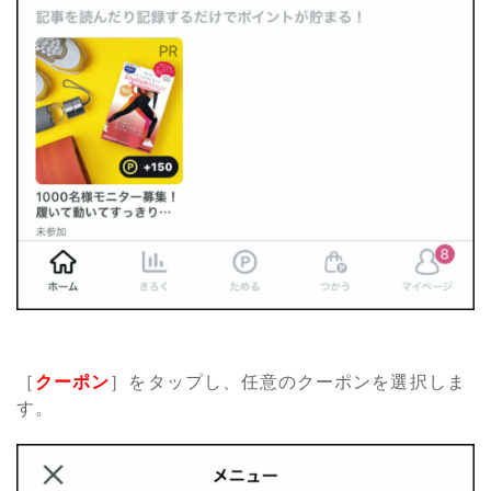
［
クーポン
］をタップし、任意のクーポンを選択しま
す。