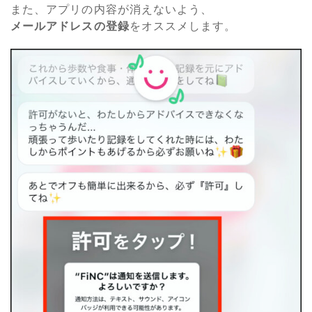
また、アプリの内容が消えないよう、
メールアドレスの登録
をオススメします。