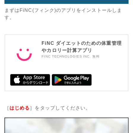
まずはFiNC(フィンク)のアプリをインストールしま
す。
FiNC ダイエットのための体重管理
やカロリー計算アプリ
FINC TECHNOLOGIES INC.
無料
［
はじめる
］をタップしてください。