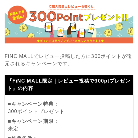
FiNC MALLでレビュー投稿した方に300ポイントが還
元されるキャンペーンです。
『FiNC MALL限定｜レビュー投稿で300ptプレゼン
ト』の内容
■キャンペーン特典：
300ポイントプレゼント
■キャンペーン期限：
未定