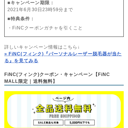
■キャンペーン期限：
2021年6月30日23時59分まで
■特典条件：
・FiNCクーポンガチャを引くこと
詳しいキャンペーン情報はこちら↓
» FiNC(フィンク)『パーソナルレーザー脱毛器が当た
る』を見てみる
FiNC(フィンク)クーポン・キャンペーン【FiNC
MALL限定｜送料無料】