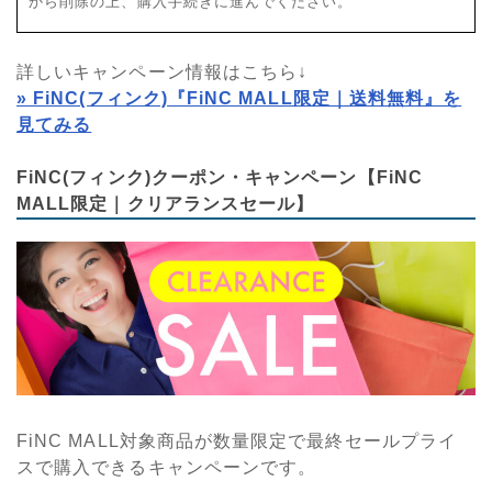
から削除の上、購入手続きに進んでください。
詳しいキャンペーン情報はこちら↓
» FiNC(フィンク)『FiNC MALL限定｜送料無料』を
見てみる
FiNC(フィンク)クーポン・キャンペーン【FiNC
MALL限定｜クリアランスセール】
FiNC MALL対象商品が数量限定で最終セールプライ
スで購入できるキャンペーンです。