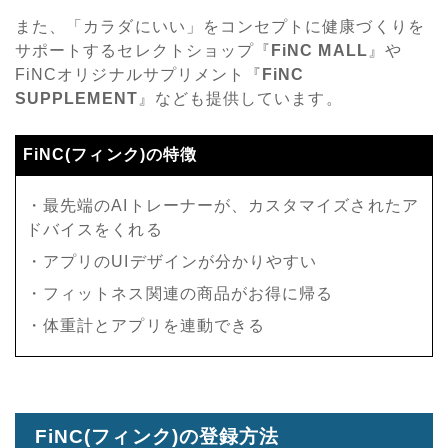
また、「カラダにいい」をコンセプトに健康づくりを
サポートするセレクトショップ『
FiNC MALL
』や
FiNCオリジナルサプリメント『
FiNC
SUPPLEMENT
』なども提供しています。
FiNC(フィンク)の特徴
・最先端のAIトレーナーが、カスタマイズされたア
ドバイスをくれる
・アプリのUIデザインが分かりやすい
・フィットネス関連の商品がお得に帰る
・体重計とアプリを連動できる
FiNC(フィンク)の登録方法