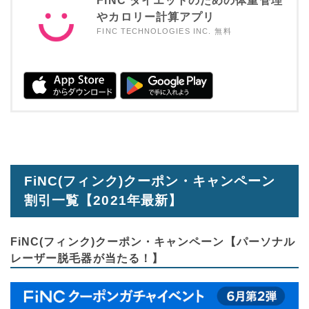
FiNC ダイエットのための体重管理
やカロリー計算アプリ
FINC TECHNOLOGIES INC.
無料
FiNC(フィンク)クーポン・キャンペーン
割引一覧【2021年最新】
FiNC(フィンク)クーポン・キャンペーン【パーソナル
レーザー脱毛器が当たる！】