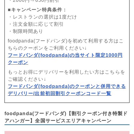
・2000円⇒650円割引
■キャンペーン特典条件：
・レストランの選択は1度だけ
・注文金額に応じて割引
・制限時間あり
foodpanda(フードパンダ)を初めて利用する方はこ
ちらのクーポンをご利用ください↓
フードパンダ(foodpanda)の当サイト限定1000円
クーポン
もっとお得にデリバリーを利用したい方はこちらを
ご確認ください↓
フードパンダ(foodpanda)のクーポンと併用できる
デリバリー/出前初回割引クーポンコード一覧
foodpanda(フードパンダ)【割引クーポン付き特製ド
アハンガー】全国サービスエリアキャンペーン