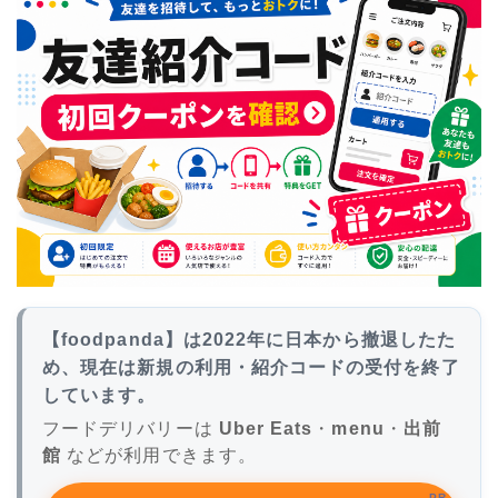
【foodpanda】は2022年に日本から撤退したた
め、現在は新規の利用・紹介コードの受付を終了
しています。
フードデリバリーは
Uber Eats
・
menu
・
出前
館
などが利用できます。
PR