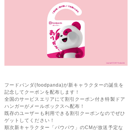
フードパンダ(foodpanda)が新キャラクターの誕生を
記念してクーポンを配布します！
全国のサービスエリアにて割引クーポン付き特製ドア
ハンガーがメールボックスへ配布！
既存のユーザーも利用できる割引クーポンなのでぜひ
ゲットしてください！
順次新キャラクター「パウパウ」のCMが放送予定な