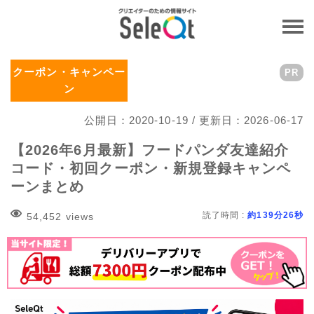
クーポン・キャンペー
PR
ン
公開日：2020-10-19 / 更新日：2026-06-17
【2026年6月最新】フードパンダ友達紹介
コード・初回クーポン・新規登録キャンペ
ーンまとめ
読了時間 :
約139分26秒
54,452 views