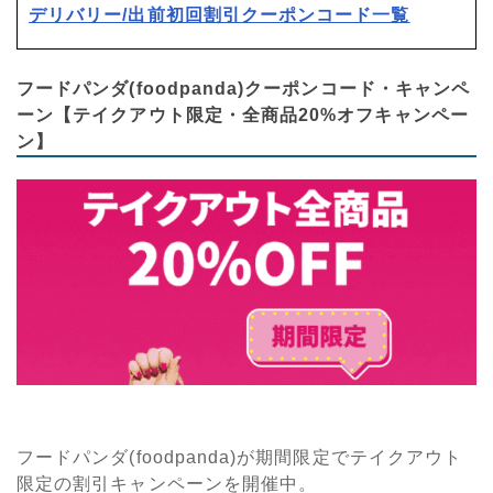
デリバリー/出前初回割引クーポンコード一覧
フードパンダ(foodpanda)クーポンコード・キャンペ
ーン【テイクアウト限定・全商品20%オフキャンペー
ン】
フードパンダ(foodpanda)が期間限定でテイクアウト
限定の割引キャンペーンを開催中。