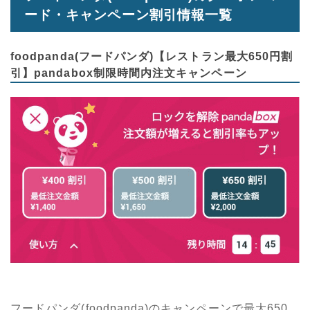
ード・キャンペーン割引情報一覧
foodpanda(フードパンダ)【レストラン最大650円割
引】pandabox制限時間内注文キャンペーン
フードパンダ(foodpanda)のキャンペーンで最大650