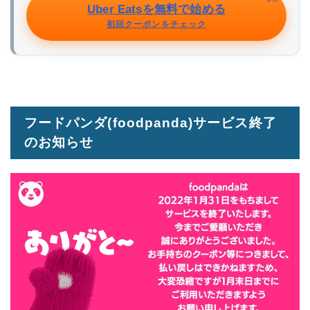
Uber Eatsを無料で始める
初回クーポンをチェック
フードパンダ(foodpanda)サービス終了
のお知らせ