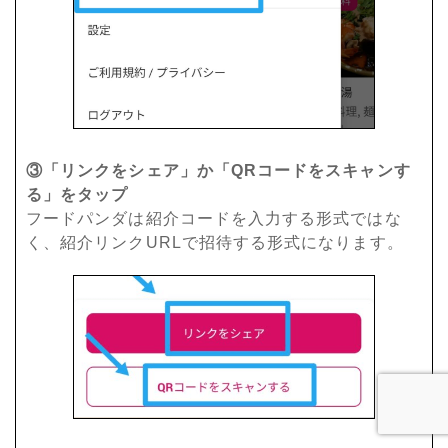
③「リンクをシェア」か「QRコードをスキャンす
る」をタップ
フードパンダは紹介コードを入力する形式ではな
く、紹介リンクURLで招待する形式になります。