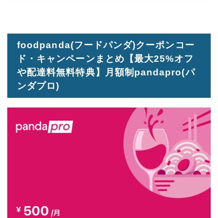
foodpanda(フードパンダ)クーポンコー
ド・キャンペーンまとめ【最大25%オフ
や配達料無料特典】月額制pandapro(パ
ンダプロ)