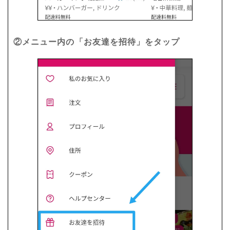
②メニュー内の「お友達を招待」をタップ