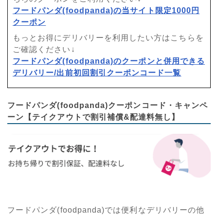
フードパンダ(foodpanda)の当サイト限定1000円
クーポン
もっとお得にデリバリーを利用したい方はこちらを
ご確認ください↓
フードパンダ(foodpanda)のクーポンと併用できる
デリバリー/出前初回割引クーポンコード一覧
フードパンダ(foodpanda)クーポンコード・キャンペ
ーン【テイクアウトで割引補償&配達料無し】
フードパンダ(foodpanda)では便利なデリバリーの他