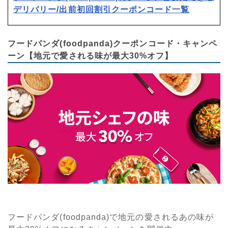
デリバリー/出前初回割引クーポンコード一覧
フードパンダ(foodpanda)クーポンコード・キャンペ
ーン【地元で愛される味が最大30%オフ】
フードパンダ(foodpanda)で地元の愛されるあの味が