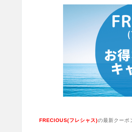
FRECIOUS(フレシャス)
の最新クーポ