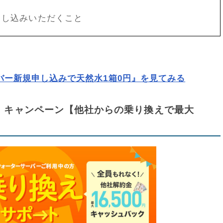
申し込みいただくこと
サーバー新規申し込みで天然水1箱0円』を見てみる
ポン・キャンペーン【他社からの乗り換えで最大