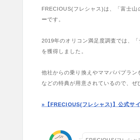
FRECIOUS(フレシャス)は、「富
ー
です。
2019年のオリコン満足度調査では、
を獲得しました。
他社からの乗り換えやママパパプラン
などの特典が用意されているので、ぜ
»【FRECIOUS(フレシャス)】公式