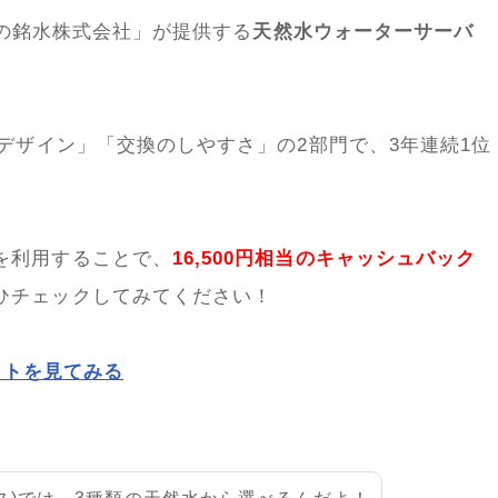
士山の銘水株式会社」が提供する
天然水ウォーターサーバ
「デザイン」「交換のしやすさ」の2部門で、3年連続1位
を利用することで、
16,500円相当のキャッシュバック
ひチェックしてみてください！
サイトを見てみる