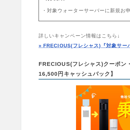
・対象ウォーターサーバーに新規お
詳しいキャンペーン情報はこちら↓
» FRECIOUS(フレシャス)『対象
FRECIOUS(フレシャス)クー
16,500円キャッシュバック】