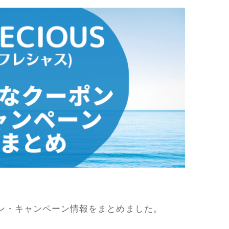
ン・キャンペーン情報をまとめました。