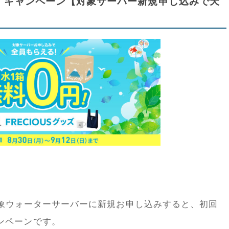
ポン・キャンペーン【対象サーバー新規申し込みで天
の対象ウォーターサーバーに新規お申し込みすると、初回
ンペーンです。