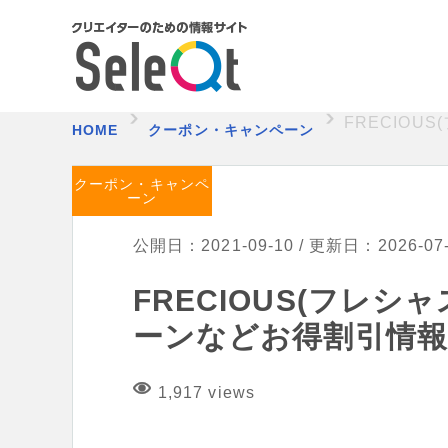
FRECIO
HOME
クーポン・キャンペーン
クーポン・キャンペ
ーン
公開日：2021-09-10 / 更新日：2026-07
FRECIOUS(フレ
ーンなどお得割引情
1,917 views