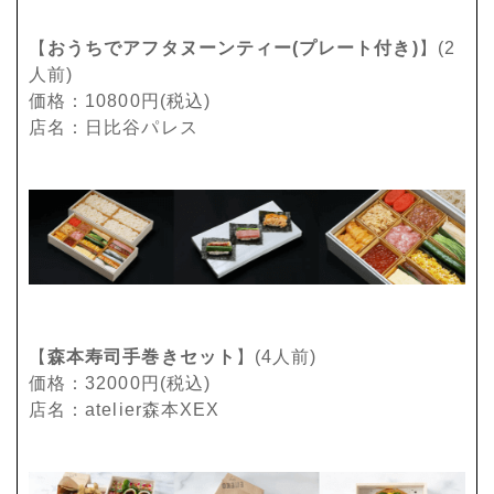
【
おうちでアフタヌーンティー(プレート付き)
】(2
人前)
価格：10800円(税込)
店名：日比谷パレス
【
森本寿司手巻きセット
】(4人前)
価格：32000円(税込)
店名：atelier森本XEX