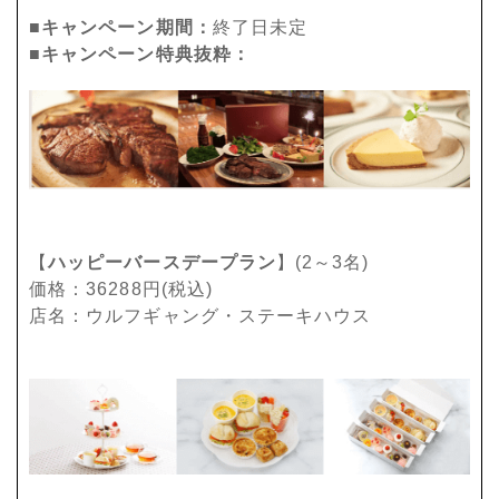
■キャンペーン期間：
終了日未定
■キャンペーン特典抜粋：
【
ハッピーバースデープラン
】(2～3名)
価格：36288円(税込)
店名：ウルフギャング・ステーキハウス