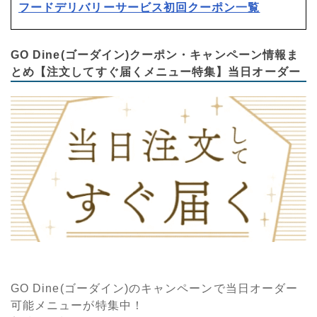
フードデリバリーサービス初回クーポン一覧
GO Dine(ゴーダイン)クーポン・キャンペーン情報ま
とめ【注文してすぐ届くメニュー特集】当日オーダー
GO Dine(ゴーダイン)のキャンペーンで当日オーダー
可能メニューが特集中！