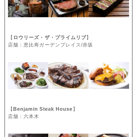
【
ロウリーズ・ザ・プライムリブ
】
店舗：恵比寿ガーデンプレイス/赤坂
【
Benjamin Steak House
】
店舗：六本木