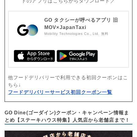
トのアプリはこちらからダウンロード／
GO タクシーが呼べるアプリ 旧
MOV×JapanTaxi
Mobility Technologies Co., Ltd.
無料
他フードデリバリーで利用できる初回クーポンはこ
ちら↓
フードデリバリーサービス初回クーポン一覧
GO Dine(ゴーダイン)クーポン・キャンペーン情報ま
とめ【ステーキハウス特集】人気店から老舗店まで！