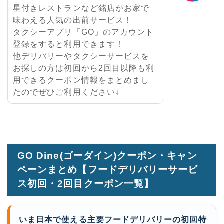
星付きレストランなど銘店がお家で
味わえる人気の出前サービス！
タクシーアプリ「GO」のアカウント
登録をすると利用できます！
他デリバリーやタクシーサービスを
お探しの方は初回から2回目以降も利
用できるクーポン情報をまとめまし
たのでぜひご利用ください↓
GO Dine(ゴーダイン)クーポン・キャン
ペーンまとめ【フードデリバリーサービ
ス初回・2回目クーポン一覧】
いま日本で使える主要フードデリバリーの初回特