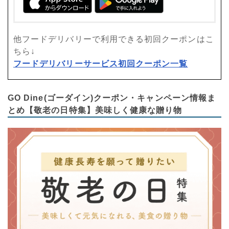
他フードデリバリーで利用できる初回クーポンはこ
ちら↓
フードデリバリーサービス初回クーポン一覧
GO Dine(ゴーダイン)クーポン・キャンペーン情報ま
とめ【敬老の日特集】美味しく健康な贈り物