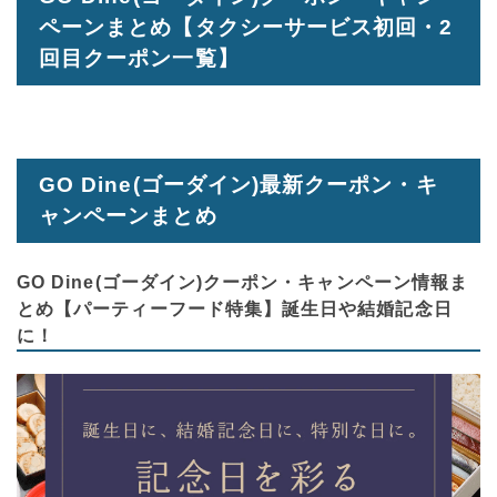
ペーンまとめ【タクシーサービス初回・2
回目クーポン一覧】
GO Dine(ゴーダイン)最新クーポン・キ
ャンペーンまとめ
GO Dine(ゴーダイン)クーポン・キャンペーン情報ま
とめ【パーティーフード特集】誕生日や結婚記念日
に！