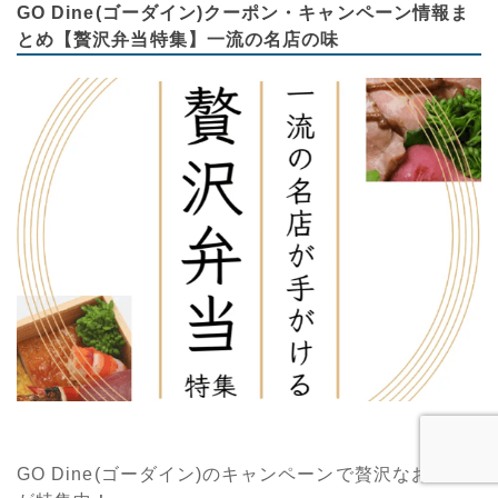
GO Dine(ゴーダイン)クーポン・キャンペーン情報ま
とめ【贅沢弁当特集】一流の名店の味
GO Dine(ゴーダイン)のキャンペーンで贅沢なお弁当