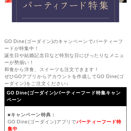
GO Dine(ゴーダイン)のキャンペーンでパーティーフ
ードが特集中！
誕生日や結婚記念日など特別な日にぴったりなメニュ
ーが勢揃い！
和食から洋食、スイーツも注文できます！
ぜひGOアプリからアカウントを作成してGO Dine(ゴ
ーダイン)をご注文ください↓
GO Dine(ゴーダイン)パーティーフード特集キャン
ペーン
■キャンペーン特典：
GO Dine(ゴーダイン)アプリで
パーティーフード特
集中