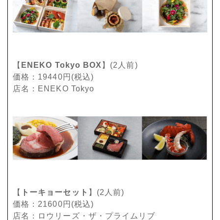
【
ENEKO Tokyo BOX
】(2人前)
価格：19440円(税込)
店名：ENEKO Tokyo
【
トーキョーセット
】(2人前)
価格：21600円(税込)
店名：ロウリーズ・ザ・プライムリブ