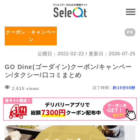
クーポン・キャンペー
PR
ン
公開日：2022-02-22 / 更新日：2026-07-25
GO Dine(ゴーダイン)クーポン/キャンペー
ン/タクシー/口コミまとめ
読了時間 :
約15分59秒
2,615 views