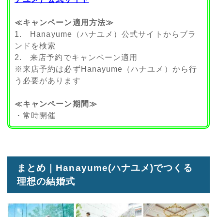
≪キャンペーン適用方法≫
1. Hanayume（ハナユメ）公式サイトからブラ
ンドを検索
2. 来店予約でキャンペーン適用
※来店予約は必ずHanayume（ハナユメ）から行
う必要があります
≪キャンペーン期間≫
・常時開催
まとめ｜Hanayume(ハナユメ)でつくる
理想の結婚式