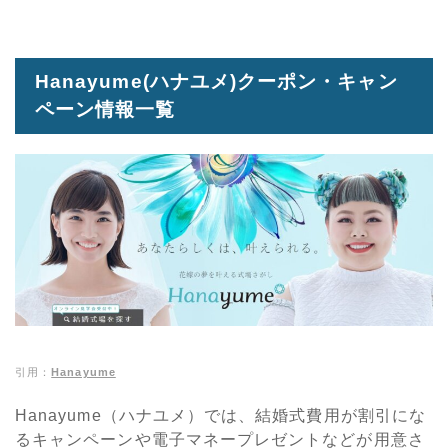
Hanayume(ハナユメ)クーポン・キャン
ペーン情報一覧
引用：
Hanayume
Hanayume（ハナユメ）では、結婚式費用が割引にな
るキャンペーンや電子マネープレゼントなどが用意さ