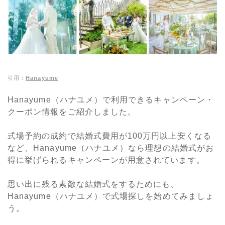
引用：
Hanayume
Hanayume（ハナユメ）で利用できるキャンペーン・
クーポン情報をご紹介しました。
式場予約の成約で結婚式費用が100万円以上安くなる
など、Hanayume（ハナユメ）なら理想の結婚式がお
得に挙げられるキャンペーンが用意されています。
思い出に残る素敵な結婚式をするためにも、
Hanayume（ハナユメ）で式場探しを始めてみましょ
う。