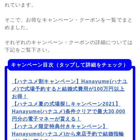
れています。
そこで、お得なキャンペーン・クーポンを一覧でまと
めました。
それぞれのキャンペーン・クーポンの詳細については
下記をご覧下さい。
キャンペーン目次（タップして詳細をチェック）
【ハナユメ割キャンペーン】Hanayume(ハナユ
メ)で式場予約すると結婚式費用が100万円以上
お得！
【ハナユメ夏の式場探しキャンペーン2021】
Hanayume(ハナユメ)条件クリアで最大30,000
円分の電子マネーが貰える！
【ハナユメ限定特典付きキャンペーン】
Hanayume(ハナユメ)から来店予約で結婚指輪