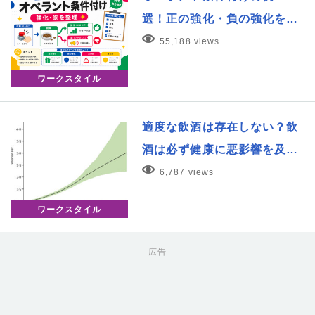
選！正の強化・負の強化を…
55,188 views
ワークスタイル
適度な飲酒は存在しない？飲
酒は必ず健康に悪影響を及…
6,787 views
ワークスタイル
広告