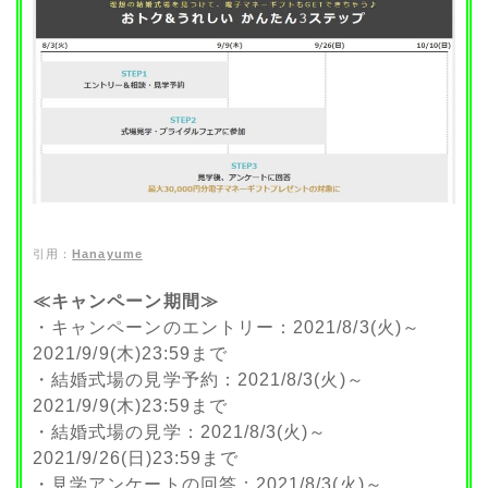
引用：
Hanayume
≪キャンペーン期間≫
・キャンペーンのエントリー：2021/8/3(火)～
2021/9/9(木)23:59まで
・結婚式場の見学予約：2021/8/3(火)～
2021/9/9(木)23:59まで
・結婚式場の見学：2021/8/3(火)～
2021/9/26(日)23:59まで
・見学アンケートの回答：2021/8/3(火)～