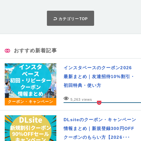
カテゴリーTOP
おすすめ新着記事
インスタベースのクーポン2026
最新まとめ｜友達招待10%割引・
初回特典・使い方
5,263 views
クーポン・キャンペーン
DLsiteのクーポン・キャンペーン
情報まとめ｜新規登録300円OFF
クーポンのもらい方【2026･･･