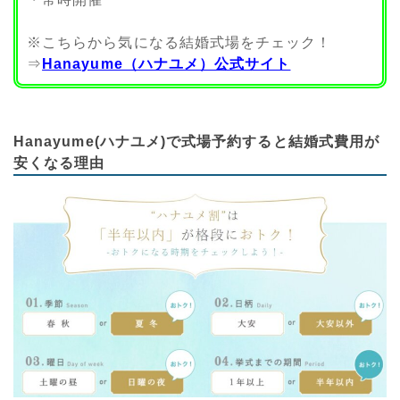
※こちらから気になる結婚式場をチェック！
⇒
Hanayume（ハナユメ）公式サイト
Hanayume(ハナユメ)で式場予約すると結婚式費用が
安くなる理由