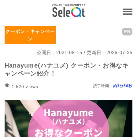
クーポン・キャンペー
PR
ン
公開日：2021-08-15 / 更新日：2026-07-25
Hanayume(ハナユメ) クーポン・お得なキ
ャンペーン紹介！
読了時間 :
約3分56秒
1,520 views