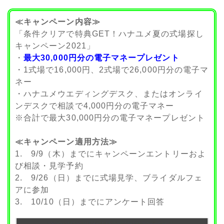
≪キャンペーン内容≫
「条件クリアで特典GET！ハナユメ夏の式場探し
キャンペーン2021」
・
最大30,000円分の電子マネープレゼント
・1式場で16,000円、2式場で26,000円分の電子マ
ネー
・ハナユメウエディングデスク、またはオンライ
ンデスクで相談で4,000円分の電子マネー
※合計で最大30,000円分の電子マネープレゼント
≪キャンペーン適用方法≫
1. 9/9（木）までにキャンペーンエントリーおよ
び相談・見学予約
2. 9/26（日）までに式場見学、ブライダルフェ
アに参加
3. 10/10（日）までにアンケート回答