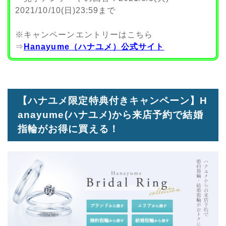
2021/10/10(日)23:59まで
※キャンペーンエントリーはこちら
⇒
Hanayume（ハナユメ）公式サイト
【ハナユメ限定特典付きキャンペーン】H
anayume(ハナユメ)から来店予約で結婚
指輪がお得に買える！