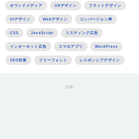
オウンドメディア
UXデザイン
フラットデザイン
UIデザイン
Webデザイン
コンバージョン率
CSS
JavaScript
リスティング広告
インターネット広告
スマホアプリ
WordPress
SEO対策
フリーフォント
レスポンシブデザイン
広告