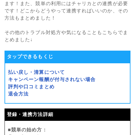
ます！また、競単の利用にはチャリカとの連携が必要
です！どこからどうやって連携すればいいのか、その
方法もまとめました！
その他のトラブル対処方や気になることもこちらでま
とめました↓
タップできるもくじ
払い戻し・清算について
キャンペーン報酬が付与されない場合
評判や口コミまとめ
退会方法
登録・連携方法詳細
■競単の始め方：