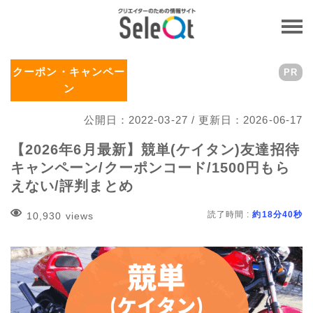
クーポン・キャンペー
PR
ン
公開日：2022-03-27 / 更新日：2026-06-17
【2026年6月最新】競単(ケイタン)友達招待
キャンペーン/クーポンコード/1500円もら
えない/評判まとめ
読了時間 :
約18分40秒
10,930 views