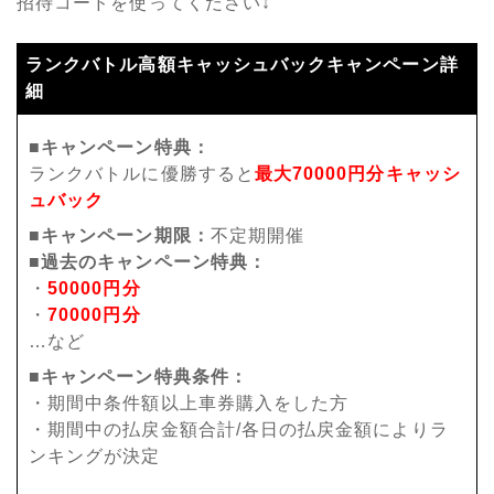
招待コードを使ってください↓
ランクバトル高額キャッシュバックキャンペーン詳
細
■キャンペーン特典：
ランクバトルに優勝すると
最大70000円分キャッシ
ュバック
■キャンペーン期限：
不定期開催
■過去のキャンペーン特典：
・
50000円分
・
70000円分
…など
■キャンペーン特典条件：
・期間中条件額以上車券購入をした方
・期間中の払戻金額合計/各日の払戻金額によりラ
ンキングが決定