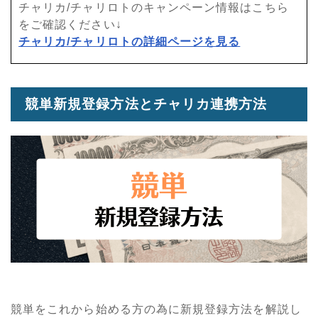
チャリカ/チャリロトのキャンペーン情報はこちら
をご確認ください↓
チャリカ/チャリロトの詳細ページを見る
競単新規登録方法とチャリカ連携方法
競単をこれから始める方の為に新規登録方法を解説し