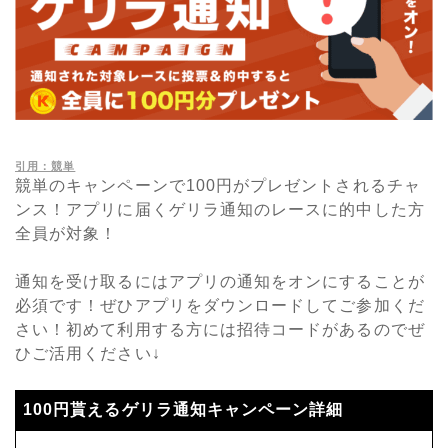
引用：競単
競単のキャンペーンで100円がプレゼントされるチャ
ンス！アプリに届くゲリラ通知のレースに的中した方
全員が対象！
通知を受け取るにはアプリの通知をオンにすることが
必須です！ぜひアプリをダウンロードしてご参加くだ
さい！初めて利用する方には招待コードがあるのでぜ
ひご活用ください↓
100円貰えるゲリラ通知キャンペーン詳細