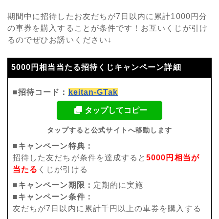
期間中に招待したお友だちが7日以内に累計1000円分
の車券を購入することが条件です！お互いくじが引け
るのでぜひお誘いください↓
5000円相当当たる招待くじキャンペーン詳細
■招待コード：
keitan-GTak
タップしてコピー
タップすると公式サイトへ移動します
■キャンペーン特典：
招待した友だちが条件を達成すると
5000円相当が
当たる
くじが引ける
■キャンペーン期限：
定期的に実施
■キャンペーン条件：
友だちが7日以内に累計千円以上の車券を購入する