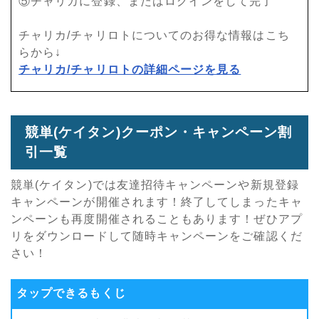
⑤チャリカに登録、またはログインをして完了
チャリカ/チャリロトについてのお得な情報はこち
らから↓
チャリカ/チャリロトの詳細ページを見る
競単(ケイタン)クーポン・キャンペーン割
引一覧
競単(ケイタン)では友達招待キャンペーンや新規登録
キャンペーンが開催されます！終了してしまったキャ
ンペーンも再度開催されることもあります！ぜひアプ
リをダウンロードして随時キャンペーンをご確認くだ
さい！
タップできるもくじ