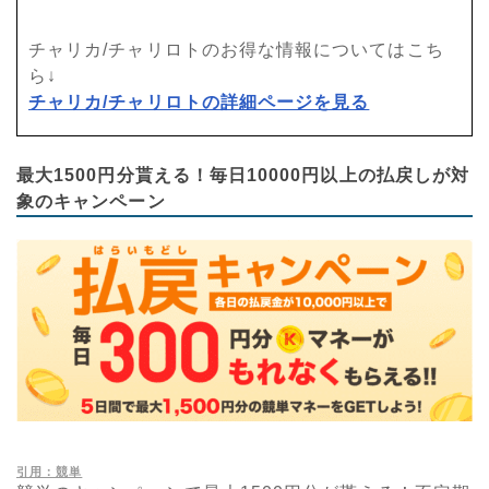
チャリカ/チャリロトのお得な情報についてはこち
ら↓
チャリカ/チャリロトの詳細ページを見る
最大1500円分貰える！毎日10000円以上の払戻しが対
象のキャンペーン
引用：競単