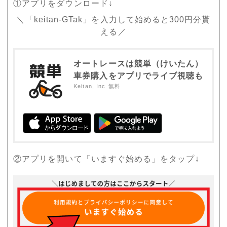
①アプリをダウンロード↓
＼「keitan-GTak」を入力して始めると300円分貰
える／
オートレースは競単（けいたん）
車券購入をアプリでライブ視聴も
Keitan, Inc
無料
②アプリを開いて「いますぐ始める」をタップ↓