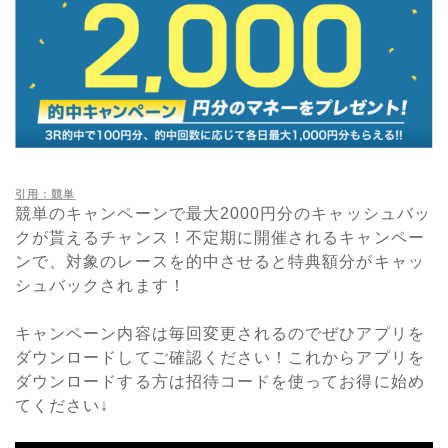
引用：競単
競単のキャンペーンで最大2000円分のキャッシュバッ
クが貰えるチャンス！不定期に開催されるキャンペー
ンで、対象のレースを的中させると特典額分がキャッ
シュバックされます！
キャンペーン内容は毎回変更されるのでぜひアプリを
ダウンロードしてご確認ください！これからアプリを
ダウンロードする方は招待コードを使ってお得に始め
てください↓