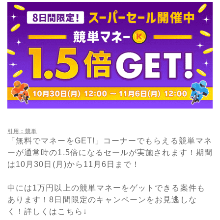
引用：競単
「無料でマネーをGET!」コーナーでもらえる競単マネ
ーが通常時の1.5倍になるセールが実施されます！期間
は10月30日(月)から11月6日まで！
中には1万円以上の競単マネーをゲットできる案件も
あります！8日間限定のキャンペーンをお見逃しな
く！詳しくはこちら↓