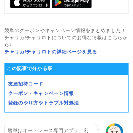
競単のクーポンやキャンペーン情報をまとめました！
チャリカ/チャリロトについてのお得な情報はこちらか
ら↓
チャリカ/チャリロトの詳細ページを見る
この記事で分かる事
友達招待コード
クーポン・キャンペーン情報
登録のやり方やトラブル対処法
競単はオートレース専門アプリ！利