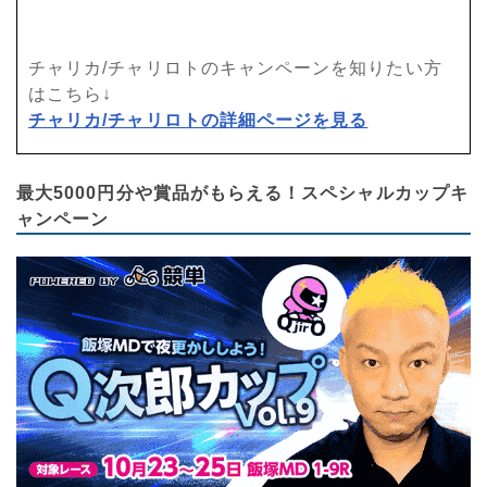
チャリカ/チャリロトのキャンペーンを知りたい方
はこちら↓
チャリカ/チャリロトの詳細ページを見る
最大5000円分や賞品がもらえる！スペシャルカップキ
ャンペーン