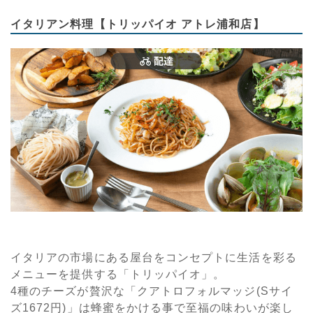
イタリアン料理【トリッパイオ アトレ浦和店】
イタリアの市場にある屋台をコンセプトに生活を彩る
メニューを提供する「トリッパイオ」。
4種のチーズが贅沢な「クアトロフォルマッジ(Sサイ
ズ1672円)」は蜂蜜をかける事で至福の味わいが楽し