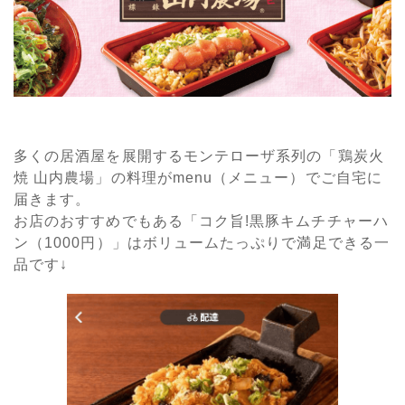
多くの居酒屋を展開するモンテローザ系列の「鶏炭火
焼 山内農場」の料理がmenu（メニュー）でご自宅に
届きます。
お店のおすすめでもある「コク旨!黒豚キムチチャーハ
ン（1000円）」はボリュームたっぷりで満足できる一
品です↓