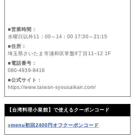
■営業時間：
水曜日以外11：00～14：00 17:30～21:15
■住所：
埼玉県さいたま市浦和区常盤9丁目11−12 1F
■電話番号：
080-4939-8416
■公式サイト：
https://www.taiwan-syousaikan.com/
【台湾料理小菜館】で使えるクーポンコード
»menu初回2400円オフクーポンコード