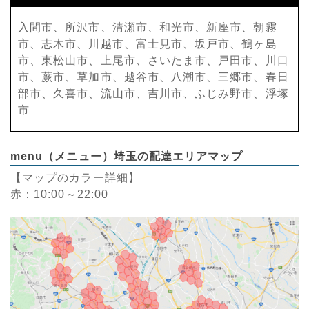
入間市、所沢市、清瀬市、和光市、新座市、朝霧
市、志木市、川越市、富士見市、坂戸市、鶴ヶ島
市、東松山市、上尾市、さいたま市、戸田市、川口
市、蕨市、草加市、越谷市、八潮市、三郷市、春日
部市、久喜市、流山市、吉川市、ふじみ野市、浮塚
市
menu（メニュー）埼玉の配達エリアマップ
【マップのカラー詳細】
赤：10:00～22:00