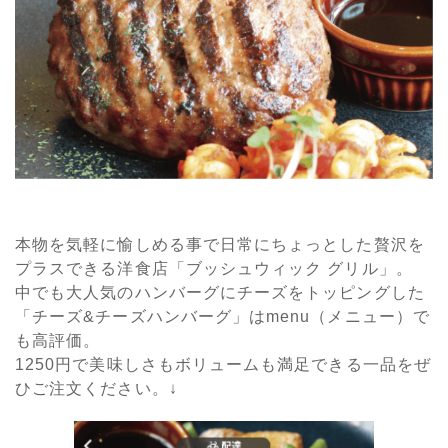
本物を気軽に愉しめる事で日常にちょっとした贅沢を
プラスできる洋食店「ブッシュウィック グリル」。
中でも大人気のハンバーグにチーズをトッピングした
「チーズ&チーズハンバーグ」はmenu（メニュー）で
も高評価。
1250円で美味しさもボリュームも満足できる一品をぜ
ひご注文ください。↓