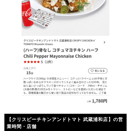
【クリスピーチキンアンドトマト 武蔵浦和店】の営
業時間・店舗