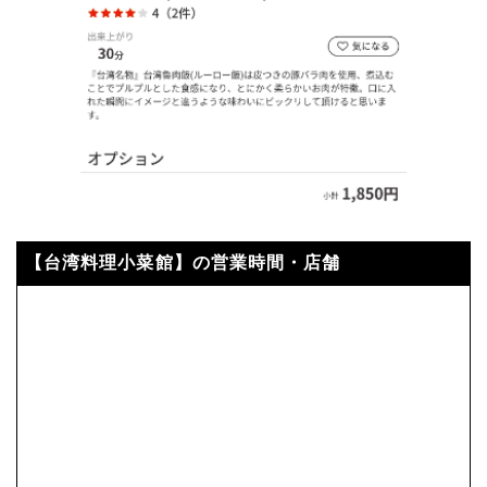
【台湾料理小菜館】の営業時間・店舗