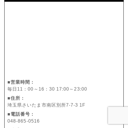
■営業時間：
毎日11：00～16：30 17:00～23:00
■住所：
埼玉県さいたま市南区別所7-7-3 1F
■電話番号：
048-865-0516