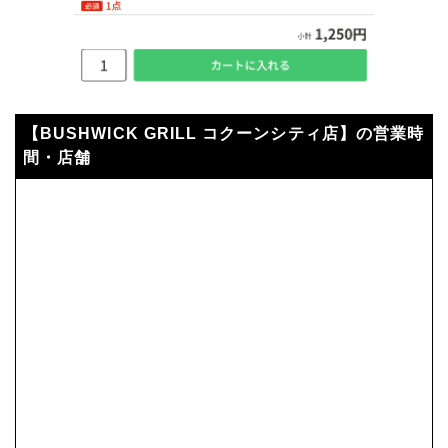
【BUSHWICK GRILL コクーンシティ店】の営業時
間・店舗