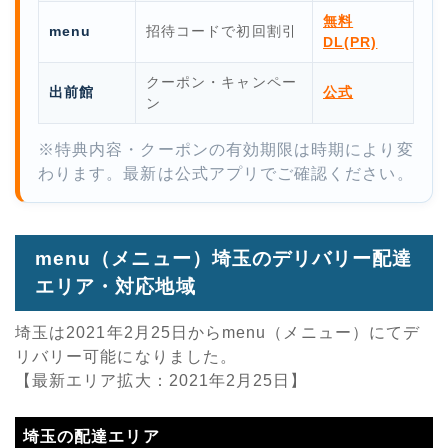
無料
menu
招待コードで初回割引
DL(PR)
クーポン・キャンペー
出前館
公式
ン
※特典内容・クーポンの有効期限は時期により変
わります。最新は公式アプリでご確認ください。
menu（メニュー）埼玉のデリバリー配達
エリア・対応地域
埼玉は2021年2月25日からmenu（メニュー）にてデ
リバリー可能になりました。
【最新エリア拡大：2021年2月25日】
埼玉の配達エリア