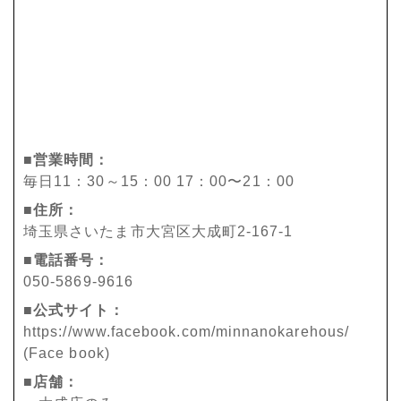
■営業時間：
毎日11：30～15：00 17：00〜21：00
■住所：
埼玉県さいたま市大宮区大成町2-167-1
■電話番号：
050-5869-9616
■公式サイト：
https://www.facebook.com/minnanokarehous/
(Face book)
■店舗：