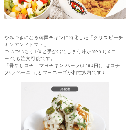
やみつきになる韓国チキンに特化した「クリスピーチ
キンアンドトマト」。
ついついもう1個と手が出てしまう味がmenu(メニュ
ー)でも注文可能です。
「骨なしコチュマヨチキン ハーフ(1780円)」はコチュ
(ハラペーニョ)とマヨネーズが相性抜群です↓