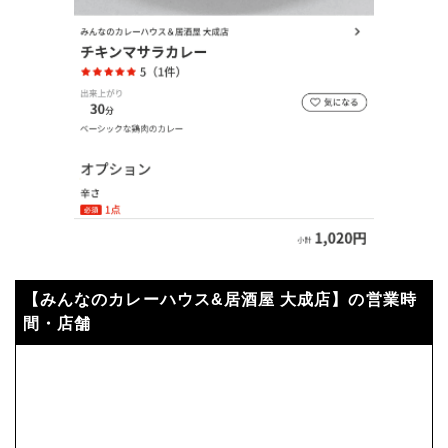
【みんなのカレーハウス&居酒屋 大成店】の営業時
間・店舗