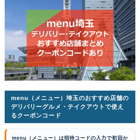
menu（メニュー）埼玉のおすすめ店舗の
デリバリーグルメ・テイクアウトで使え
るクーポンコード
menu（メニュー）は招待コードの入力で初回か