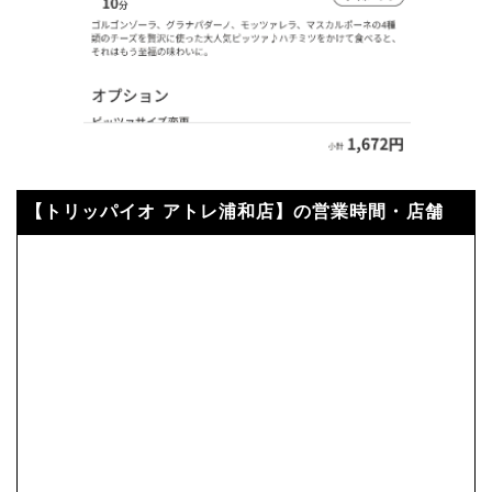
【トリッパイオ アトレ浦和店】の営業時間・店舗