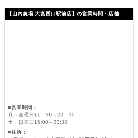
【山内農場 大宮西口駅前店】の営業時間・店舗
■営業時間：
月～金曜日11：30～20：30
土・日曜日15:00～20:30
■住所：