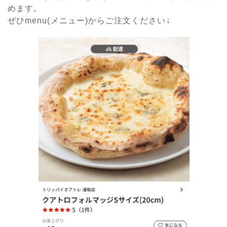
めます。
ぜひmenu(メニュー)からご注文ください↓