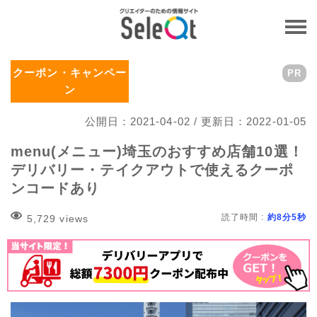
クーポン・キャンペー
PR
ン
公開日：2021-04-02 / 更新日：2022-01-05
menu(メニュー)埼玉のおすすめ店舗10選！
デリバリー・テイクアウトで使えるクーポ
ンコードあり
読了時間 :
約8分5秒
5,729 views