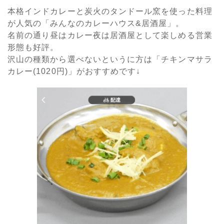
本格インドカレーと炭火のタンドール窯を使った料理
が人気の「みんなのカレーハウス&居酒屋」。
名前の通り昼はカレー夜は居酒屋として楽しめる営業
形態も好評。
沢山の種類から選べないというに方は「チキンマサラ
カレー(1020円)」がおすすめです↓