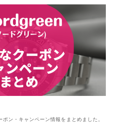
ーポン・キャンペーン情報をまとめました。