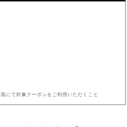
画面にて対象クーポンをご利用いただくこと