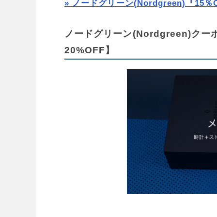
» ノードグリーン(Nordgreen)『
ノードグリーン(Nordgreen
20%OFF】