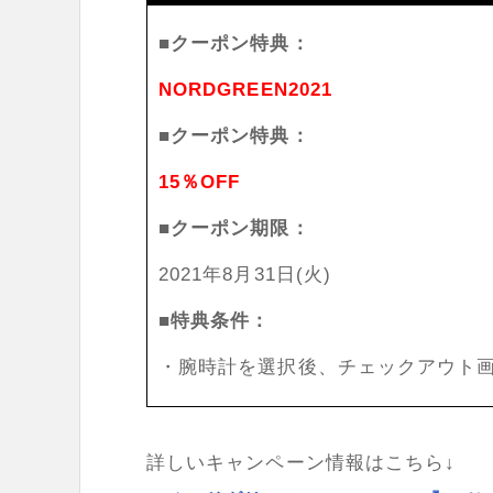
■クーポン特典：
NORDGREEN2021
■クーポン特典：
15％OFF
■クーポン期限：
2021年8月31日(火)
■特典条件：
・腕時計を選択後、チェックアウト
詳しいキャンペーン情報はこちら↓