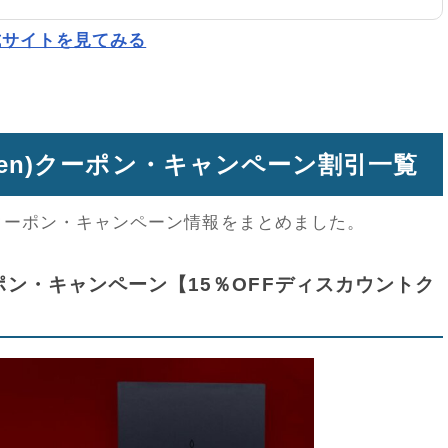
公式サイトを見てみる
reen)クーポン・キャンペーン割引一覧
お得なクーポン・キャンペーン情報をまとめました。
クーポン・キャンペーン【15％OFFディスカウントク