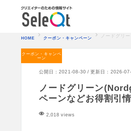
ノードグリー
HOME
クーポン・キャンペーン
クーポン・キャンペ
ーン
公開日：2021-08-30 / 更新日：2026-07
ノードグリーン(Nord
ペーンなどお得割引
2,018 views