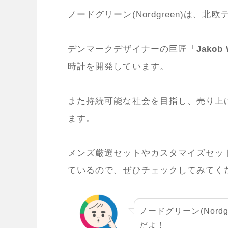
ノードグリーン(Nordgreen)は、
デンマークデザイナーの巨匠「
Jakob
時計を開発しています。
また持続可能な社会を目指し、売り上
ます。
メンズ厳選セットやカスタマイズセッ
ているので、ぜひチェックしてみてく
ノードグリーン(Nor
だよ！