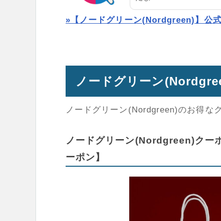
»【ノードグリーン(Nordgreen)】
ノードグリーン(Nordg
ノードグリーン(Nordgreen)の
ノードグリーン(Nordgreen)
ーポン】