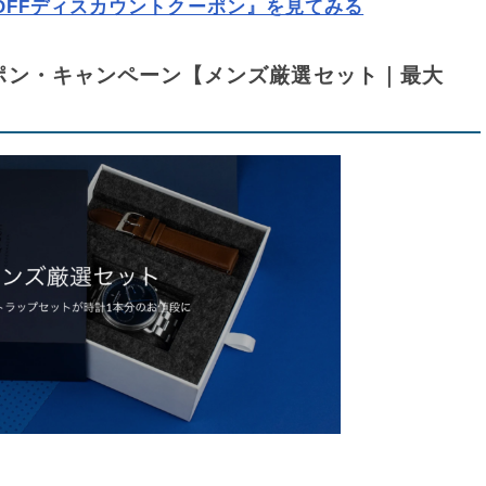
15％OFFディスカウントクーポン』を見てみる
)クーポン・キャンペーン【メンズ厳選セット｜最大