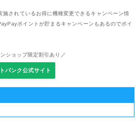
実施されているお得に機種変更できるキャンペーン情
ayPayポイントが貯まるキャンペーンもあるのでポイ
インショップ限定割引あり／
トバンク公式サイト