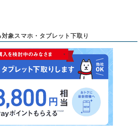
える対象スマホ・タブレット下取り