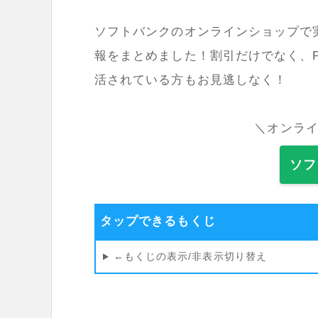
ソフトバンクのオンラインショップで
報をまとめました！割引だけでなく、P
活されている方もお見逃しなく！
＼オンラ
ソフ
タップできるもくじ
←もくじの表示/非表示切り替え