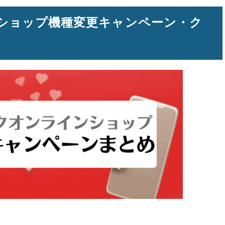
ショップ機種変更キャンペーン・ク