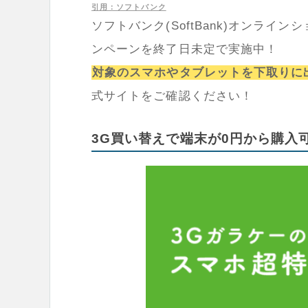
引用：ソフトバンク
ソフトバンク(SoftBank)オンライン
ンペーンを終了日未定で実施中！
対象のスマホやタブレットを下取りに
式サイトをご確認ください！
3G買い替えで端末が0円から購入