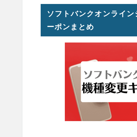
ソフトバンクオンライン
ーポンまとめ