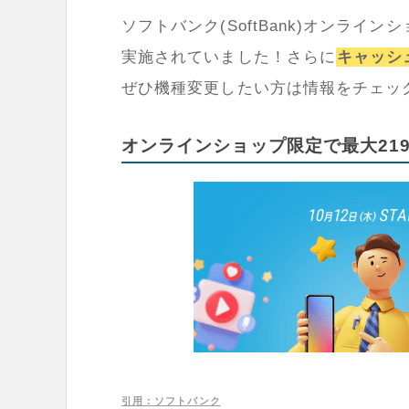
ソフトバンク(SoftBank)オンライ
実施されていました！さらに
キャッシ
ぜひ機種変更したい方は情報をチェッ
オンラインショップ限定で最大21
引用：ソフトバンク