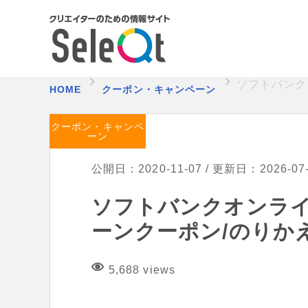
ソフトバンク
HOME
クーポン・キャンペーン
クーポン・キャンペ
ーン
公開日：2020-11-07 / 更新日：2026-07
ソフトバンクオンラ
ーンクーポン/のりか
5,688 views