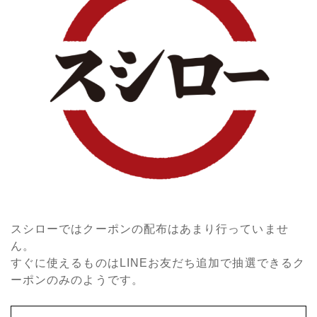
スシローではクーポンの配布はあまり行っていませ
ん。
すぐに使えるものはLINEお友だち追加で抽選できるク
ーポンのみのようです。