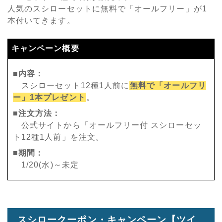
人気のスシローセットに無料で「オールフリー」が1
本付いてきます。
キャンペーン概要
■内容：
スシローセット12種1人前に
無料で「オールフリ
ー」1本プレゼント
。
■注文方法：
公式サイトから「オールフリー付 スシローセッ
ト12種1人前」を注文。
■期間：
1/20(水)～未定
スシロークーポン・キャンペーン【ツイ