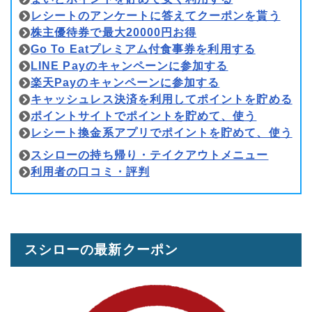
レシートのアンケートに答えてクーポンを貰う
株主優待券で最大20000円お得
Go To Eatプレミアム付食事券を利用する
LINE Payのキャンペーンに参加する
楽天Payのキャンペーンに参加する
キャッシュレス決済を利用してポイントを貯める
ポイントサイトでポイントを貯めて、使う
レシート換金系アプリでポイントを貯めて、使う
スシローの持ち帰り・テイクアウトメニュー
利用者の口コミ・評判
スシローの最新クーポン