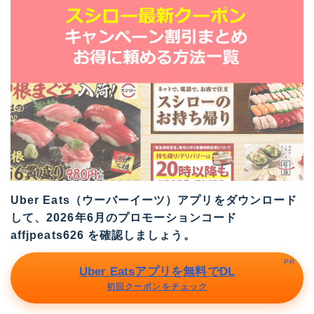
Uber Eats（ウーバーイーツ）アプリをダウンロード
して、2026年6月のプロモーションコード
affjpeats626
を確認しましょう。
PR
Uber Eatsアプリを無料でDL
初回クーポンをチェック