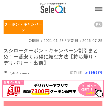
クーポン・キャンペー
PR
ン
公開日：2021-01-29 / 更新日：2026-07-25
スシロークーポン・キャンペーン割引まと
め！一番安くお得に頼む方法【持ち帰り・
デリバリー・出前】
読了時間 :
約12分53秒
7,404 views