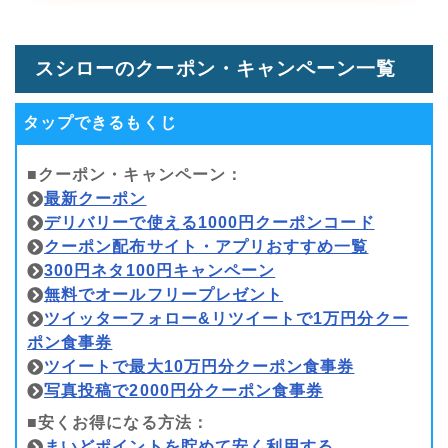
スシローのクーポン・キャンペーン一覧
タップできるもくじ
■クーポン・キャンペーン：
最新クーポン
デリバリーで使える1000円クーポンコード
クーポン配布サイト・アプリおすすめ一覧
300円ネタ100円キャンペーン
無料でオールフリープレゼント
ツイッターフォロー&リツイートで1万円分クー
ポン食事券
ツイートで最大10万円分クーポン食事券
写真投稿で2000円分クーポン食事券
■安くお得になる方法：
まいどポイントを貯めて安く利用する