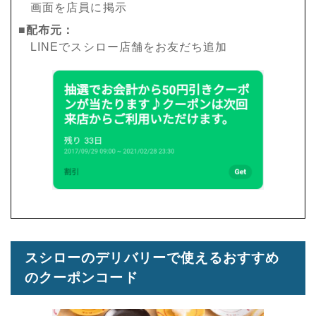
画面を店員に掲示
■配布元：
LINEでスシロー店舗をお友だち追加
スシローのデリバリーで使えるおすすめ
のクーポンコード