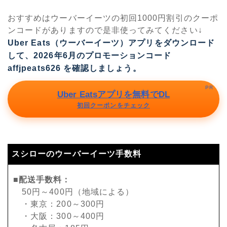
おすすめはウーバーイーツの初回1000円割引のクーポ
ンコードがありますので是非使ってみてください↓
Uber Eats（ウーバーイーツ）アプリをダウンロード
して、2026年6月のプロモーションコード
affjpeats626
を確認しましょう。
PR
Uber Eatsアプリを無料でDL
初回クーポンをチェック
スシローのウーバーイーツ手数料
■配送手数料：
50円～400円（地域による）
・東京：200～300円
・大阪：300～400円