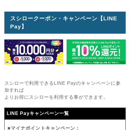
スシロークーポン・キャンペーン【LINE
Pay】
スシローで利用できるLINE Payのキャンペーンに参
加すれば
よりお得にスシローを利用する事ができます。
LINE Payキャンペーン一覧
■マイナポイントキャンペーン：