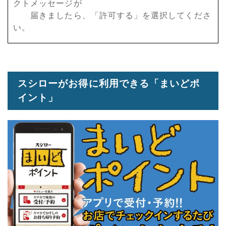
クトメッセージが
届きましたら、「許可する」を選択してくださ
い。
スシローがお得に利用できる「まいどポ
イント」