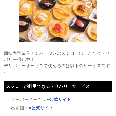
回転寿司業界ナンバーワンのスシローは、ただ今デリ
バリー強化中！
デリバリーサービスで使えるのは以下のサービスです
↓
スシローが利用できるデリバリーサービス
・ウーバーイーツ：
»公式サイト
・出前館：
»公式サイト