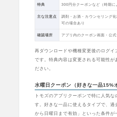
特典
300円分クーポンなど（時期
主な注意点
調剤・お酒・カウンセリング化
可の場合あり
確認場所
アプリ内のクーポン画面・公式
再ダウンロードや機種変更後のログイ
です。特典内容は変更される可能性が
ださい。
水曜日クーポン（好きな一品15%
トモズのアプリクーポンで特に人気な
す。好きな一品に使えるタイプで、過
から日曜日まで有効」といった条件が