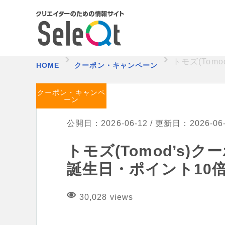
トモズ(Tom
HOME
クーポン・キャンペーン
クーポン・キャンペ
ーン
公開日：2026-06-12 / 更新日：2026-06
トモズ(Tomod’s)
誕生日・ポイント10倍
30,028 views