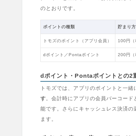
のとおりです。
ポイントの種類
貯まり
トモズのポイント（アプリ会員）
100円
dポイント／Pontaポイント
200円
dポイント・Pontaポイントとの2
トモズでは、アプリのポイントと一緒
す
。会計時にアプリの会員バーコード
能です。さらにキャッシュレス決済の
ます。