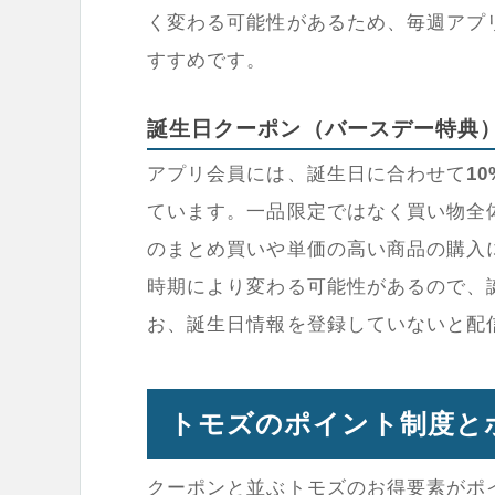
く変わる可能性があるため、毎週アプ
すすめです。
誕生日クーポン（バースデー特典
アプリ会員には、誕生日に合わせて
1
ています。一品限定ではなく買い物全
のまとめ買いや単価の高い商品の購入
時期により変わる可能性があるので、
お、誕生日情報を登録していないと配
トモズのポイント制度と
クーポンと並ぶトモズのお得要素がポ