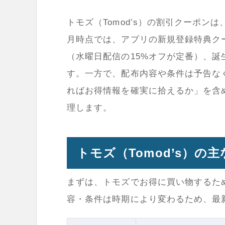
トモズ（Tomod’s）の割引クーポンは
月時点では、アプリの新規登録特典ク
（水曜日配信の15%オフが定番）、
す。一方で、配布内容や条件は予告な
ればお得情報を確実に拾えるか」を含
理します。
トモズ（Tomod’s）の
まずは、トモズでお得に買い物するた
容・条件は時期により変わるため、最