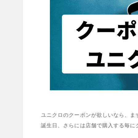
ユニクロのクーポンが欲しいなら、まず
誕生日、さらには店舗で購入する毎に