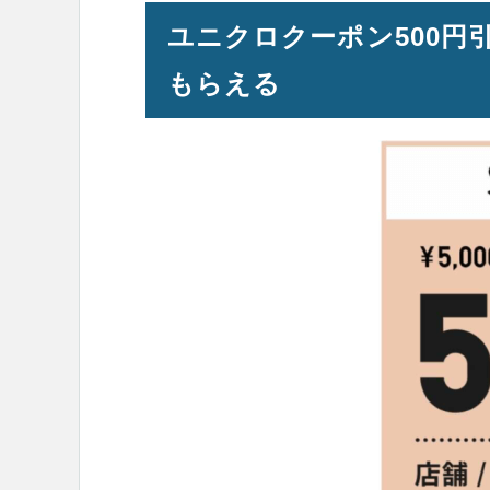
ユニクロクーポン500円引き
もらえる