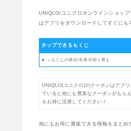
UNIQLO/ユニクロオンラインショ
はアプリをダウンロードしてすぐにも
タップできるもくじ
←もくじの表示/非表示切り替え
UNIQLO(ユニクロ)のクーポンはア
ていると他にも豊富なクーポンがもら
をお得に活用してください！
他にもお得に通販できる情報をまとめ