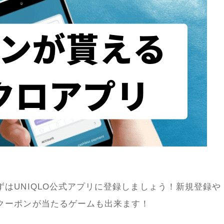
はUNIQLO公式アプリに登録しましょう！新規登録や
クーポンが当たるゲームも出来ます！