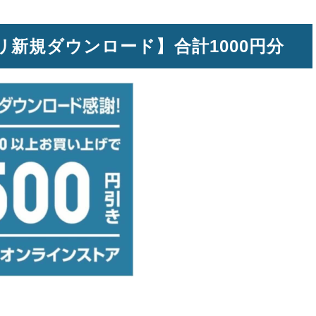
新規ダウンロード】合計1000円分