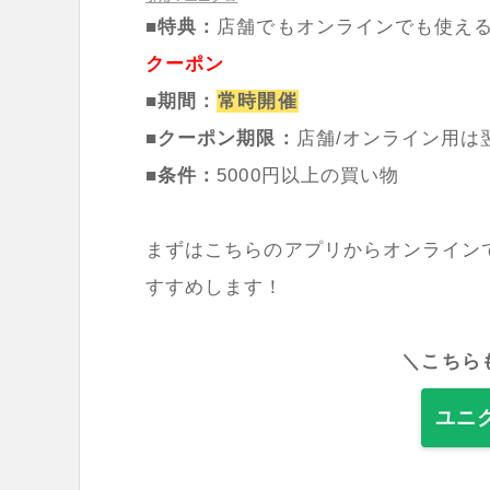
■特典：
店舗でもオンラインでも使え
クーポン
■期間：
常時開催
■クーポン期限：
店舗/オンライン用は
■条件：
5000円以上の買い物
まずはこちらのアプリからオンライン
すすめします！
＼こちら
ユニ