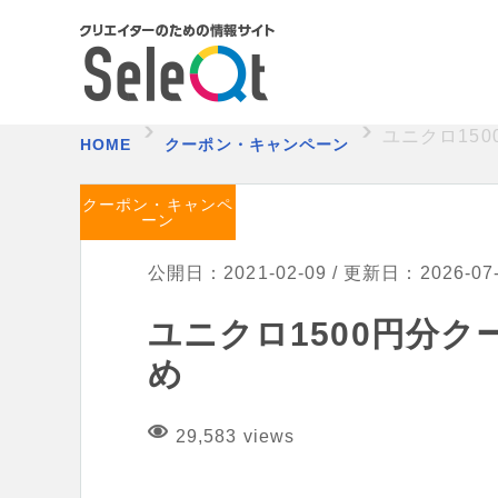
ユニクロ15
HOME
クーポン・キャンペーン
クーポン・キャンペ
ーン
公開日：2021-02-09 / 更新日：2026-07
ユニクロ1500円分ク
め
29,583 views