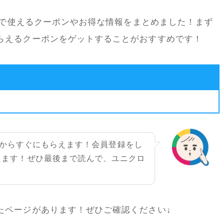
ップで使えるクーポンやお得な情報をまとめました！まず
らえるクーポンをゲットすることがおすすめです！
プリからすぐにもらえます！会員登録をし
えます！ぜひ最後まで読んで、ユニクロ
たページがあります！ぜひご確認ください↓