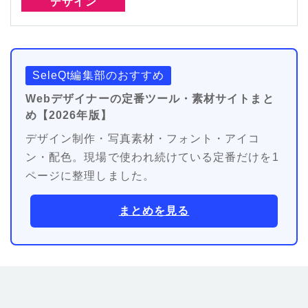
デザイン
SeleQt編集部のおすすめ
Webデザイナーの定番ツール・素材サイトまと
め【2026年版】
デザイン制作・写真素材・フォント・アイコ
ン・配色。現場で使われ続けている定番だけを1
ページに整理しました。
まとめを見る