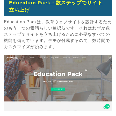
Education Pack：数ステップでサイト
立ち上げ
Education Packは、教育ウェブサイトを設計するため
のもう一つの素晴らしい選択肢です。それはわずか数
ステップでサイトを立ち上げるために必要なすべての
機能を備えています。デモが付属するので、数時間で
カスタマイズが済みます。