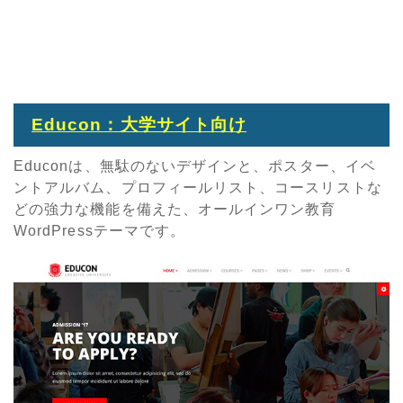
Educon：大学サイト向け
Educonは、無駄のないデザインと、ポスター、イベ
ントアルバム、プロフィールリスト、コースリストな
どの強力な機能を備えた、オールインワン教育
WordPressテーマです。