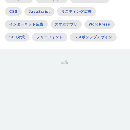
CSS
JavaScript
リスティング広告
インターネット広告
スマホアプリ
WordPress
SEO対策
フリーフォント
レスポンシブデザイン
広告