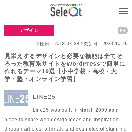
デザイン
PR
公開日：2018-08-29 / 更新日：2020-10-20
見栄えするデザインと必要な機能は全てそ
ろった教育系サイトをWordPressで簡単に
作れるテーマ10選【小中学校・高校・大
学・塾・オンライン学習】
LINE25
Line25 was built in March 2009 as a
place to share web design ideas and inspiration
through articles, tutorials and examples of stunning