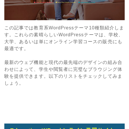
この記事では教育系WordPressテーマ10種類紹介しま
す。これらの素晴らしいWordPressテーマは、学校、
大学、あるいは単にオンライン学習コースの販売にも
最適です。
最新のウェブ機能と現代の最先端のデザインの組み合
わせによって、学生や閲覧者に完璧なブラウジング体
験を提供できます。以下のリストをチェックしてみま
しょう。