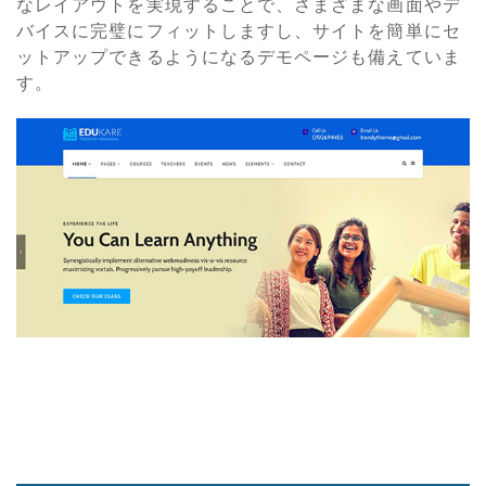
なレイアウトを実現することで、さまざまな画面やデ
バイスに完璧にフィットしますし、サイトを簡単にセ
ットアップできるようになるデモページも備えていま
す。