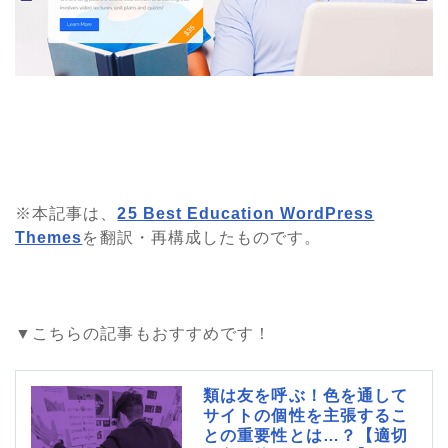
※本記事は、
25 Best Education WordPress
Themes
を翻訳・再構成したものです。
▼こちらの記事もおすすめです！
類は友を呼ぶ！色を通して
サイトの個性を主張するこ
との重要性とは…？【適切