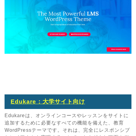
Edukare：大学サイト向け
Edukareは、オンラインコースやレッスンをサイトに
追加するために必要なすべての機能を備えた、教育
WordPressテーマです。それは、完全にレスポンシブ