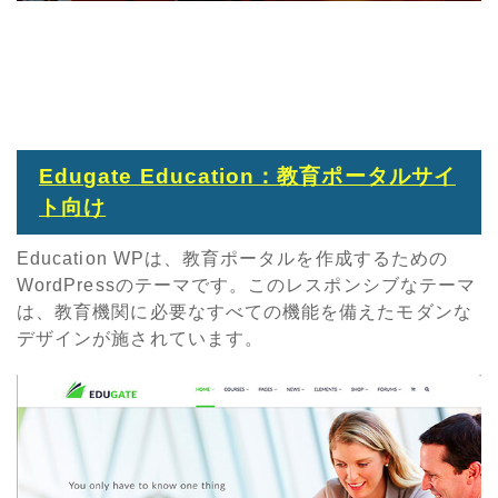
Edugate Education：教育ポータルサイ
ト向け
Education WPは、教育ポータルを作成するための
WordPressのテーマです。このレスポンシブなテーマ
は、教育機関に必要なすべての機能を備えたモダンな
デザインが施されています。