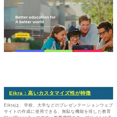
Eikra：高いカスタマイズ性が特徴
Eikraは、学校、大学などのプレゼンテーションウェブ
サイトの作成に使用できる、無駄な機能を排した教育