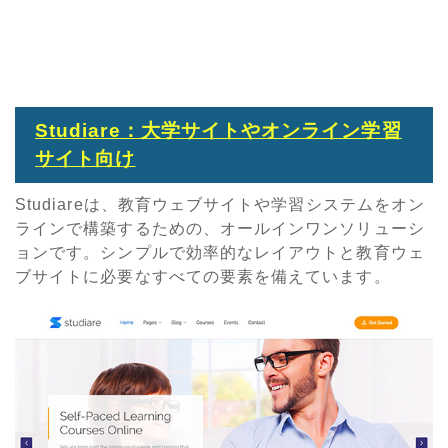
Studiare：大学サイトやオンライン学習
サイト向け
Studiareは、教育ウェブサイトや学習システムをオン
ラインで構築するための、オールインワンソリューシ
ョンです。シンプルで効率的なレイアウトと教育ウェ
ブサイトに必要なすべての要素を備えています。