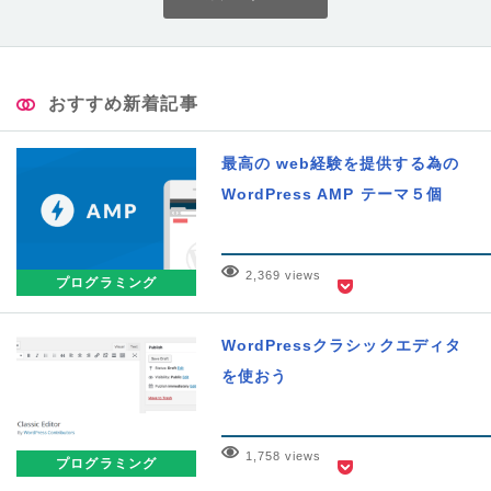
おすすめ新着記事
最高の web経験を提供する為の
WordPress AMP テーマ５個
2,369 views
プログラミング
WordPressクラシックエディタ
を使おう
1,758 views
プログラミング