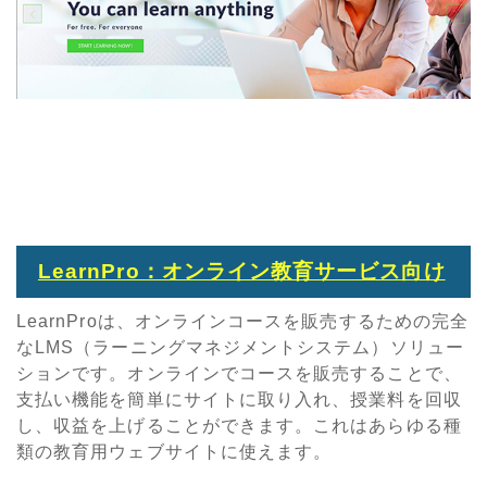
LearnPro：オンライン教育サービス向け
LearnProは、オンラインコースを販売するための完全
なLMS（ラーニングマネジメントシステム）ソリュー
ションです。オンラインでコースを販売することで、
支払い機能を簡単にサイトに取り入れ、授業料を回収
し、収益を上げることができます。これはあらゆる種
類の教育用ウェブサイトに使えます。