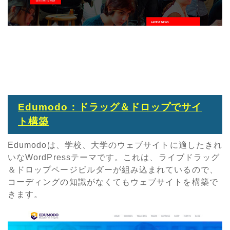
Edumodo：ドラッグ＆ドロップでサイ
ト構築
Edumodoは、学校、大学のウェブサイトに適したきれ
いなWordPressテーマです。これは、ライブドラッグ
＆ドロップページビルダーが組み込まれているので、
コーディングの知識がなくてもウェブサイトを構築で
きます。