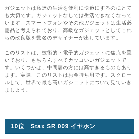
ガジェットは私達の生活を便利に快適にするのにとて
も大切です。ガジェットなしでは生活できなくなって
います。スマートフォンやその他ガジェットは生活必
需品と考えられており、高級なガジェットとしてこれ
らの改良版を数名のデザイナーが出しています。
このリストは、技術的・電子的ガジェットに焦点を置
いており、もちろんすべてカッコいいガジェットで
す。いくつかは、中間層の方には高すぎるものもあり
ます。実際、このリストはお金持ち用です。スクロー
ルして、世界で最も高いガジェットについて見ていき
ましょう。
10位 Stax SR 009 イヤホン