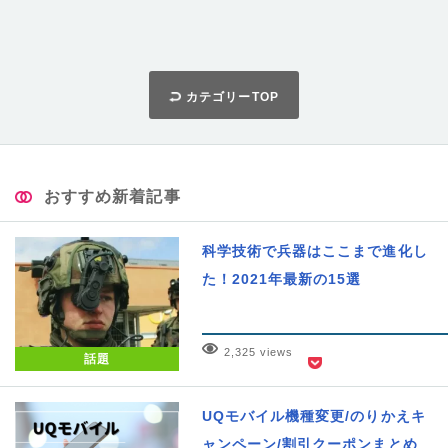
カテゴリーTOP
おすすめ新着記事
科学技術で兵器はここまで進化し
た！2021年最新の15選
2,325 views
話題
UQモバイル機種変更/のりかえキ
ャンペーン/割引クーポンまとめ