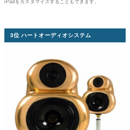
iPadをカスタマイズすることもできます。
3位 ハートオーディオシステム