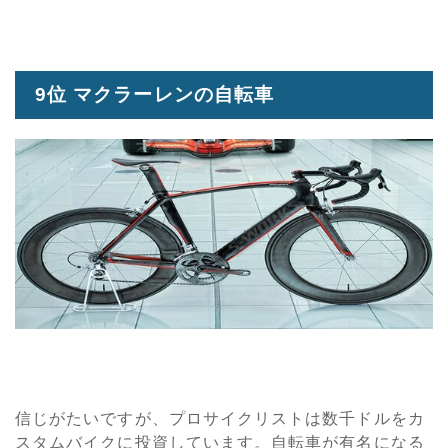
9位 マクラーレンの自転車
信じがたいですが、プロサイクリストは数千ドルをカ
スタムバイクに投資しています。自転車が有名になる