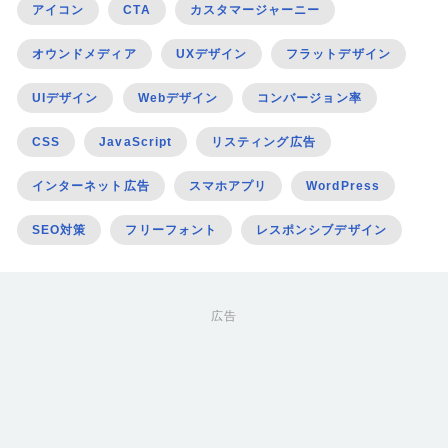
アイコン
CTA
カスタマージャーニー
オウンドメディア
UXデザイン
フラットデザイン
UIデザイン
Webデザイン
コンバージョン率
CSS
JavaScript
リスティング広告
インターネット広告
スマホアプリ
WordPress
SEO対策
フリーフォント
レスポンシブデザイン
広告