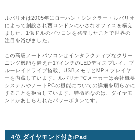
ルバリオは2005年にローハン・シンクラー・ルバリオ
によって創設され西ロンドンに小さなオフィスを構え
ました。1億ドルのパソコンを発売したことで世界の
注目を浴びました。
この高級ノートパソコンはインタラクティブなクリー
ニング機能を備えた17インチのLEDディスプレイ、ブ
ルーレイドライブ搭載、USBメモリとMP３プレイヤ
ーを内蔵しています。ルバリオPCメーカーは会社概要
システムやノートPCの機能についての詳細を明らかに
することを拒否しています。特徴的なのは、ダイヤモ
ンドがあしらわれたパワーボタンです。
4位 ダイヤモンド付きiPad