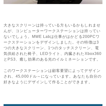
大きなスクリーンは持っている方もいるかもしれませ
んが、コンピューターワークステーションは持ってい
ないでしょう。MWE Labは仕事がはかどる200PCワ
ークステーションをデザインしました。その特徴は3
つの大きなスクリーン、1つのタッチスクリーン、電
気供給された椅子、LEDライト、内臓されたXbox360
とPS3、癒し効果のある光のイルミネーションです。
このワークステーションは顧客要望によってデザイン
され、45,000ドル～になっています。あなたも自分の
好きなようにデザインして作ることができます。