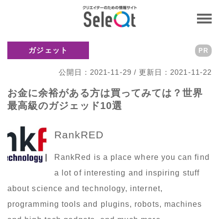
ガジェット
PR
公開日：2021-11-29 / 更新日：2021-11-22
お金に余裕がある方は買ってみては？世界
最高級のガジェッド10選
RankRED
RankRed is a place where you can find
a lot of interesting and inspiring stuff
about science and technology, internet,
programming tools and plugins, robots, machines