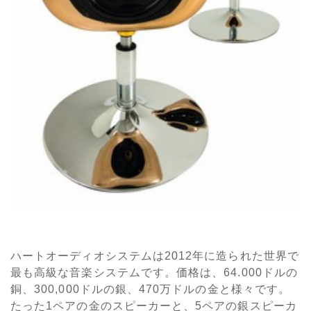
ハートオーディオシステムは2012年に造られた世界で
最も高級な音楽システムです。価格は、64.000ドルの
銅、300,000ドルの銀、470万ドルの金と様々です。
たった1ペアの金のスピーカーと、5ペアの銀スピーカ