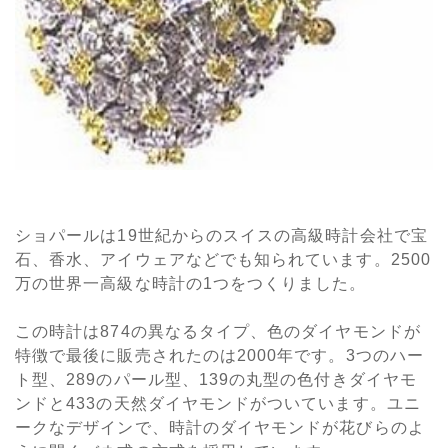
ショパールは19世紀からのスイスの高級時計会社で宝
石、香水、アイウェアなどでも知られています。2500
万の世界一高級な時計の1つをつくりました。
この時計は874の異なるタイプ、色のダイヤモンドが
特徴で最後に販売されたのは2000年です。3つのハー
ト型、289のパール型、139の丸型の色付きダイヤモ
ンドと433の天然ダイヤモンドがついています。ユニ
ークなデザインで、時計のダイヤモンドが花びらのよ