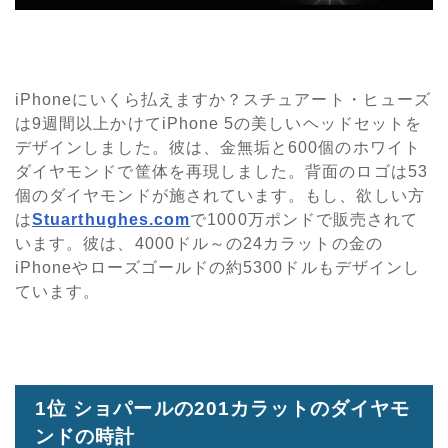
iPhoneにいくら払えますか？スチュアート・ヒューズ
は9週間以上かけてiPhone 5の美しいヘッドセットを
デザインしました。彼は、金無垢と600個のホワイト
ダイヤモンドで筐体を再現しました。背面のロゴは53
個のダイヤモンドが施されています。もし、欲しい方
は
Stuarthughes.com
で1000万ポンドで販売されて
います。彼は、4000ドル～の24カラットの金の
iPhoneやローズゴールドの約5300ドルもデザインし
ています。
1位 ショパールの201カラットのダイヤモ
ンドの時計