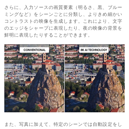
さらに、入力ソースの画質要素（明るさ、黒、ブルー
ミングなど）をシーンごとに分類し、よりきめ細かい
コントラストの映像を生成します。これにより、文字
のエッジをシャープに表現したり、夜の映像の背景を
鮮明に表現したりすることができます。
また、写真に加えて、特定のシーンでは自動設定をし