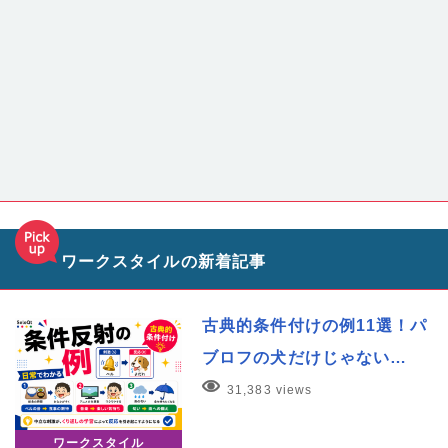
ワークスタイルの新着記事
古典的条件付けの例11選！パ
ブロフの犬だけじゃない…
31,383 views
ワークスタイル