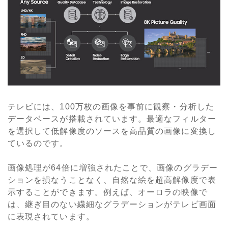
テレビには、100万枚の画像を事前に観察・分析した
データベースが搭載されています。最適なフィルター
を選択して低解像度のソースを高品質の画像に変換し
ているのです。
画像処理が64倍に増強されたことで、画像のグラデー
ションを損なうことなく、自然な絵を超高解像度で表
示することができます。例えば、オーロラの映像で
は、継ぎ目のない繊細なグラデーションがテレビ画面
に表現されています。