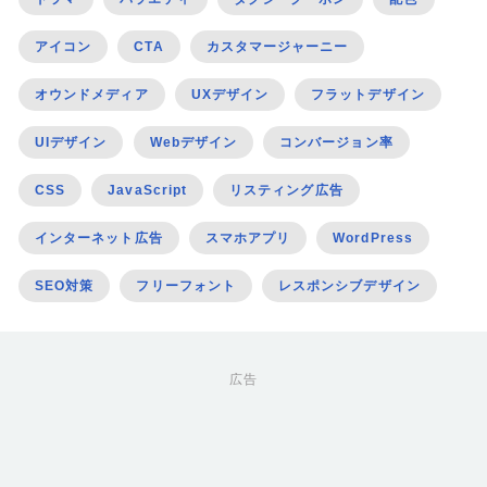
アイコン
CTA
カスタマージャーニー
オウンドメディア
UXデザイン
フラットデザイン
UIデザイン
Webデザイン
コンバージョン率
CSS
JavaScript
リスティング広告
インターネット広告
スマホアプリ
WordPress
SEO対策
フリーフォント
レスポンシブデザイン
広告