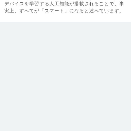
デバイスを学習する人工知能が搭載されることで、事
実上、すべてが「スマート」になると述べています。