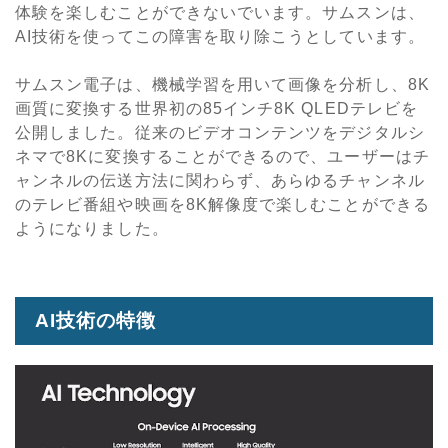
体験を楽しむことができないでいます。サムスンは、
AI技術を使ってこの障害を取り除こうとしています。
サムスン電子は、機械学習を用いて画像を分析し、8K
画質に変換する世界初の85インチ8K QLEDテレビを
公開しました。従来のビデオコンテンツをデジタルシ
ネマで8Kに変換することができるので、ユーザーはチ
ャンネルの伝送方法に関わらず、あらゆるチャンネル
のテレビ番組や映画を8K解像度で楽しむことができる
ようになりました。
AI技術の特徴