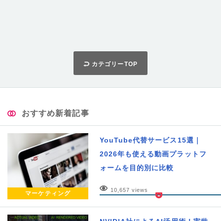
カテゴリーTOP
おすすめ新着記事
YouTube代替サービス15選｜
2026年も使える動画プラットフ
ォームを目的別に比較
10,657 views
マーケティング