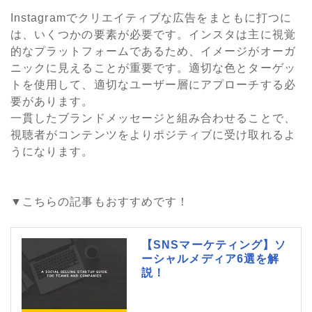
Instagramでクリエイティブな広告をまともに打つに
は、いくつかの要素が必要です。インスタは主に視覚
的なプラットフォームであるため、イメージがオーガ
ニックに見えることが重要です。適切な色とターゲッ
トを使用して、適切なユーザー層にアプローチする必
要があります。
一貫したブランドメッセージと組み合わせることで、
視聴者がコンテンツをよりポジティブに受け取れるよ
うになります。
▼こちらの記事もおすすめです！
【SNSマーケティング】ソ
ーシャルメディア6選を解
説！