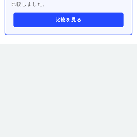
比較しました。
比較を見る