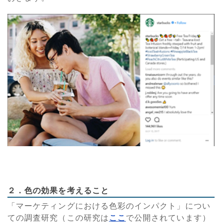
２．色の効果を考えること
「マーケティングにおける色彩のインパクト」につい
ての調査研究（この研究は
ここ
で公開されています）