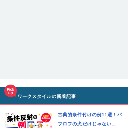
ワークスタイルの新着記事
古典的条件付けの例11選！パ
ブロフの犬だけじゃない…