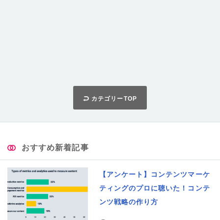
カテゴリーTOP
おすすめ新着記事
【アンケート】コンテンツマーケ
ティングのプロに聴いた！コンテ
ンツ戦略の作り方