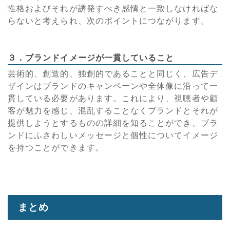
性格およびそれが誘発すべき感情と一致しなければな
らないと考えられ、次のポイントにつながります。
３．ブランドイメージが一貫していること
芸術的、創造的、独創的であることと同じく、広告デ
ザインはブランドのキャンペーンや全体像に沿って一
貫している必要があります。これにより、視聴者や顧
客が魅力を感じ、混乱することなくブランドとそれが
提供しようとするものの詳細を知ることができ、ブラ
ンドにふさわしいメッセージと個性についてイメージ
を持つことができます。
まとめ