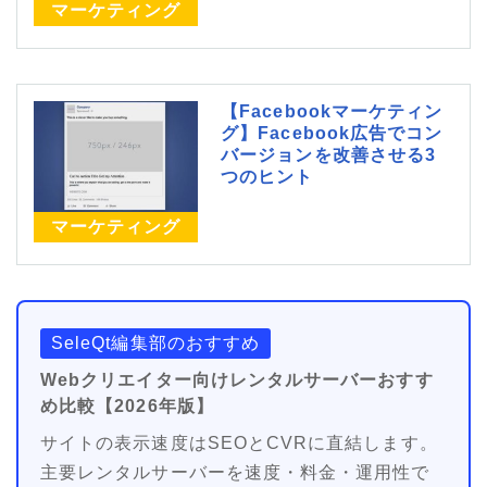
マーケティング
【Facebookマーケティン
グ】Facebook広告でコン
バージョンを改善させる3
つのヒント
マーケティング
SeleQt編集部のおすすめ
Webクリエイター向けレンタルサーバーおすす
め比較【2026年版】
サイトの表示速度はSEOとCVRに直結します。
主要レンタルサーバーを速度・料金・運用性で