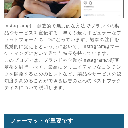
Instagramは、創造的で魅力的な方法でブランドの製
品やサービスを宣伝する、早くも最もポピュラーなプ
ラットフォームの1つになっています。観客の注目を
視覚的に捉えるという点において、Instagramはマー
ケティングにおいて秀でた特長を持っています。
このブログでは、ブランドや企業がInstagramの顧客
基盤を維持すべく、最高にクリエイティブなコンテン
ツを開発するためのヒントなど、製品やサービスの認
知度を高めることができる広告のためのベストプラク
ティスについて説明します。
フォーマットが重要です