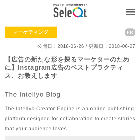
マーケティング
PR
公開日：2018-06-26 / 更新日：2018-06-27
【広告の新たな形を探るマーケターのため
に】Instagram広告のベストプラクティ
ス、お教えします
The Intellyo Blog
The Intellyo Creator Engine is an online publishing
platform designed for collaboration to create stories
that your audience loves.