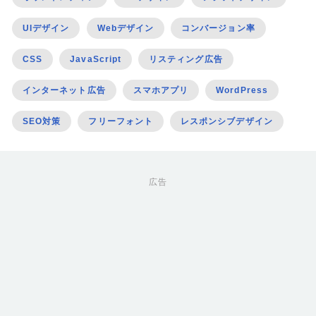
UIデザイン
Webデザイン
コンバージョン率
CSS
JavaScript
リスティング広告
インターネット広告
スマホアプリ
WordPress
SEO対策
フリーフォント
レスポンシブデザイン
広告