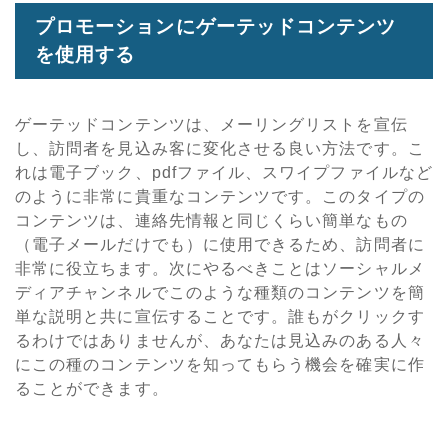
プロモーションにゲーテッドコンテンツ
を使用する
ゲーテッドコンテンツは、メーリングリストを宣伝
し、訪問者を見込み客に変化させる良い方法です。こ
れは電子ブック、pdfファイル、スワイプファイルなど
のように非常に貴重なコンテンツです。このタイプの
コンテンツは、連絡先情報と同じくらい簡単なもの
（電子メールだけでも）に使用できるため、訪問者に
非常に役立ちます。次にやるべきことはソーシャルメ
ディアチャンネルでこのような種類のコンテンツを簡
単な説明と共に宣伝することです。誰もがクリックす
るわけではありませんが、あなたは見込みのある人々
にこの種のコンテンツを知ってもらう機会を確実に作
ることができます。