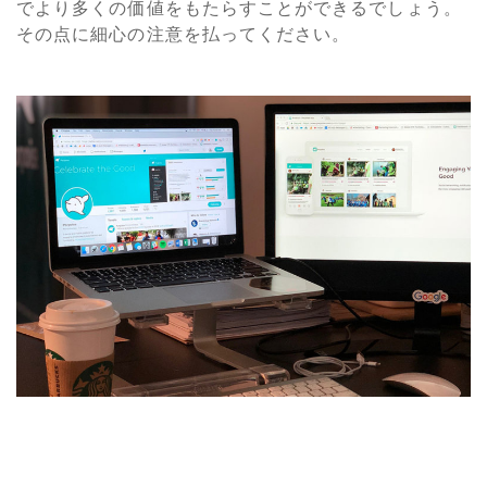
でより多くの価値をもたらすことができるでしょう。
その点に細心の注意を払ってください。