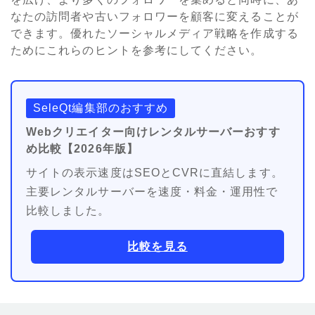
なたの訪問者や古いフォロワーを顧客に変えることが
できます。優れたソーシャルメディア戦略を作成する
ためにこれらのヒントを参考にしてください。
SeleQt編集部のおすすめ
Webクリエイター向けレンタルサーバーおすす
め比較【2026年版】
サイトの表示速度はSEOとCVRに直結します。
主要レンタルサーバーを速度・料金・運用性で
比較しました。
比較を見る