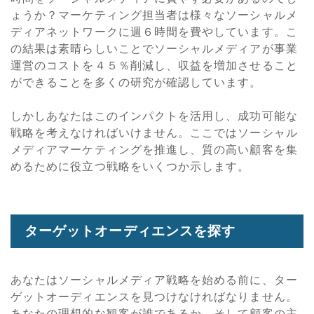
ょうか？マーケティング担当者は様々なソーシャルメ
ディアネットワークに週６時間を費やしています。こ
の結果は素晴らしいことでソーシャルメディアが事業
運営のコストを４５％削減し、収益を増加させること
ができることを多くの研究が確認しています。
しかしあなたはこのインパクトを活用し、成功可能な
戦略を考えなければいけません。ここではソーシャル
メディアマーケティングを推進し、質の高い顧客を集
めるために役立つ戦略をいくつか示します。
ターゲットオーディエンスを探す
あなたはソーシャルメディア戦略を始める前に、ター
ゲットオーディエンスを見つけなければなりません。
あなたの理想的な観客が誰であるか、そして顧客の主