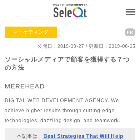
マーケティング
PR
公開日：2019-09-27 / 更新日：2019-06-05
ソーシャルメディアで顧客を獲得する７つ
の方法
MEREHEAD
DIGITAL WEB DEVELOPMENT AGENCY. We
achieve higher results through cutting-edge
technologies, dazzling design, and teamwork.
本記事は、
Best Strategies That Will Help