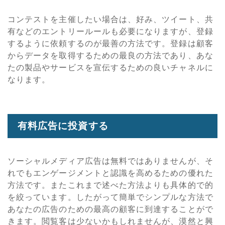
コンテストを主催したい場合は、好み、ツイート、共
有などのエントリールールも必要になりますが、登録
するように依頼するのが最善の方法です。登録は顧客
からデータを取得するための最良の方法であり、あな
たの製品やサービスを宣伝するための良いチャネルに
なります。
有料広告に投資する
ソーシャルメディア広告は無料ではありませんが、そ
れでもエンゲージメントと認識を高めるための優れた
方法です。またこれまで述べた方法よりも具体的で的
を絞っています。したがって簡単でシンプルな方法で
あなたの広告のための最高の顧客に到達することがで
きます。閲覧客は少ないかもしれませんが、漠然と興