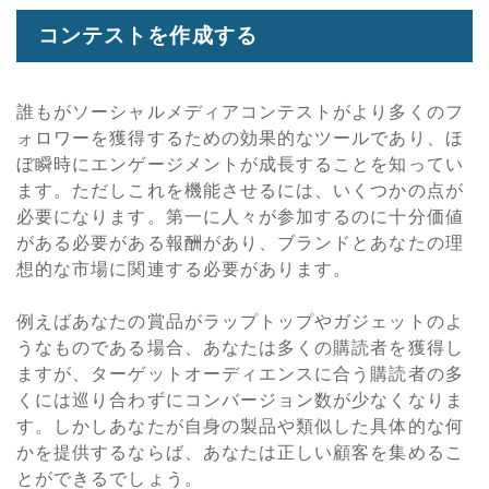
コンテストを作成する
誰もがソーシャルメディアコンテストがより多くのフ
ォロワーを獲得するための効果的なツールであり、ほ
ぼ瞬時にエンゲージメントが成長することを知ってい
ます。ただしこれを機能させるには、いくつかの点が
必要になります。第一に人々が参加するのに十分価値
がある必要がある報酬があり、ブランドとあなたの理
想的な市場に関連する必要があります。
例えばあなたの賞品がラップトップやガジェットのよ
うなものである場合、あなたは多くの購読者を獲得し
ますが、ターゲットオーディエンスに合う購読者の多
くには巡り合わずにコンバージョン数が少なくなりま
す。しかしあなたが自身の製品や類似した具体的な何
かを提供するならば、あなたは正しい顧客を集めるこ
とができるでしょう。