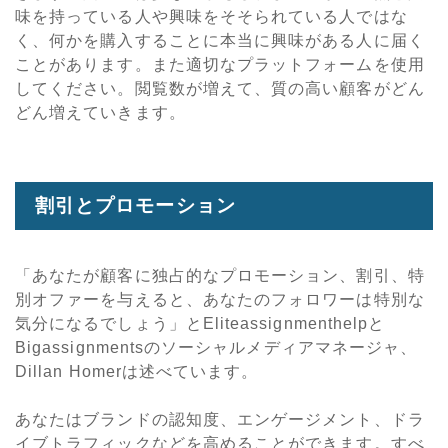
味を持っている人や興味をそそられている人ではな
く、何かを購入することに本当に興味がある人に届く
ことがあります。また適切なプラットフォームを使用
してください。閲覧数が増えて、質の高い顧客がどん
どん増えていきます。
割引とプロモーション
「あなたが顧客に独占的なプロモーション、割引、特
別オファーを与えると、あなたのフォロワーは特別な
気分になるでしょう」とEliteassignmenthelpと
Bigassignmentsのソーシャルメディアマネージャ、
Dillan Homerは述べています。
あなたはブランドの認知度、エンゲージメント、ドラ
イブトラフィックなどを高めることができます。すべ