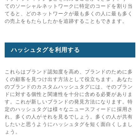
てのソーシャルネットワークに特定のコードを割り当
てると、どのネットワークが最も多くの人に最も多く
の売上をもたらしたかを追跡することもできます。
ハッシュタグを利用する
これらはブランド認知度を高め、ブランドのために多
くの顧客を見つけ出す方法として役立ちます。あなた
のブランドのカスタムハッシュタグには、そのブラン
ドに対する個性と関連性を十分に含める必要がありま
す。これが新しいブランドの発見方法になります。特
定のハッシュタグは様々なニュースフィードに採用さ
れ、多くの人がそれを見るでしょう。多くの人が共有
したいと思うようにハッシュタグを短く面白くしまし
ょう。