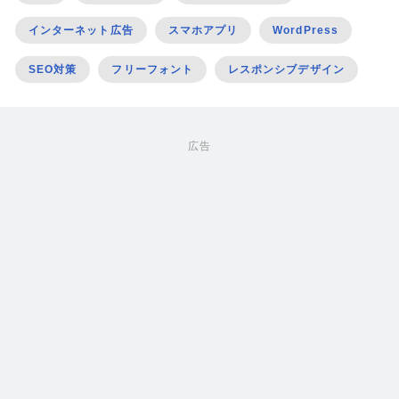
インターネット広告
スマホアプリ
WordPress
SEO対策
フリーフォント
レスポンシブデザイン
広告