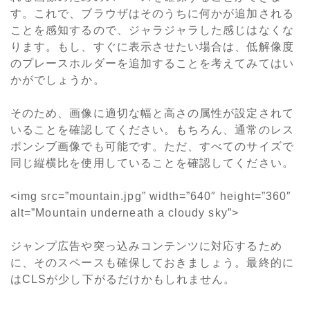
す。これで、ブラウザはそのうちに何かが追加される
ことを感知するので、ジャラジャラした感じはなくな
ります。もし、すぐに表示させたい場合は、低解像度
のプレースホルダーを追加することを考えてみてはい
かがでしょうか。
そのため、画像に適切な幅と高さの属性が設定されて
いることを確認してください。もちろん、通常のレス
ポンシブ画像でも可能です。ただ、すべてのサイズで
同じ縦横比を使用していることを確認してください。
<img src=”mountain.jpg” width=”640″ height=”360″
alt=”Mountain underneath a cloudy sky”>
ジャンプ広告や突っ込みコンテンツに対応するため
に、そのスペースも確保しておきましょう。最終的に
はCLSが少し下がるだけかもしれません。