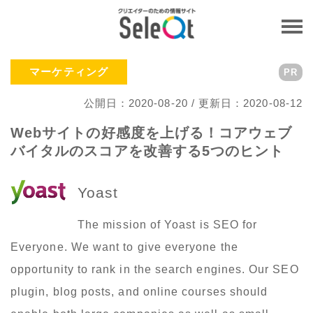
マーケティング
PR
公開日：2020-08-20 / 更新日：2020-08-12
Webサイトの好感度を上げる！コアウェブ
バイタルのスコアを改善する5つのヒント
Yoast
The mission of Yoast is SEO for
Everyone. We want to give everyone the
opportunity to rank in the search engines. Our SEO
plugin, blog posts, and online courses should