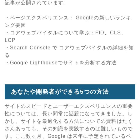
記事が公開されています。
・ページエクスペリエンス： Googleの新しいランキ
ング要因
・コアウェブバイタルについて学ぶ：FID、CLS、
LCP
・Search Console で コアウェブバイタルの詳細を知
る
・Google Lighthouseでサイトを分析する方法
あなたや開発者ができる5つの方法
サイトのスピードとユーザーエクスペリエンスの重要
性については、長い間常に話題になってきました。し
かし、サイトを最適化する方法についての資料はたく
さんあっても、その知識を実践するのは難しいもので
す。ここ数ヶ月、Google は来年に予定されているペ