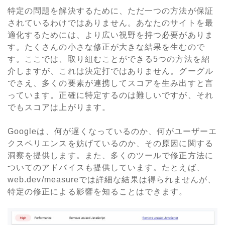
特定の問題を解決するために、ただ一つの方法が保証
されているわけではありません。あなたのサイトを最
適化するためには、より広い視野を持つ必要がありま
す。たくさんの小さな修正が大きな結果を生むので
す。ここでは、取り組むことができる5つの方法を紹
介しますが、これは決定打ではありません。グーグル
でさえ、多くの要素が連携してスコアを生み出すと言
っています。正確に特定するのは難しいですが、それ
でもスコアは上がります。
Googleは、何が遅くなっているのか、何がユーザーエ
クスペリエンスを妨げているのか、その原因に関する
洞察を提供します。また、多くのツールで修正方法に
ついてのアドバイスも提供しています。たとえば、
web.dev/measureでは詳細な結果は得られませんが、
特定の修正による影響を知ることはできます。