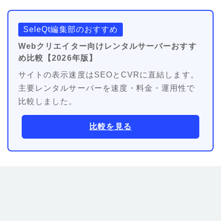
SeleQt編集部のおすすめ
Webクリエイター向けレンタルサーバーおすす
め比較【2026年版】
サイトの表示速度はSEOとCVRに直結します。
主要レンタルサーバーを速度・料金・運用性で
比較しました。
比較を見る