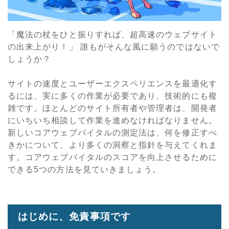
「魔法の杖をひと振りすれば、超高速のウェブサイト
の出来上がり！」 誰もがそんな風に願うのではないで
しょうか？
サイトの速度とユーザーエクスペリエンスを最適化す
るには、実に多くの作業が必要であり、技術的にも複
雑です。ほとんどのサイト所有者や管理者は、開発者
にいちいち相談して作業を進めなければなりません。
新しいコアウェブバイタルの測定法は、何を修正すべ
きかについて、より多くの洞察と指針を与えてくれま
す。コアウェブバイタルのスコアを向上させるために
できる5つの方法を見ていきましょう。
はじめに、免責事項です