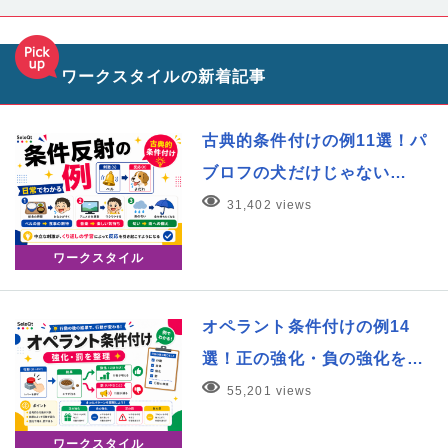
ワークスタイルの新着記事
古典的条件付けの例11選！パ
ブロフの犬だけじゃない…
31,402 views
ワークスタイル
オペラント条件付けの例14
選！正の強化・負の強化を…
55,201 views
ワークスタイル