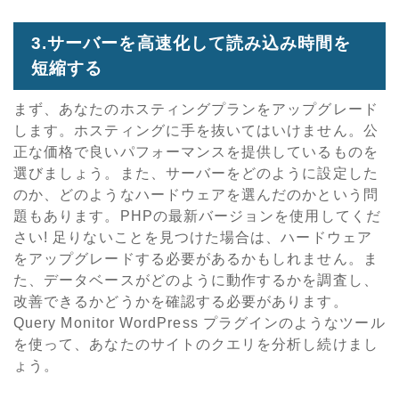
3.サーバーを高速化して読み込み時間を
短縮する
まず、あなたのホスティングプランをアップグレード
します。ホスティングに手を抜いてはいけません。公
正な価格で良いパフォーマンスを提供しているものを
選びましょう。また、サーバーをどのように設定した
のか、どのようなハードウェアを選んだのかという問
題もあります。PHPの最新バージョンを使用してくだ
さい! 足りないことを見つけた場合は、ハードウェア
をアップグレードする必要があるかもしれません。ま
た、データベースがどのように動作するかを調査し、
改善できるかどうかを確認する必要があります。
Query Monitor WordPress プラグインのようなツール
を使って、あなたのサイトのクエリを分析し続けまし
ょう。