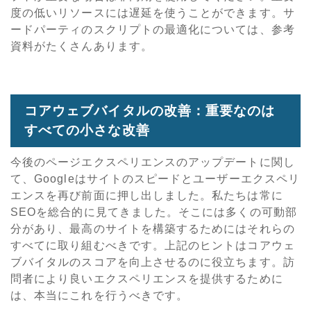
度の低いリソースには遅延を使うことができます。サ
ードパーティのスクリプトの最適化については、参考
資料がたくさんあります。
コアウェブバイタルの改善：重要なのは
すべての小さな改善
今後のページエクスペリエンスのアップデートに関し
て、Googleはサイトのスピードとユーザーエクスペリ
エンスを再び前面に押し出しました。私たちは常に
SEOを総合的に見てきました。そこには多くの可動部
分があり、最高のサイトを構築するためにはそれらの
すべてに取り組むべきです。上記のヒントはコアウェ
ブバイタルのスコアを向上させるのに役立ちます。訪
問者により良いエクスペリエンスを提供するために
は、本当にこれを行うべきです。