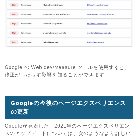
Google の Web.dev/measure ツールを使用すると、
修正がもたらす影響を知ることができます。
Googleの今後のページエクスペリエンス
の更新
Googleが発表した、2021年のページエクスペリエン
スのアップデートについては、次のようなより詳しい