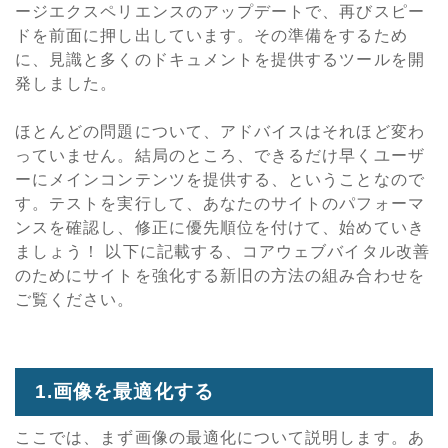
ージエクスペリエンスのアップデートで、再びスピー
ドを前面に押し出しています。その準備をするため
に、見識と多くのドキュメントを提供するツールを開
発しました。
ほとんどの問題について、アドバイスはそれほど変わ
っていません。結局のところ、できるだけ早くユーザ
ーにメインコンテンツを提供する、ということなので
す。テストを実行して、あなたのサイトのパフォーマ
ンスを確認し、修正に優先順位を付けて、始めていき
ましょう！ 以下に記載する、コアウェブバイタル改善
のためにサイトを強化する新旧の方法の組み合わせを
ご覧ください。
1.画像を最適化する
ここでは、まず画像の最適化について説明します。あ