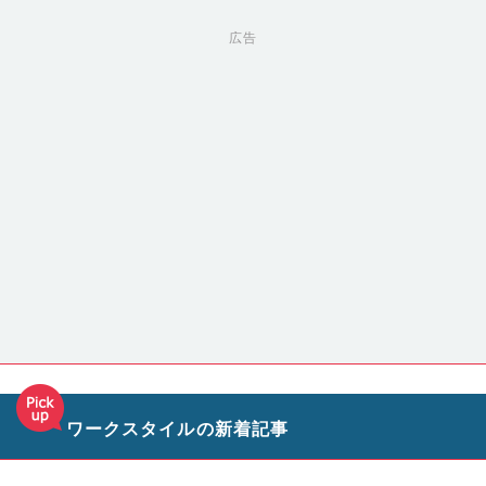
広告
ワークスタイルの新着記事