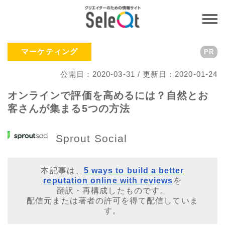
マーケティング
PR
公開日：2020-03-31 / 更新日：2020-01-24
オンラインで評価を高めるには？自然とお
客さんが集まる5つの方法
Sprout Social
本記事は、
5 ways to build a better
reputation online with reviews
を
翻訳・再構成したものです。
配信元または著者の許可を得て配信していま
す。