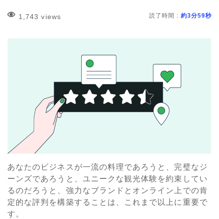
読了時間 :
約3分59秒
1,743 views
あなたのビジネスが一流の料理であろうと、完璧なジ
ーンズであろうと、ユニークな観光体験を約束してい
るのだろうと、強力なブランドとオンライン上での肯
定的な評判を構築することは、これまで以上に重要で
す。