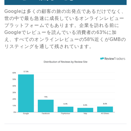
Google
は多くの顧客の旅の出発点であるだけでなく、
世の中で最も急速に成長しているオンラインレビュー
プラットフォームでもあります。企業を訪れる前に
Google
でレビューを読んでいる消費者の
63%
に加
え、すべてのオンラインレビューの
58%
近くが
GMB
の
リスティングを通して残されています。