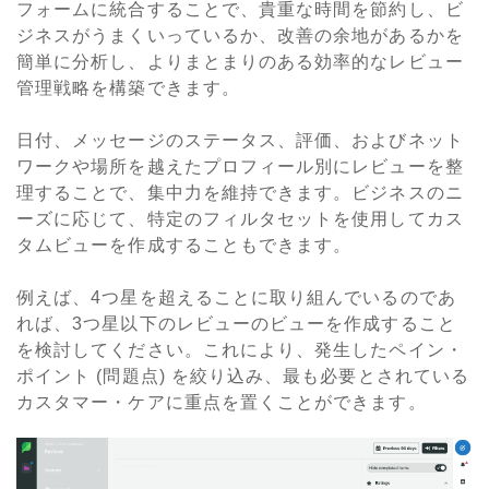
フォームに統合することで、貴重な時間を節約し、ビ
ジネスがうまくいっているか、改善の余地があるかを
簡単に分析し、よりまとまりのある効率的なレビュー
管理戦略を構築できます。
日付、メッセージのステータス、評価、およびネット
ワークや場所を越えたプロフィール別にレビューを整
理することで、集中力を維持できます。ビジネスのニ
ーズに応じて、特定のフィルタセットを使用してカス
タムビューを作成することもできます。
例えば、
4
つ星を超えることに取り組んでいるのであ
れば、
3
つ星以下のレビューのビューを作成すること
を検討してください。これにより、発生したペイン・
ポイント (問題点) を絞り込み、最も必要とされている
カスタマー・ケアに重点を置くことができます。