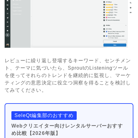
レビューに繰り返し登場するキーワード、センチメン
ト、テーマに気づいたら、
Sprout
の
Listening
ツール
を使ってそれらのトレンドを継続的に監視し、マーケ
ティングの意思決定に役立つ洞察を得ることを検討し
てみてください。
SeleQt編集部のおすすめ
Webクリエイター向けレンタルサーバーおすす
め比較【2026年版】