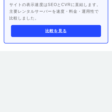
サイトの表示速度はSEOとCVRに直結します。
主要レンタルサーバーを速度・料金・運用性で
比較しました。
比較を見る