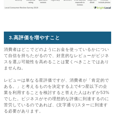
3.
高評価を増やすこと
消費者はどこでどのようにお金を使っているかについ
て自信を持ちたがるので、好意的なレビューがビジネ
スを選ぶ可能性を高めることは驚くべきことではあり
ませんね。
レビューは単なる星評価ですが、消費者が「肯定的で
ある。」と考えるものを決定する上で
4
つ星以下の企
業を利用することを検討すると答えた人はわずか
53%
でした。ビジネスがその理想的な評価に到達するのに
苦労しているのであれば、(文字通り)スターに到達す
る必要があります。