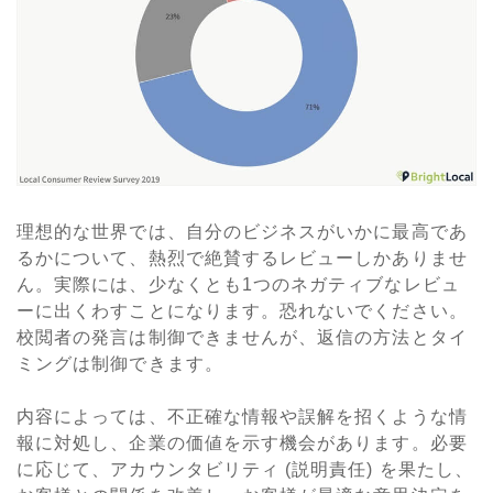
理想的な世界では、自分のビジネスがいかに最高であ
るかについて、熱烈で絶賛するレビューしかありませ
ん。実際には、少なくとも
1
つのネガティブなレビュ
ーに出くわすことになります。恐れないでください。
校閲者の発言は制御できませんが、返信の方法とタイ
ミングは制御できます。
内容によっては、不正確な情報や誤解を招くような情
報に対処し、企業の価値を示す機会があります。必要
に応じて、アカウンタビリティ (説明責任) を果たし、