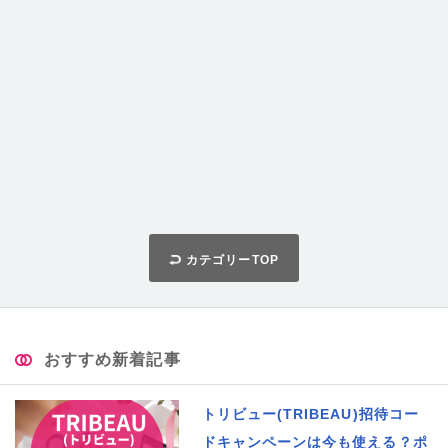
カテゴリーTOP
おすすめ新着記事
トリビュー(TRIBEAU)招待コー
ドキャンペーンは今も使える？ポ