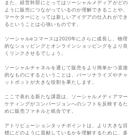
また、経営幹部にとってはソーシャルメディアがどの
ように販売につながっているのか理解できることや、
マーケターにとっては新しいアイデアの仕入れができ
るということは心強いものです。
ソーシャルeコマースは2020年にさらに成長し、物理
的なショッピングとオンラインショッピングをより良
くリンクさせるでしょう。
ソーシャルチャネルを通じて販売をより簡単かつ直接
的なものにするということは、パーソナライズやチャ
ットボットが大きな役割を果たします。
ここで表れる新たな課題は、ソーシャルメディアマー
ケティングがコンバージョンへのシフトを反映するた
めに販売ファネルと統合です。
アトリビューションタッチポイントは、より大きな目
標にどのように貢献しているかを理解するために、多