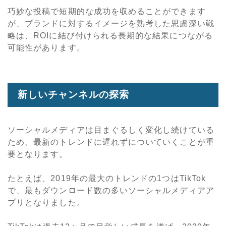
巧妙な投稿で短期的な成功を収めることができます
が、ブランドに対するイメージを熟考した思慮深い戦
略は、ROIに結び付けられる長期的な結果につながる
可能性があります。
新しいチャンネルの探索
ソーシャルメディアは目まぐるしく変化し続けている
ため、最新のトレンドに遅れずについていくことが重
要となります。
たとえば、2019年の最大のトレンドの1つはTikTok
で、最もダウンロード数の多いソーシャルメディアア
プリとなりました。