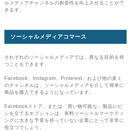
ルメディアチャンネルの創造性を向上させることがで
きます。
ソーシャルメディアコマース
それぞれのソーシャルメディアでは、異なる目的を持
つこともできます。
Facebook、Instagram、Pinterest、および他の多く
のチャンネルは、ソーシャルメディアを介して簡単に
商品を購入できるようになっています。
Facebookストア、または「買い物可能な」製品にピ
ンを立てるオプションは、有料ソーシャルマーケティ
ングに大きな予算を持っていない企業にとって非常に
役立つでしょう。