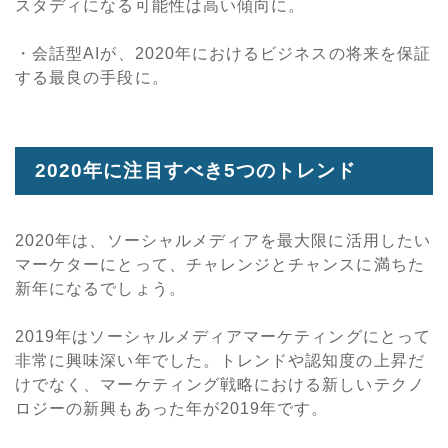
スタディになる可能性は高い傾向に。
・会話型AIが、2020年におけるビジネスの将来を保証
する最良の手段に。
2020年に注目すべき5つのトレンド
2020年は、ソーシャルメディアを最大限に活用したい
マーケターにとって、チャレンジとチャンスに満ちた
新年になるでしょう。
2019年はソーシャルメディアマーケティングにとって
非常に興味深い年でした。トレンドや認知度の上昇だ
けでなく、マーケティング戦略における新しいテクノ
ロジーの新興もあった年が2019年です。