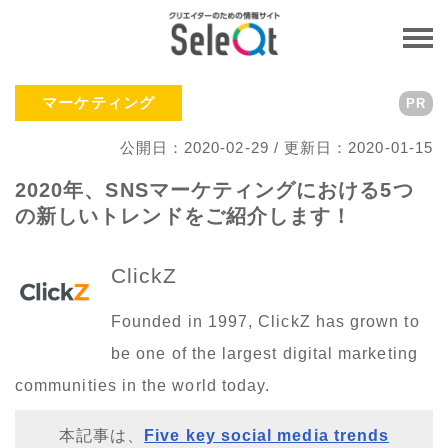
マーケティング
PR
公開日：2020-02-29 / 更新日：2020-01-15
2020年、SNSマーケティングにおける5つ
の新しいトレンドをご紹介します！
ClickZ
Founded in 1997, ClickZ has grown to
be one of the largest digital marketing
communities in the world today.
本記事は、
Five key social media trends