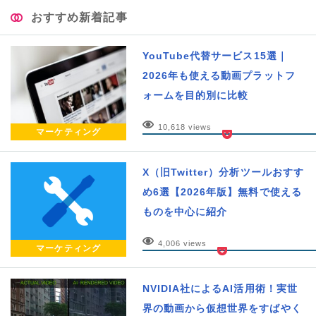
おすすめ新着記事
YouTube代替サービス15選｜
2026年も使える動画プラットフ
ォームを目的別に比較
10,618 views
マーケティング
X（旧Twitter）分析ツールおすす
め6選【2026年版】無料で使える
ものを中心に紹介
4,006 views
マーケティング
NVIDIA社によるAI活用術！実世
界の動画から仮想世界をすばやく