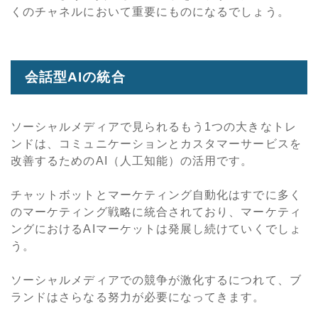
くのチャネルにおいて重要にものになるでしょう。
会話型AIの統合
ソーシャルメディアで見られるもう1つの大きなトレ
ンドは、コミュニケーションとカスタマーサービスを
改善するためのAI（人工知能）の活用です。
チャットボットとマーケティング自動化はすでに多く
のマーケティング戦略に統合されており、マーケティ
ングにおけるAIマーケットは発展し続けていくでしょ
う。
ソーシャルメディアでの競争が激化するにつれて、ブ
ランドはさらなる努力が必要になってきます。