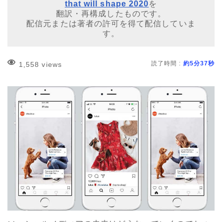
that will shape 2020
を
翻訳・再構成したものです。
配信元または著者の許可を得て配信していま
す。
読了時間 :
約5分37秒
1,558 views