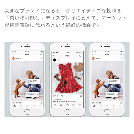
大きなブランドになると、クリエイティブな投稿を
「買い物可能な」ディスプレイに変えて、マーケット
が携帯電話に代わるという絶好の機会です。