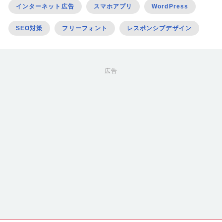
インターネット広告
スマホアプリ
WordPress
SEO対策
フリーフォント
レスポンシブデザイン
広告