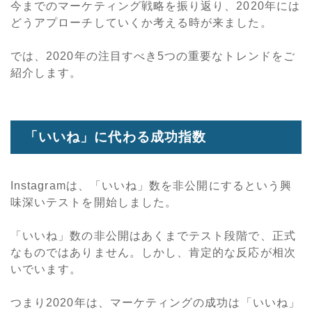
今までのマーケティング戦略を振り返り、2020年には
どうアプローチしていくか考える時が来ました。
では、2020年の注目すべき5つの重要なトレンドをご
紹介します。
「いいね」に代わる成功指数
Instagramは、「いいね」数を非公開にするという興
味深いテストを開始しました。
「いいね」数の非公開はあくまでテスト段階で、正式
なものではありません。しかし、肯定的な反応が相次
いでいます。
つまり2020年は、マーケティングの成功は「いいね」