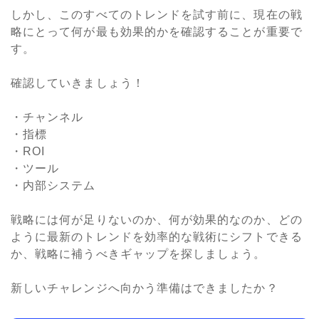
しかし、このすべてのトレンドを試す前に、現在の戦
略にとって何が最も効果的かを確認することが重要で
す。
確認していきましょう！
・チャンネル
・指標
・ROI
・ツール
・内部システム
戦略には何が足りないのか、何が効果的なのか、どの
ように最新のトレンドを効率的な戦術にシフトできる
か、戦略に補うべきギャップを探しましょう。
新しいチャレンジへ向かう準備はできましたか？