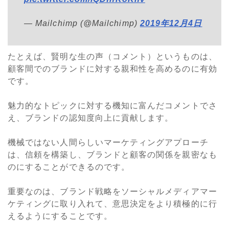
— Mailchimp (@Mailchimp)
2019年12月4日
たとえば、賢明な生の声（コメント）というものは、
顧客間でのブランドに対する親和性を高めるのに有効
です。
魅力的なトピックに対する機知に富んだコメントでさ
え、ブランドの認知度向上に貢献します。
機械ではない人間らしいマーケティングアプローチ
は、信頼を構築し、ブランドと顧客の関係を親密なも
のにすることができるのです。
重要なのは、ブランド戦略をソーシャルメディアマー
ケティングに取り入れて、意思決定をより積極的に行
えるようにすることです。