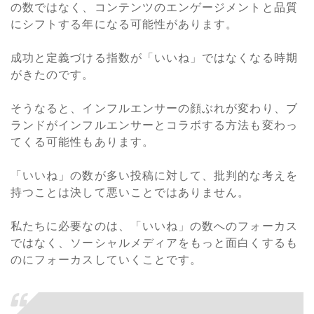
の数ではなく、コンテンツのエンゲージメントと品質
にシフトする年になる可能性があります。
成功と定義づける指数が「いいね」ではなくなる時期
がきたのです。
そうなると、インフルエンサーの顔ぶれが変わり、ブ
ランドがインフルエンサーとコラボする方法も変わっ
てくる可能性もあります。
「いいね」の数が多い投稿に対して、批判的な考えを
持つことは決して悪いことではありません。
私たちに必要なのは、「いいね」の数へのフォーカス
ではなく、ソーシャルメディアをもっと面白くするも
のにフォーカスしていくことです。