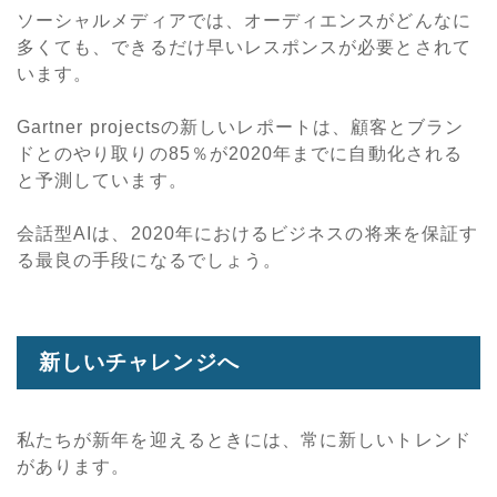
ソーシャルメディアでは、オーディエンスがどんなに
多くても、できるだけ早いレスポンスが必要とされて
います。
Gartner projectsの新しいレポートは、顧客とブラン
ドとのやり取りの85％が2020年までに自動化される
と予測しています。
会話型AIは、2020年におけるビジネスの将来を保証す
る最良の手段になるでしょう。
新しいチャレンジへ
私たちが新年を迎えるときには、常に新しいトレンド
があります。