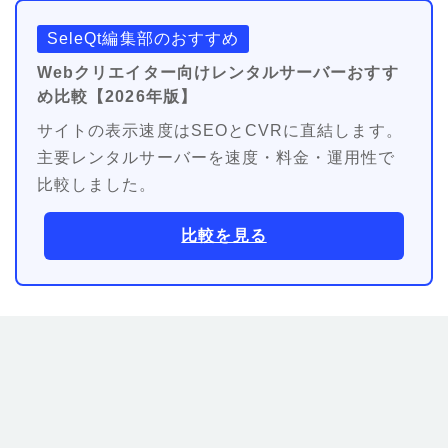
SeleQt編集部のおすすめ
Webクリエイター向けレンタルサーバーおすす
め比較【2026年版】
サイトの表示速度はSEOとCVRに直結します。
主要レンタルサーバーを速度・料金・運用性で
比較しました。
比較を見る