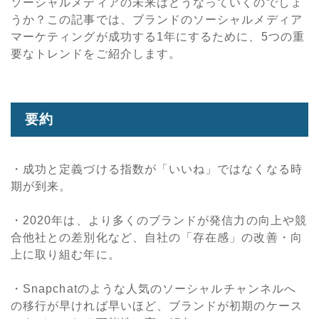
ソーシャルメディアの未来はどうなっていくのでしょ
うか？この記事では、ブランドのソーシャルメディア
マーケティングが成功する1年にするために、5つの重
要なトレンドをご紹介します。
要約
・成功と定義づける指数が「いいね」ではなくなる時
期が到来。
・2020年は、より多くのブランドが発信力の向上や競
合他社との差別化など、自社の「存在感」の改善・向
上に取り組む年に。
・Snapchatのような人気のソーシャルチャンネルへ
の移行が早ければ早いほど、ブランドが初期のケース