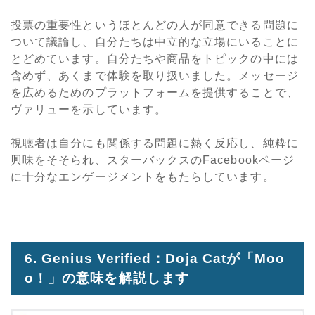
投票の重要性というほとんどの人が同意できる問題に
ついて議論し、自分たちは中立的な立場にいることに
とどめています。自分たちや商品をトピックの中には
含めず、あくまで体験を取り扱いました。メッセージ
を広めるためのプラットフォームを提供することで、
ヴァリューを示しています。
視聴者は自分にも関係する問題に熱く反応し、純粋に
興味をそそられ、スターバックスのFacebookページ
に十分なエンゲージメントをもたらしています。
6. Genius Verified：Doja Catが「Moo
o！」の意味を解説します