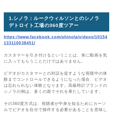
1.シノラ：ルークウィルソンとのシノラ
デトロイト工場の360度ツアー
https://www.facebook.com/shinola/videos/10154
133110038451/
カスタマーを引き付けるということは、単に動画を気
に入ってもらうことだけではありません。
ビデオがカスタマーとの対話を促すような視聴中の体
験までコントロールできるようになった場合、ビデオ
は忘れられない体験となります。高級時計ブランドの
シノラの例は、多くの面でそれを果たしています。
その360度方式は、視聴者が中身を知るためにカーソ
ルでビデオを自分で操作する必要があることを意味し