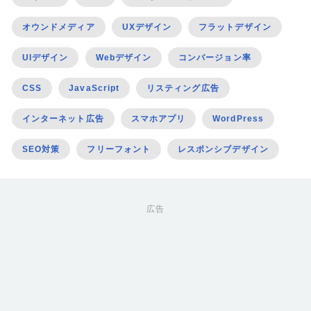
オウンドメディア
UXデザイン
フラットデザイン
UIデザイン
Webデザイン
コンバージョン率
CSS
JavaScript
リスティング広告
インターネット広告
スマホアプリ
WordPress
SEO対策
フリーフォント
レスポンシブデザイン
広告