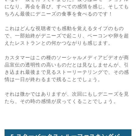
になり、再会を喜び、すべての感情を感じ、そしても
ちろん最後にデニーズの食事を食べるのです！
これはどんな視聴者でも感動を覚えるタイプのもの
で、一部始終がデニーズで起こり、ベーコンや卵を超
えたレストランとの何かつながりも感じます。
カスタマーはこの種のソーシャルメディアビデオが商
品宣伝の透明性の高いものだとは見なしませんが、引
き込まれ最後まで見るストーリーテリングで、その感
情は一日が終わるまで残ることでしょう。
それは微かではありますが、次回にもしデニーズを見
たら、その時の感情が戻ってくることでしょう。