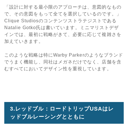
「設計に対する最小限のアプローチは、意図的なもの
で、その意図をもって全てを選択しているのです。」
Clique Studiosのコンテンツストラテジストである
Natalie Gotko氏は書いています。ミニマリストデザ
インでは、最初に戦略がきて、必要に応じて複雑さを
加えていきます。
このような戦略は特にWarby Parkerのようなブランド
でうまく機能し、同社はメガネだけでなく、店舗を含
むすべてにおいてデザイン性を重視しています。
3.レッドブル：ロードトリップUSAはレ
ッドブルレーシングとともに