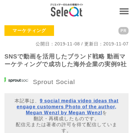
マーケティング
PR
公開日：2019-11-08 / 更新日：2019-11-07
SNSで動画を活用したブランド戦略 動画マ
ーケティングで成功した海外企業の実例9社
Sprout Social
本記事は、
9 social media video ideas that
engage customers Photo of the author,
Megan Wenzl by Megan Wenzl
を
翻訳・再構成したものです。
配信元または著者の許可を得て配信していま
す。