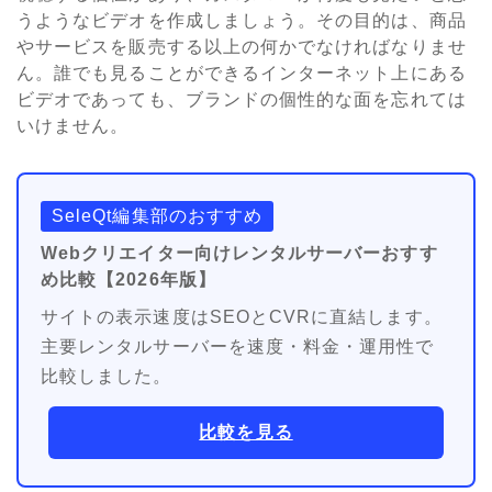
うようなビデオを作成しましょう。その目的は、商品
やサービスを販売する以上の何かでなければなりませ
ん。誰でも見ることができるインターネット上にある
ビデオであっても、ブランドの個性的な面を忘れては
いけません。
SeleQt編集部のおすすめ
Webクリエイター向けレンタルサーバーおすす
め比較【2026年版】
サイトの表示速度はSEOとCVRに直結します。
主要レンタルサーバーを速度・料金・運用性で
比較しました。
比較を見る