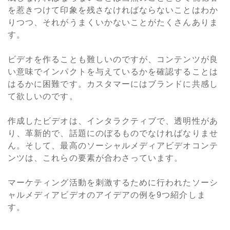
を惹きつけて印象を残さなければならないことはわか
りつつ、それがうまくいかないことがたくさんありま
す。
ビデオを作ることも難しいのですが、コンテンツが良
い意味でインパクトを与えているかを確認することは
はるかに困難です。カスタマーにはブランドに共感し
て欲しいのです。
作成したビデオは、インタラクティブで、透明性があ
り、革新的で、話題にのぼるものでなければなりませ
ん。そして、最高のソーシャルメディアビデオコンテ
ンツは、これらの要素が合わさっています。
マーケティング活動を刺激するために行われたソーシ
ャルメディアビデオのアイデアの例を9つ紹介しま
す。