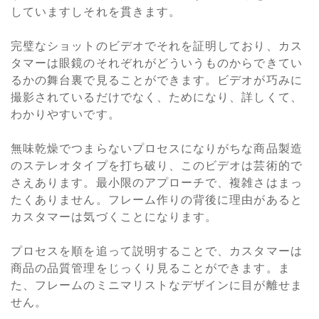
していますしそれを貫きます。
完璧なショットのビデオでそれを証明しており、カス
タマーは眼鏡のそれぞれがどういうものからできてい
るかの舞台裏で見ることができます。ビデオが巧みに
撮影されているだけでなく、ためになり、詳しくて、
わかりやすいです。
無味乾燥でつまらないプロセスになりがちな商品製造
のステレオタイプを打ち破り、このビデオは芸術的で
さえあります。最小限のアプローチで、複雑さはまっ
たくありません。フレーム作りの背後に理由があると
カスタマーは気づくことになります。
プロセスを順を追って説明することで、カスタマーは
商品の品質管理をじっくり見ることができます。ま
た、フレームのミニマリストなデザインに目が離せま
せん。