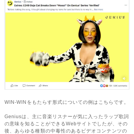
WIN-WINをもたらす形式についての例はこちらです。
Geniusは、主に音楽リスナーが気に入ったラップ歌詞
の意味を知ることができるWebサイトでしたが、その
後、あらゆる種類の中毒性のあるビデオコンテンツの