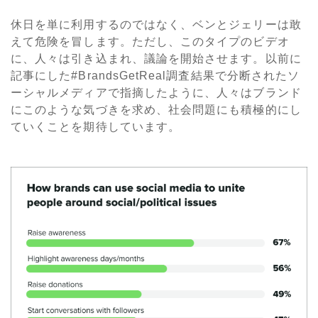
休日を単に利用するのではなく、ベンとジェリーは敢
えて危険を冒します。ただし、このタイプのビデオ
に、人々は引き込まれ、議論を開始させます。以前に
記事にした#BrandsGetReal調査結果で分断されたソ
ーシャルメディアで指摘したように、人々はブランド
にこのような気づきを求め、社会問題にも積極的にし
ていくことを期待しています。