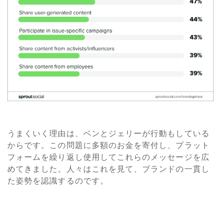
うまくいく理由は、ベンとジェリーが行動もしている
からです。この問題に多額のお金を寄付し、プラット
フォームを繰り返し使用してこれらのメッセージを広
めてきました。人々はこれを見て、ブランドの一貫し
た姿勢を認識するのです。