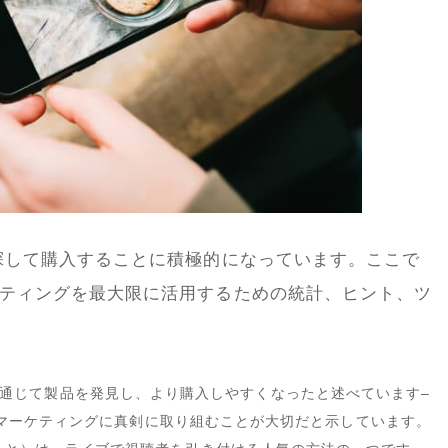
探して購入することに積極的になっています。ここで
ティングを最大限に活用するための統計、ヒント、ツ
通じて製品を発見し、より購入しやすくなったと述べています
–
マーケティングに真剣に取り組むことが大切だと示しています。