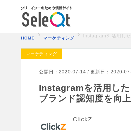
Instagramを
HOME
マーケティング
マーケティング
公開日：2020-07-14 / 更新日：2020-07
Instagramを活
ブランド認知度を向
ClickZ