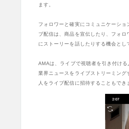
ます。
フォロワーと確実にコミュニケーショ
ブ配信は、商品を宣伝したり、フォロ
にストーリーを話したりする機会とし
AMA
は、ライブで視聴者を引き付ける
業界ニュースをライブストリーミング
人をライブ配信に招待することもでき