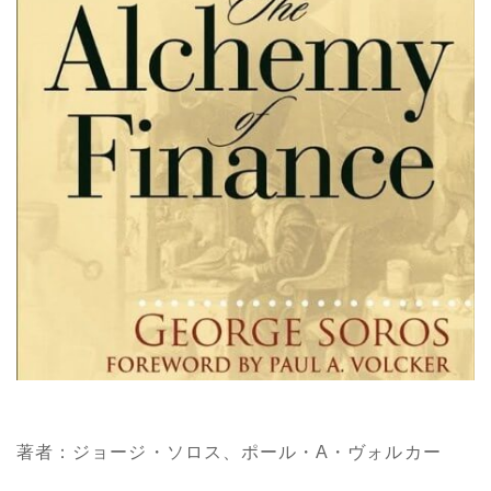
著者：ジョージ・ソロス、ポール・A・ヴォルカー