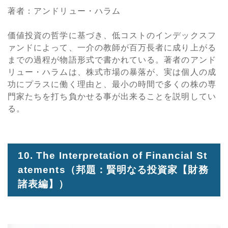
著者：アンドリュー・ハラム
価値投資の哲学に基づき、低コストのインデックスフ
ァンドによって、一介の教師が百万長者に成り上がる
までの過程が物語形式で書かれている。著者のアンド
リュー・ハラムは、株式市場の暴落が、実は個人の成
功にプラスに働く理由と、最小の時間で多くの株の専
門家たちを打ち負かせる事が出来ることを説明してい
る。
10. The Interpretation of Financial St
atements
（邦題：賢明なる投資家【財務
諸表編】）