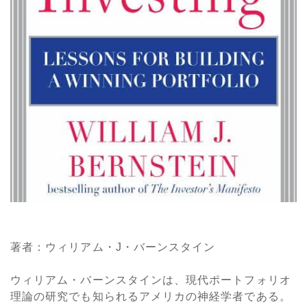
著者：ウィリアム・J・バーンスタイン
ウィリアム・バーンスタインは、現代ポートフォリオ
理論の研究でも知られるアメリカの神経学者である。