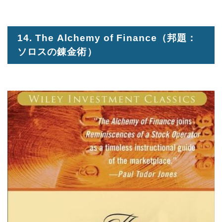
14. The Alchemy of Finance
（邦題：
ソロスの錬金術）