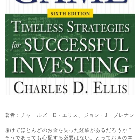
著者：チャールズ・D・エリス、ジョン・J・ブレナン
賭けでほとんどのお金を失った経験があるだろうか？
そうであっても心配する必要はない。とっておきの本