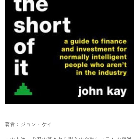
著者：ジョン・ケイ