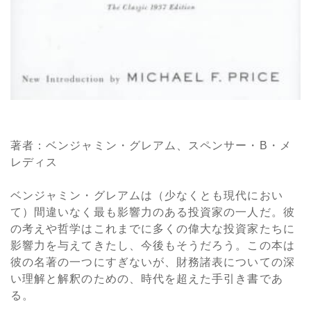
著者：ベンジャミン・グレアム、スペンサー・B・メ
レディス
ベンジャミン・グレアムは（少なくとも現代におい
て）間違いなく最も影響力のある投資家の一人だ。彼
の考えや哲学はこれまでに多くの偉大な投資家たちに
影響力を与えてきたし、今後もそうだろう。この本は
彼の名著の一つにすぎないが、財務諸表についての深
い理解と解釈のための、時代を超えた手引き書であ
る。