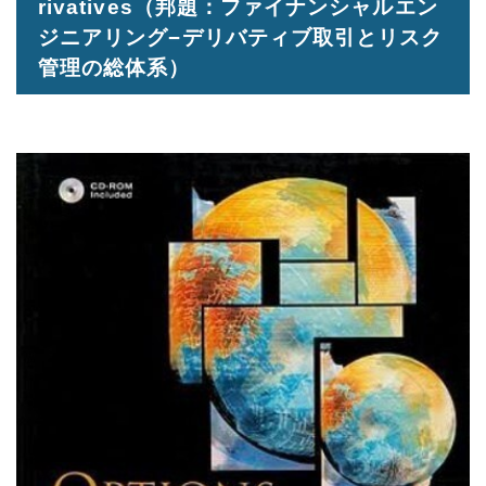
rivatives
（邦題：ファイナンシャルエン
ジニアリング−デリバティブ取引とリスク
管理の総体系）