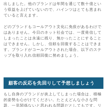
出しました。他のブランドは年間を通じて数十億とい
う収益を上げていないので、ハインツはとても恵まれ
ていると言えます。
どのブランドもコールアウト文化に免疫があるわけで
はありません。今日のネット社会では、一度発信して
しまったことは永遠に残り、無かったことにすること
はできません。しかし、信頼を回復することはできま
す。ブランドがコールアウトされた場合、以下のステ
ップを取り入れ信頼回復に努めましょう。
顧客の反応を先回りして予想しましょう
もし自身のブランドが炎上してしまった場合は、積極
的姿勢を心がけてください。たとえどんな小さな問
題、一見関係ないと思われる問題だとしてもです。リ