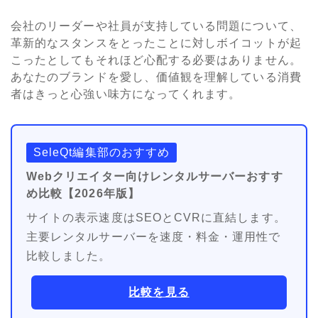
会社のリーダーや社員が支持している問題について、
革新的なスタンスをとったことに対しボイコットが起
こったとしてもそれほど心配する必要はありません。
あなたのブランドを愛し、価値観を理解している消費
者はきっと心強い味方になってくれます。
SeleQt編集部のおすすめ
Webクリエイター向けレンタルサーバーおすす
め比較【2026年版】
サイトの表示速度はSEOとCVRに直結します。
主要レンタルサーバーを速度・料金・運用性で
比較しました。
比較を見る