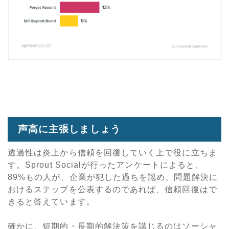
声高に主張しましょう
透過性は炎上から信頼を回復していく上で役に立ちま
す。Sprout Socialが行ったアンケートによると、
89%もの人が、企業が犯した過ちを認め、問題解決に
おけるステップを公表するのであれば、信頼回復はで
きると答えています。
確かに、短期的・長期的解決策を講じるのはソーシャ