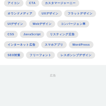
アイコン
CTA
カスタマージャーニー
オウンドメディア
UXデザイン
フラットデザイン
UIデザイン
Webデザイン
コンバージョン率
CSS
JavaScript
リスティング広告
インターネット広告
スマホアプリ
WordPress
SEO対策
フリーフォント
レスポンシブデザイン
広告