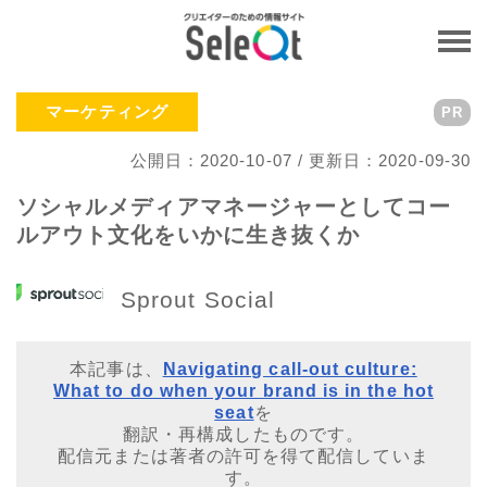
マーケティング
PR
公開日：2020-10-07 / 更新日：2020-09-30
ソシャルメディアマネージャーとしてコー
ルアウト文化をいかに生き抜くか
Sprout Social
本記事は、
Navigating call-out culture:
What to do when your brand is in the hot
seat
を
翻訳・再構成したものです。
配信元または著者の許可を得て配信していま
す。