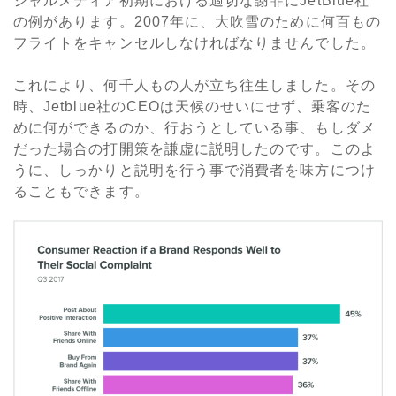
シャルメディア初期における適切な謝罪にJetBlue社
の例があります。2007年に、大吹雪のために何百もの
フライトをキャンセルしなければなりませんでした。
これにより、何千人もの人が立ち往生しました。その
時、Jetblue社のCEOは天候のせいにせず、乗客のた
めに何ができるのか、行おうとしている事、もしダメ
だった場合の打開策を謙虚に説明したのです。このよ
うに、しっかりと説明を行う事で消費者を味方につけ
ることもできます。