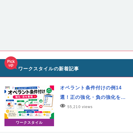
ワークスタイルの新着記事
オペラント条件付けの例14
選！正の強化・負の強化を…
55,210 views
ワークスタイル