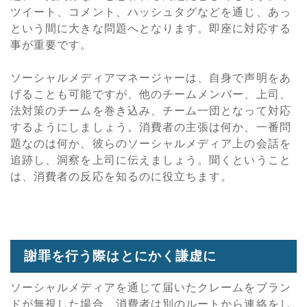
ツイート、コメント、ハッシュタグなどを通じ、あっ
という間に大きな問題へとなります。即座に対応する
事が重要です。
ソーシャルメディアマネージャーは、自身で声明をあ
げることも可能ですが、他のチームメンバー、上司、
法対策のチームを巻き込み、チーム一団となって対応
するようにしましょう。消費者の主張は何か、一番問
題なのは何か、彼らのソーシャルメディア上の会話を
追跡し、洞察を上司に伝えましょう。聞くということ
は、消費者の反応を知るのに役立ちます。
謝罪を行う際はとにかく謙虚に
ソーシャルメディアを通じて届いたクレームをブラン
ドが無視した場合、消費者は別のルートから連絡をし