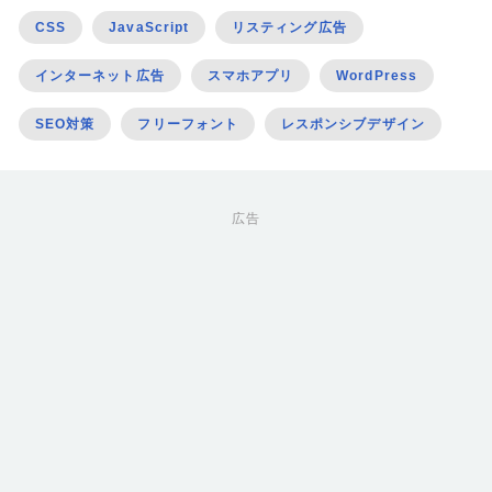
CSS
JavaScript
リスティング広告
インターネット広告
スマホアプリ
WordPress
SEO対策
フリーフォント
レスポンシブデザイン
広告