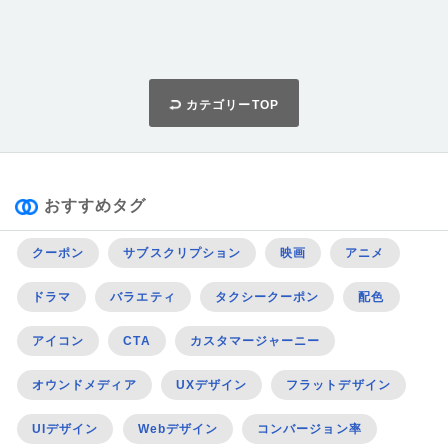
カテゴリーTOP
おすすめタグ
クーポン
サブスクリプション
映画
アニメ
ドラマ
バラエティ
タクシークーポン
配色
アイコン
CTA
カスタマージャーニー
オウンドメディア
UXデザイン
フラットデザイン
UIデザイン
Webデザイン
コンバージョン率