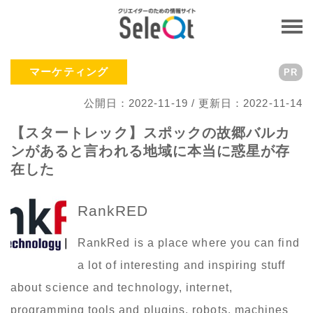
マーケティング
PR
公開日：2022-11-19 / 更新日：2022-11-14
【スタートレック】スポックの故郷バルカ
ンがあると言われる地域に本当に惑星が存
在した
RankRED
RankRed is a place where you can find
a lot of interesting and inspiring stuff
about science and technology, internet,
programming tools and plugins, robots, machines