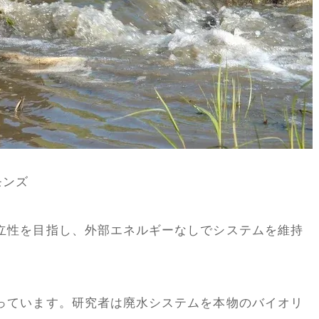
モンズ
立性を目指し、外部エネルギーなしでシステムを維持
っています。研究者は廃水システムを本物のバイオリ