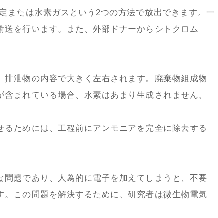
固定または水素ガスという2つの方法で放出できます。一
輸送を行います。また、外部ドナーからシトクロム
、排泄物の内容で大きく左右されます。廃棄物組成物
が含まれている場合、水素はあまり生成されません。
せるためには、工程前にアンモニアを完全に除去する
な問題であり、人為的に電子を加えてしまうと、不要
す。この問題を解決するために、研究者は微生物電気