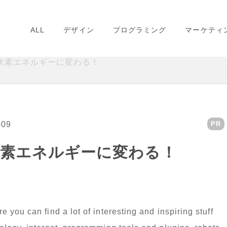
ALL
デザイン
プログラミング
マーケティ
水素エネルギーに変わる！
-09
PR
水素エネルギーに変わる！
you can find a lot of interesting and inspiring stuff