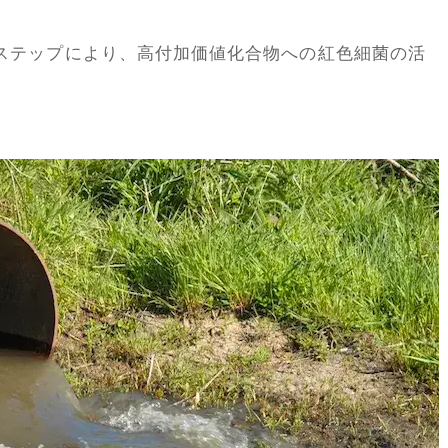
ステップにより、高付加価値化合物への紅色細菌の活