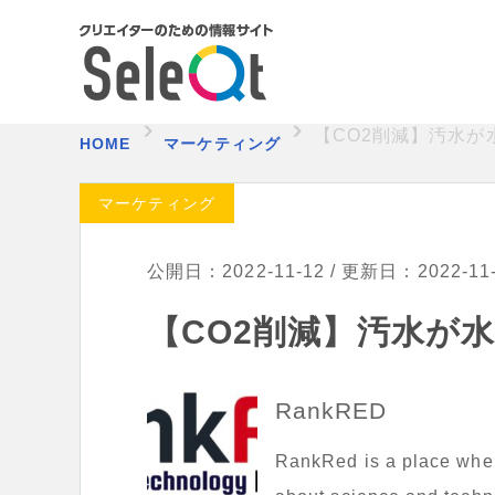
【CO2削減】汚水が
HOME
マーケティング
マーケティング
公開日：2022-11-12 / 更新日：2022-11
【CO2削減】汚水が
RankRED
RankRed is a place where 