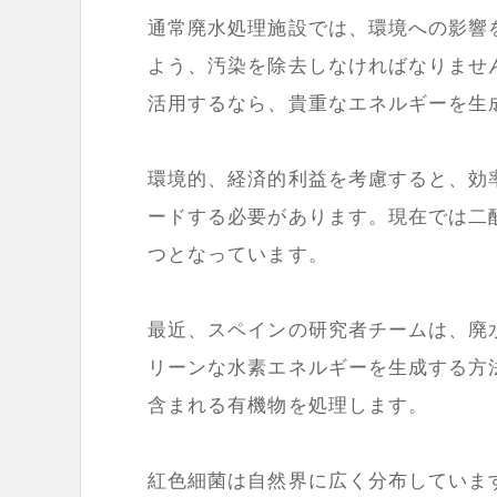
通常廃水処理施設では、環境への影響
よう、汚染を除去しなければなりませ
活用するなら、貴重なエネルギーを生
環境的、経済的利益を考慮すると、効
ードする必要があります。現在では二
つとなっています。
最近、スペインの研究者チームは、廃
リーンな水素エネルギーを生成する方
含まれる有機物を処理します。
紅色細菌は自然界に広く分布していま