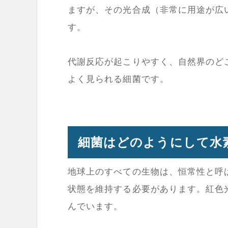
ますが、その光合成（非常に用途が広
す。
代謝反応が起こりやすく、自然界のど
よく見られる細菌です。
細菌はどのようにして水
地球上のすべての生物は、恒常性と呼ば
状態を維持する必要があります。紅色
んでいます。