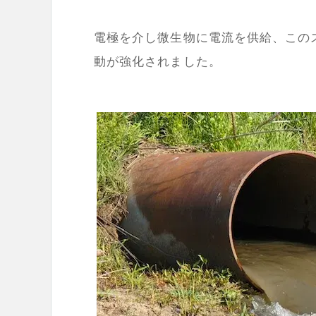
電極を介し微生物に電流を供給、この
動が強化されました。