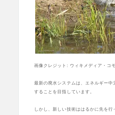
画像クレジット: ウィキメディア・コ
最新の廃水システムは、エネルギー中
することを目指しています。
しかし、新しい技術ははるかに先を行