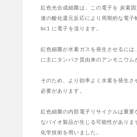
紅色光合成細菌は、この電子を 炭素
連の酸化還元反応により周期的な電子
bc1 に電子を送ります。
紅色細菌が水素ガスを発生させるには
に主にタンパク質由来のアンモニウム
そのため、より効率よく水素を発生さ
必要があります。
紅色細菌の内部電子リサイクルは重要
なバイオ製品が生じる可能性がありま
化学技術を用いました。