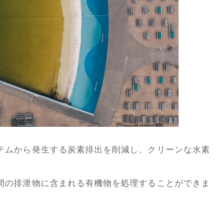
テムから発生する炭素排出を削減し、クリーンな水素
間の排泄物に含まれる有機物を処理することができま