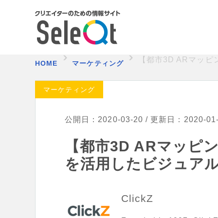
【都市3D ARマッ
HOME
マーケティング
マーケティング
公開日：2020-03-20 / 更新日：2020-01
【都市3D ARマッピン
を活用したビジュア
ClickZ