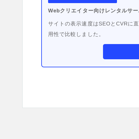
Webクリエイター向けレンタルサー
サイトの表示速度はSEOとCVR
用性で比較しました。