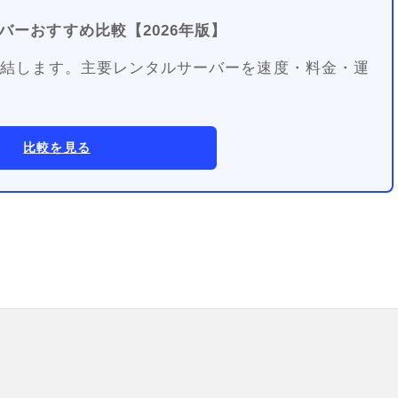
バーおすすめ比較【2026年版】
に直結します。主要レンタルサーバーを速度・料金・運
比較を見る