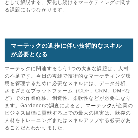
として解説する、変化し続けるマーケティングに関す
る課題にもつながります。
マーテックの進歩に伴い技術的なスキル
が必要となる
マーテックに関連するもう1つの大きな課題は、人材
の不足です。今日の複雑で技術的なマーケティング環
境を管理するために必要なスキルには、データ分析、
さまざまなプラットフォーム（CDP、CRM、DMPな
ど）での作業経験、創造性、柔軟性などが必要になり
ます。Gardenerの調査によると、
マーテック
が企業の
ビジネス目標に貢献する上での最大の障害は、既存の
人材をトレーニングまたはスキルアップする必要があ
ることだとわかりました。