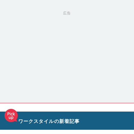
広告
ワークスタイルの新着記事