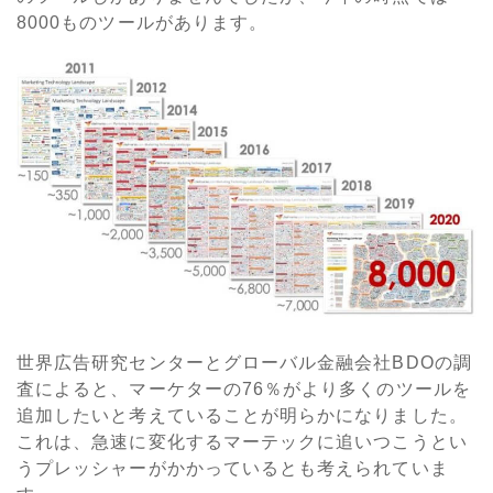
8000ものツールがあります。
世界広告研究センターとグローバル金融会社BDOの調
査によると、マーケターの76％がより多くのツールを
追加したいと考えていることが明らかになりました。
これは、急速に変化するマーテックに追いつこうとい
うプレッシャーがかかっているとも考えられていま