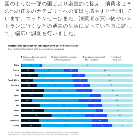
国のような一部の国はより楽観的に捉え、消費者はそ
の他の任意のカテゴリーへの支出を増やすと予測して
います。マッキンゼーはまた、消費者が買い物やレス
トランに行くなどの通常の生活に戻っている国に関し
て、幅広い調査を行いました。