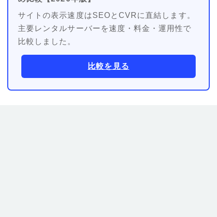
サイトの表示速度はSEOとCVRに直結します。
主要レンタルサーバーを速度・料金・運用性で
比較しました。
比較を見る