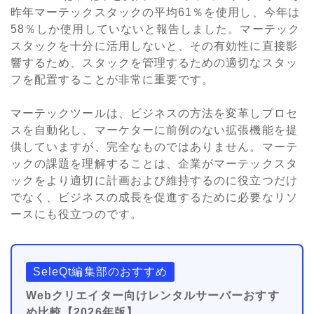
昨年マーテックスタックの平均61％を使用し、今年は
58％しか使用していないと報告しました。マーテック
スタックを十分に活用しないと、その有効性に直接影
響するため、スタックを管理するための適切なスタッ
フを配置することが非常に重要です。
マーテックツールは、ビジネスの方法を変革しプロセ
スを自動化し、マーケターに前例のない拡張機能を提
供していますが、完全なものではありません。マーテ
ックの課題を理解することは、企業がマーテックスタ
ックをより適切に計画および維持するのに役立つだけ
でなく、ビジネスの成長を促進するために必要なリソ
ースにも役立つのです。
SeleQt編集部のおすすめ
Webクリエイター向けレンタルサーバーおすす
め比較【2026年版】