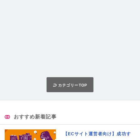
カテゴリーTOP
おすすめ新着記事
【ECサイト運営者向け】成功す