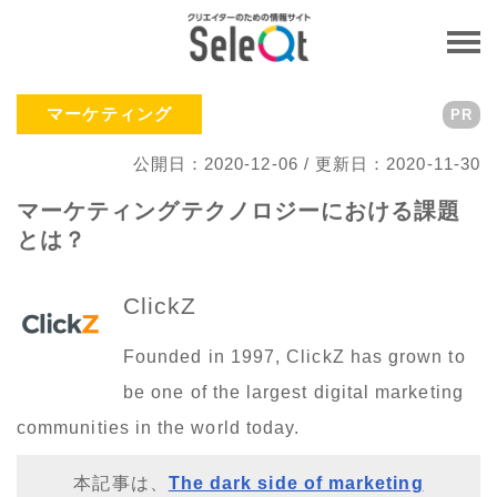
マーケティング
PR
公開日：2020-12-06 / 更新日：2020-11-30
マーケティングテクノロジーにおける課題
とは？
ClickZ
Founded in 1997, ClickZ has grown to
be one of the largest digital marketing
communities in the world today.
本記事は、
The dark side of marketing