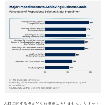
人材に関する決定的な解決策はありません。サミット