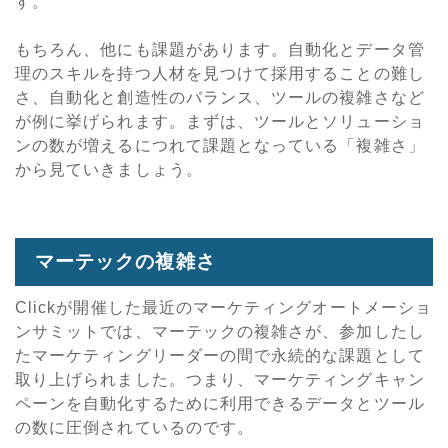
す。
もちろん、他にも課題があります。自動化とデータ管
理のスキルを持つ人材を見つけて採用することの難し
さ、自動化と創造性のバランス、ツールの複雑さなど
が例に挙げられます。まずは、ツールとソリューショ
ンの数が増えるにつれて課題となっている「複雑さ」
から見ていきましょう。
マーテックの複雑さ
Clickが開催した最近のマーケティングオートメーショ
ンサミットでは、マーテックの複雑さが、参加したし
たマーケティングリーダーの間で永続的な課題として
取り上げられました。つまり、マーケティングキャン
ペーンを自動化するために利用できるデータとツール
の数に圧倒されているのです。