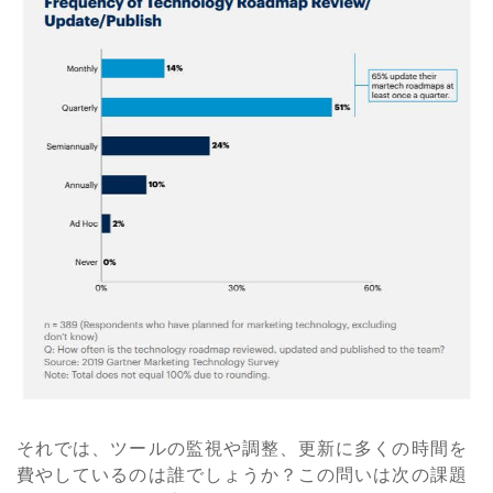
それでは、ツールの監視や調整、更新に多くの時間を
費やしているのは誰でしょうか？この問いは次の課題