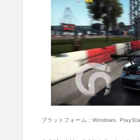
プラットフォーム：Windows, PlayStation