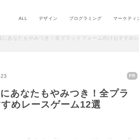
ALL
デザイン
プログラミング
マーケティ
感にあなたもやみつき！全プラットフォーム向けおすすめレ
-23
PR
感にあなたもやみつき！全プラ
すめレースゲーム12選