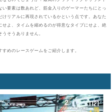
ない要素は数あれど、筋金入りのゲーマーたちにとっ
だけリアルに再現されているかという点です。あなた
にせよ、タイムを縮めるのが得意なタイプにせよ、絶
そうそうありません。
すすめのレースゲームをご紹介します。