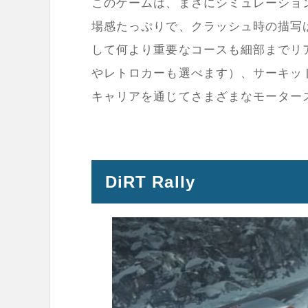
このゲームは、まさにシミュレーショ
場感たっぷりで、クラッシュ時の描写
して何より重要なコースも細部までリ
やレトロカーも選べます）、サーキッ
キャリアを通じてさまざまなモーター
DiRT Rally