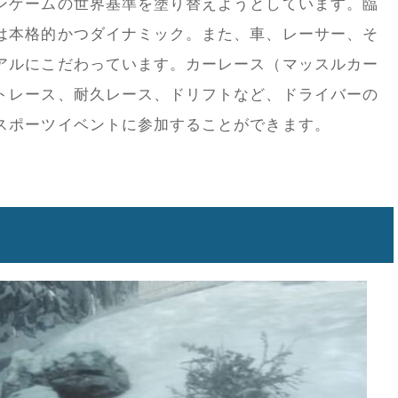
ンゲームの世界基準を塗り替えようとしています。臨
は本格的かつダイナミック。また、車、レーサー、そ
アルにこだわっています。カーレース（マッスルカー
トレース、耐久レース、ドリフトなど、ドライバーの
スポーツイベントに参加することができます。