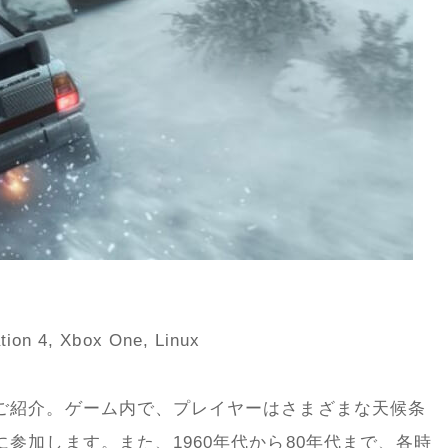
 4, Xbox One, Linux
ご紹介。ゲーム内で、プレイヤーはさまざまな天候条
参加します。また、1960年代から80年代まで、各時