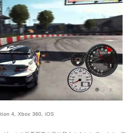
 4, Xbox 360, iOS