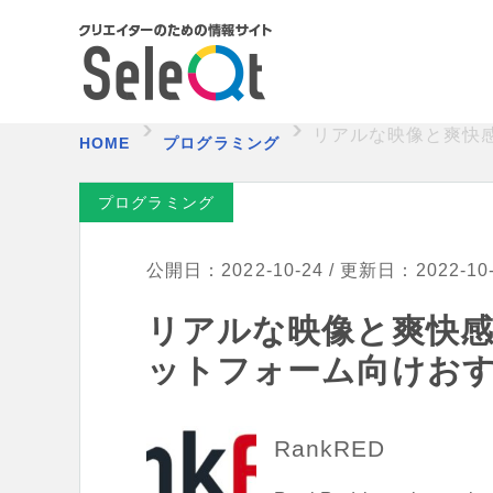
リアルな映像と爽快
HOME
プログラミング
プログラミング
公開日：2022-10-24 / 更新日：2022-10
リアルな映像と爽快
ットフォーム向けおす
RankRED