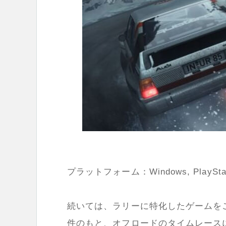
プラットフォーム：Windows, PlayStation
続いては、ラリーに特化したゲームを
件のもと、オフロードのタイムレースに