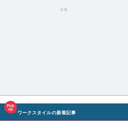
広告
ワークスタイルの新着記事