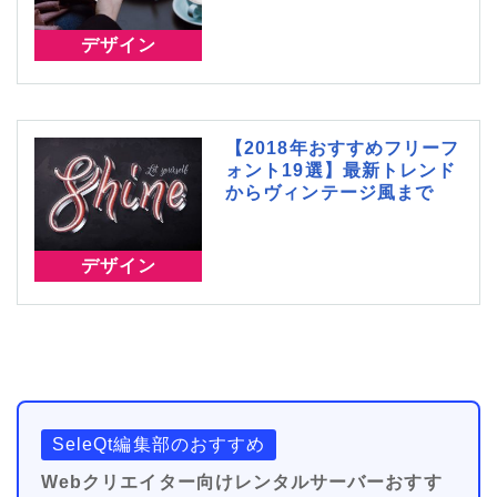
デザイン
【2018年おすすめフリーフ
ォント19選】最新トレンド
からヴィンテージ風まで
デザイン
SeleQt編集部のおすすめ
Webクリエイター向けレンタルサーバーおすす