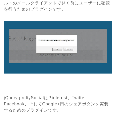
ルトのメールクライアントで開く前にユーザーに確認
を行うためのプラグインです。
jQuery prettySocialはPinterest、Twitter、
Facebook、そしてGoogle+用のシェアボタンを実装
するためのプラグインです。