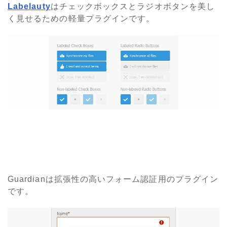
Labelauty
はチェックボックスとラジオボタンを美し
く見せるための軽量プラグインです。
Guardianは拡張性の高いフォーム認証用のプラグイン
です。