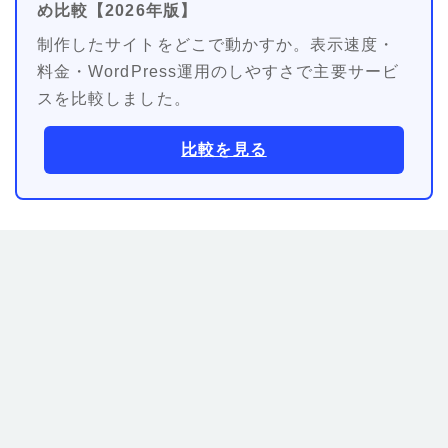
め比較【2026年版】
制作したサイトをどこで動かすか。表示速度・
料金・WordPress運用のしやすさで主要サービ
スを比較しました。
比較を見る