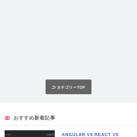
カテゴリーTOP
おすすめ新着記事
ANGULAR VS REACT VS