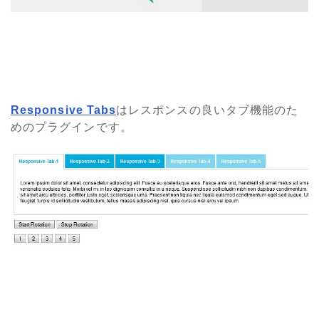
Responsive Tabs
はレスポンスの良いタブ機能のた
めのプラグインです。