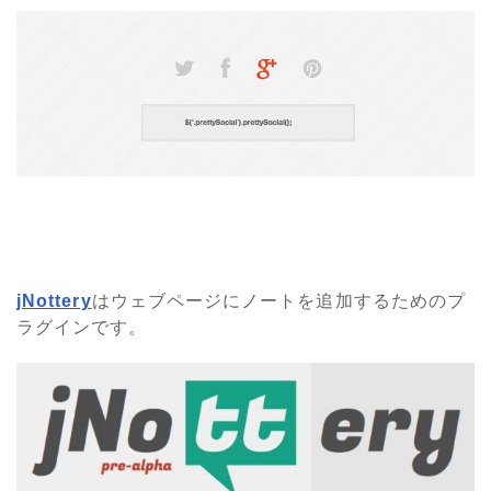
jNottery
はウェブページにノートを追加するためのプ
ラグインです。