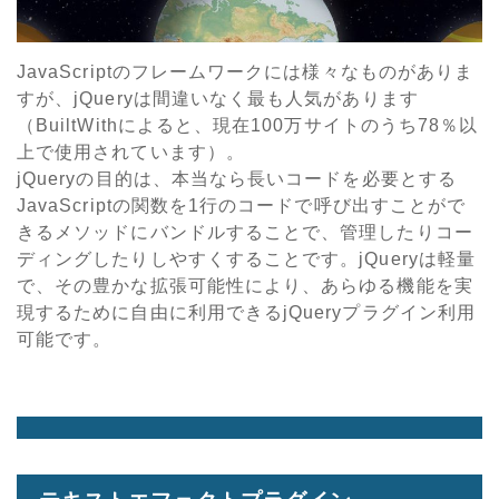
JavaScriptのフレームワークには様々なものがありま
すが、jQueryは間違いなく最も人気があります
（BuiltWithによると、現在100万サイトのうち78％以
上で使用されています）。
jQueryの目的は、本当なら長いコードを必要とする
JavaScriptの関数を1行のコードで呼び出すことがで
きるメソッドにバンドルすることで、管理したりコー
ディングしたりしやすくすることです。jQueryは軽量
で、その豊かな拡張可能性により、あらゆる機能を実
現するために自由に利用できるjQueryプラグイン利用
可能です。