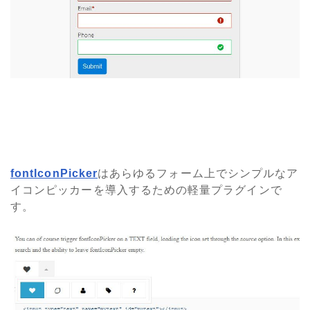
fontIconPicker
はあらゆるフォーム上でシンプルなア
イコンピッカーを導入するための軽量プラグインで
す。