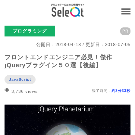
プログラミング
PR
公開日：2018-04-18 / 更新日：2018-07-05
フロントエンドエンジニア必見！傑作
jQueryプラグイン５０選【後編】
JavaScript
読了時間 :
約3分33秒
3,736 views