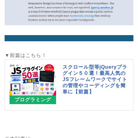
▼前篇はこちら！
スクロール型等jQueryプラ
グイン５０選！最高人気の
JSフレームワークでサイト
の管理やコーディングを簡
単に【前篇】
プログラミング