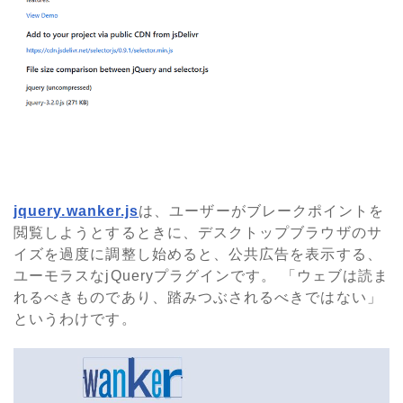
jquery.wanker.js
は、ユーザーがブレークポイントを
閲覧しようとするときに、デスクトップブラウザのサ
イズを過度に調整し始めると、公共広告を表示する、
ユーモラスなjQueryプラグインです。 「ウェブは読ま
れるべきものであり、踏みつぶされるべきではない」
というわけです。