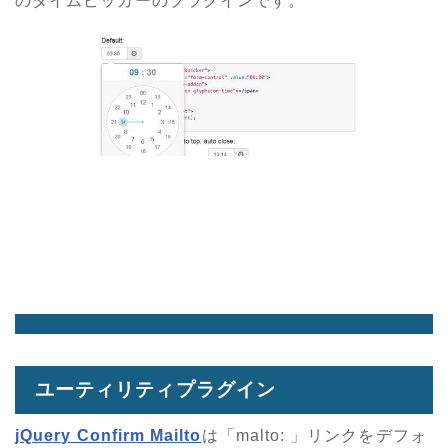
のタイムピッカーのプラグインです。
ユーティリティプラグイン
jQuery Confirm Mailto
は「malto: 」リンクをデフォ