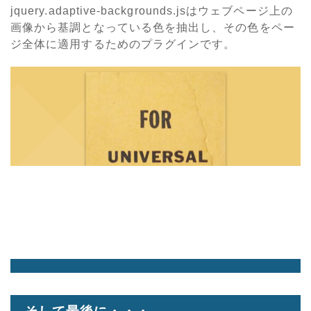
jquery.adaptive-backgrounds.jsはウェブページ上の
画像から基調となっている色を抽出し、その色をペー
ジ全体に適用するためのプラグインです。