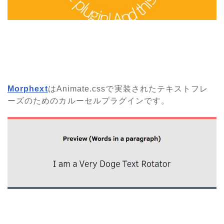
Morphext
はAnimate.cssで実装されたテキストフレ
ーズのためのカルーセルプラグインです。