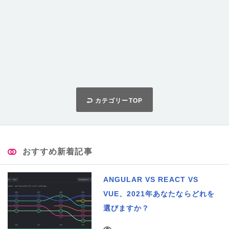
カテゴリーTOP
おすすめ新着記事
ANGULAR VS REACT VS
VUE、2021年あなたならどれを
選びますか？