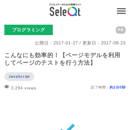
プログラミング
PR
公開日：2017-01-27 / 更新日：2017-08-23
こんなにも効率的！【ページモデルを利用
してページのテストを行う方法】
JavaScript
読了時間 :
約2分0秒
3,294 views