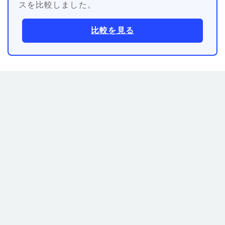
スを比較しました。
比較を見る