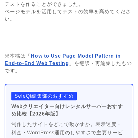
テストを作ることができました。
ページモデルを活用してテストの効率を高めてくださ
い。
※本稿は「
How to Use Page Model Pattern in
End-to-End Web Testing
」を翻訳・再編集したもの
です。
SeleQt編集部のおすすめ
Webクリエイター向けレンタルサーバーおすす
め比較【2026年版】
制作したサイトをどこで動かすか。表示速度・
料金・WordPress運用のしやすさで主要サービ