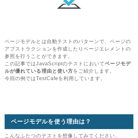
ページモデルとは自動テストのパターンで、ページの
アブストラクションを作成したりページエレメントの
参照を行うことができます。
この記事ではJavaScriptのテストにおいて
ページモデ
ルが優れている理由と使い方
をご紹介します。
今回の例ではTestCafeを利用しています。
ページモデルを使う理由は？
こんなふたつのテストを想像してみてください。