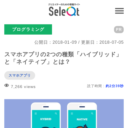
プログラミング
PR
公開日：2018-01-09 / 更新日：2018-07-05
スマホアプリの2つの種類「ハイブリッド」
と「ネイティブ」とは？
スマホアプリ
読了時間 :
約2分39秒
7,266 views