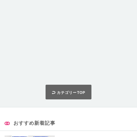
カテゴリーTOP
おすすめ新着記事