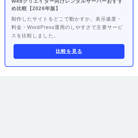
Webクリエイター向けレンタルサーバーおすす
め比較【2026年版】
制作したサイトをどこで動かすか。表示速度・
料金・WordPress運用のしやすさで主要サービ
スを比較しました。
比較を見る