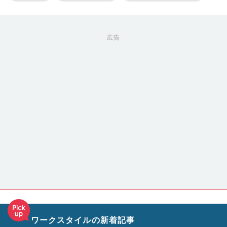
広告
ワークスタイルの新着記事