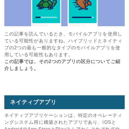
この記事を読んでいるとき、モバイルアプリを使用し
ている可能性がありますね。ハイブリッドとネイティ
ブの2つの最も一般的なタイプのモバイルアプリを使
用している可能性もあります。
この記事では、その2つのアプリの区分についてご紹
介しましょう。
ネイティブアプリ
ネイティブアプリケーションは、特定のオペレーティ
ングシステム用に構築されたアプリであり、iOSと