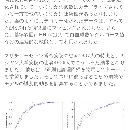
化されていて、いくつかの変数はカテゴライズされて
いる一方で他のいくつかは連続性があったりしまし
た。薬のようにカテゴリー化されたデータは、すべて
2値化された特徴量にマッピングされました。さら
に、基準範囲はEHRにおいて白血球数やグルコース値
などの連続的な機能として利用されました。
マサチューセッツ総合病院の患者1837人の特徴と、ミ
シガン大学病院の患者4836人でこういった結果となり
ました。 彼らはL2正則化論理回帰を適用して各モデル
を学習しました。そしてついに彼らはどちらの病院で
モデルの識別的動きを計算することができました。