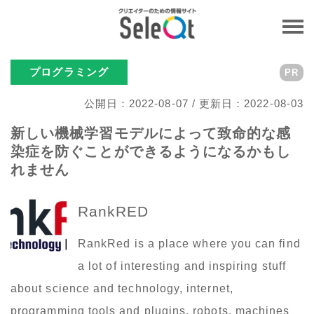
プログラミング
PR
公開日：2022-08-07 / 更新日：2022-08-03
新しい機械学習モデルによって致命的な感
染症を防ぐことができるようになるかもし
れません
RankRED
RankRed is a place where you can find
a lot of interesting and inspiring stuff
about science and technology, internet,
programming tools and plugins, robots, machines