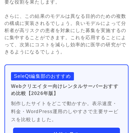
要な役割を果たします。
さらに、この結果のモデルは異なる目的のための複数
の構成に実装されるでしょう。良いモデルによって分
析者が高リスクの患者を対象にした募集を実施するの
に集中することができます。これを応用することによ
って、次第にコストを減らし効率的に医学の研究がで
きるようになるでしょう。
SeleQt編集部のおすすめ
Webクリエイター向けレンタルサーバーおすす
め比較【2026年版】
制作したサイトをどこで動かすか。表示速度・
料金・WordPress運用のしやすさで主要サービ
スを比較しました。