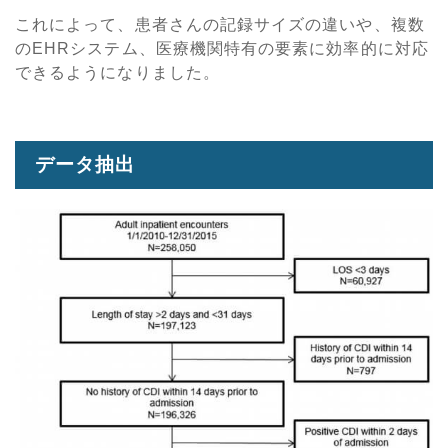
これによって、患者さんの記録サイズの違いや、複数
のEHRシステム、医療機関特有の要素に効率的に対応
できるようになりました。
データ抽出