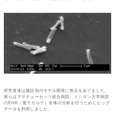
研究者達は施設別のモデル開発に焦点をあてました。
彼らはマサチューセッツ総合病院、ミシガン大学病院
のEHR（電子カルテ）全体の分析を行うためにビッグ
データを利用しました。