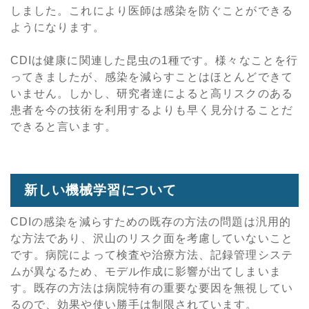
しました。これにより医師は感染を防ぐことができる
ようになります。
CDIは健康に関連した昆虫の1種です。様々なことを行
ってきましたが、感染を減らすことはほとんどできて
いません。しかし、研究者達によると高リスクのある
患者を今の技術を利用するよりも早く見分けることだ
できると言います。
新しい機械学習について
CDIの感染を減らすための既存の方法の問題は汎用的
な方法であり、沢山のリスク面を考慮していないこと
です。病院によって検査や治療方法、記録管理システ
ムが異なるため、モデル作成に影響が出てしまいま
す。既存の方法は病院特有の重要な要因を無視してい
るので、効果や使い勝手は制限されています。