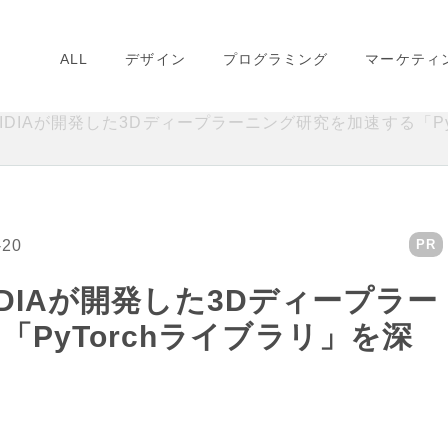
ALL
デザイン
プログラミング
マーケティ
NVIDIAが開発した3Dディープラーニング研究を加速する「P
-20
PR
VIDIAが開発した3Dディープラー
PyTorchライブラリ」を深