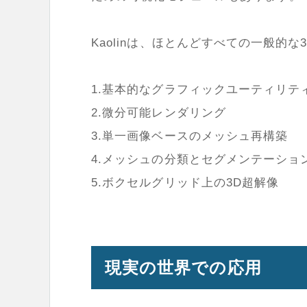
Kaolinは、ほとんどすべての一般的
1.基本的なグラフィックユーティリ
2.微分可能レンダリング
3.単一画像ベースのメッシュ再構築
4.メッシュの分類とセグメンテーショ
5.ボクセルグリッド上の3D超解像
現実の世界での応用