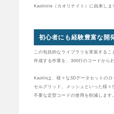
Kaolinite（カオリナイト）に由来し
初心者にも経験豊富な開
この包括的なライブラリを実装するこ
作成する作業を、300行のコードから
Kaolinは、様々な3Dデータセット
セルグリッド、メッシュといった様々
不要な定型コードの使用を削減します