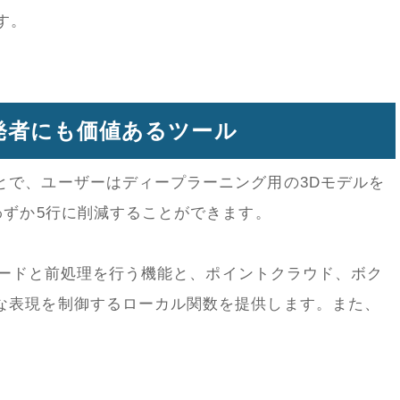
ます。
発者にも価値あるツール
とで、ユーザーはディープラーニング用の3Dモデルを
わずか5行に削減することができます。
のロードと前処理を行う機能と、ポイントクラウド、ボク
な表現を制御するローカル関数を提供します。また、
。