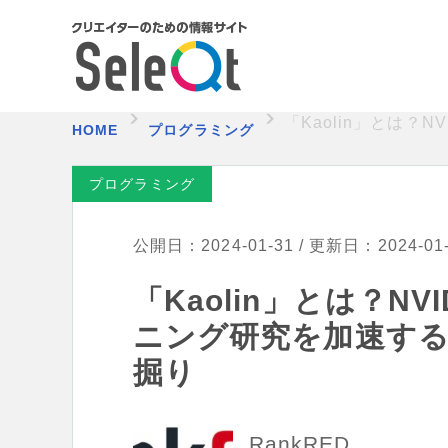
「Kaolin」とは？
HOME
プログラミング
プログラミング
公開日：2024-01-31 / 更新日：2024-01
「Kaolin」とは？N
ニング研究を加速する「
掘り
RankRED