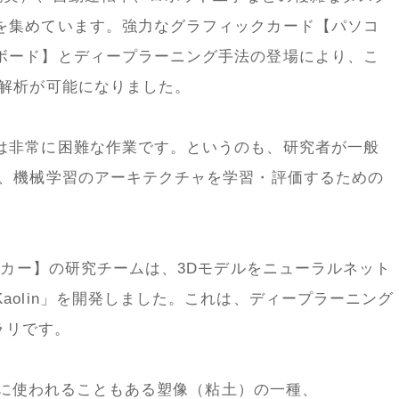
を集めています。強力なグラフィックカード【パソコ
ボード】とディープラーニング手法の登場により、こ
の解析が可能になりました。
は非常に困難な作業です。というのも、研究者が一般
し、機械学習のアーキテクチャを学習・評価するための
メーカー】の研究チームは、3Dモデルをニューラルネット
aolin」を開発しました。これは、ディープラーニング
ブラリです。
彫刻に使われることもある塑像（粘土）の一種、