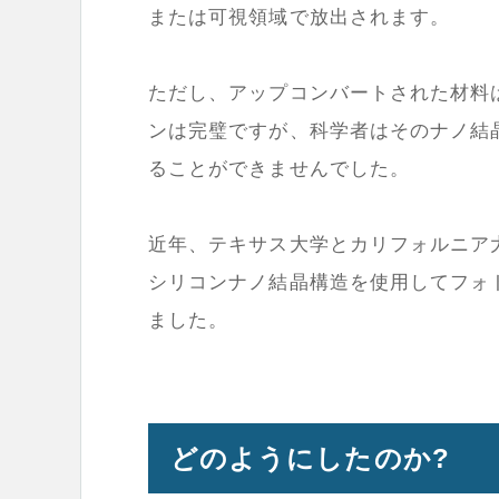
または可視領域で放出されます。
ただし、アップコンバートされた材料
ンは完璧ですが、科学者はそのナノ結
ることができませんでした。
近年、テキサス大学とカリフォルニア
シリコンナノ結晶構造を使用してフォ
ました。
どのようにしたのか?