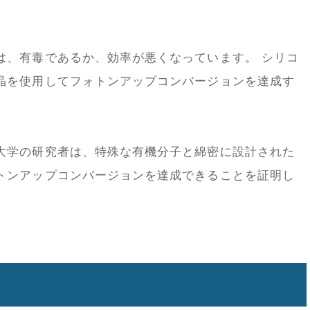
は、有毒であるか、効率が悪くなっています。 シリコ
晶を使用してフォトンアップコンバージョンを達成す
大学の研究者は、特殊な有機分子と綿密に設計された
トンアップコンバージョンを達成できることを証明し