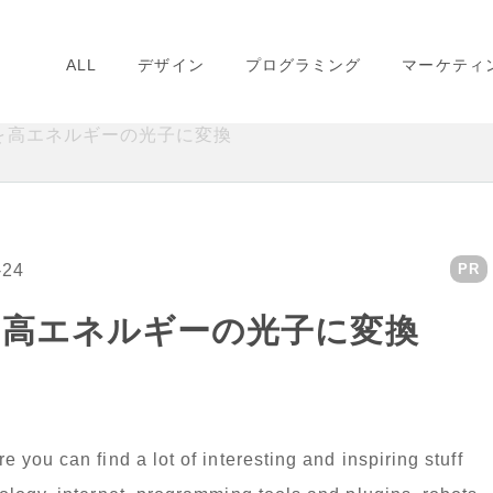
ALL
デザイン
プログラミング
マーケティ
を高エネルギーの光子に変換
-24
PR
を高エネルギーの光子に変換
you can find a lot of interesting and inspiring stuff