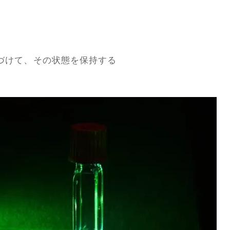
づけて、その状態を保持する