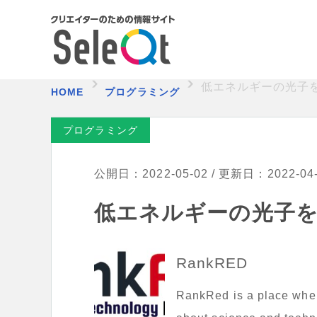
低エネルギーの光子
HOME
プログラミング
プログラミング
公開日：2022-05-02 / 更新日：2022-04
低エネルギーの光子
RankRED
RankRed is a place where 