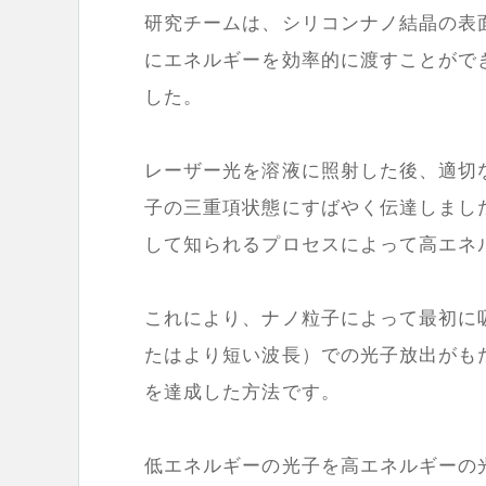
研究チームは、シリコンナノ結晶の表
にエネルギーを効率的に渡すことがで
した。
レーザー光を溶液に照射した後、適切
子の三重項状態にすばやく伝達しまし
して知られるプロセスによって高エネ
これにより、ナノ粒子によって最初に
たはより短い波長）での光子放出がも
を達成した方法です。
低エネルギーの光子を高エネルギーの