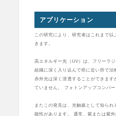
アプリケーション
この研究により、研究者はこれまで以
きます。
高エネルギー光（UV）は、フリーラ
組織に深く入り込んで癌に近い所で治
赤外光は深く浸透することができます
ていません。 フォトンアップコンバ
またこの発見は、光触媒として知られ
能性があります。 通常、紫または紫