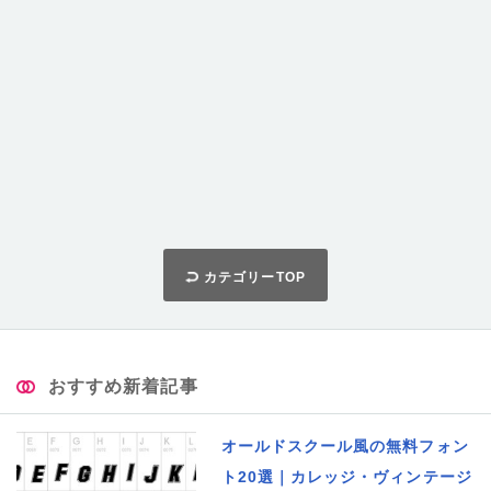
カテゴリーTOP
おすすめ新着記事
オールドスクール風の無料フォン
ト20選｜カレッジ・ヴィンテージ