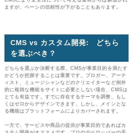
ますが、ペーシの信頼性が下がることもあります。
CMS vs カスタム開発: どちら
を選ぶべき？
どちらを選ぶか決断する際、CMSが事業目的を満たす
かどうか把握することは重要です。ブロガー、アーテ
ィスト、ミュージシャンなどのクリエイターなど例外
的に複雑な機能をサイトに必要としない場合、CMSは
とても有益です。すでに存在するテーマを調整、もし
くはゼロからデザインできます。しかし、メインとな
る機能はプラットフォームによりカバーされます。
一方で、サービスや商品の提供が事業目的であればカ
スタム開発がオススメです。プロのデベロッパーの手