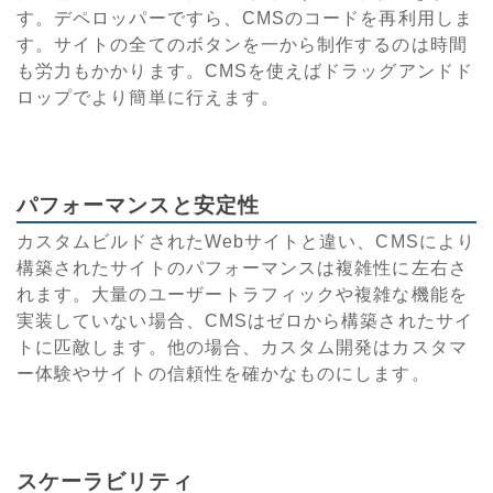
す。デペロッパーですら、CMSのコードを再利用しま
す。サイトの全てのボタンを一から制作するのは時間
も労力もかかります。CMSを使えばドラッグアンドド
ロップでより簡単に行えます。
パフォーマンスと安定性
カスタムビルドされたWebサイトと違い、CMSにより
構築されたサイトのパフォーマンスは複雑性に左右さ
れます。大量のユーザートラフィックや複雑な機能を
実装していない場合、CMSはゼロから構築されたサイ
トに匹敵します。他の場合、カスタム開発はカスタマ
ー体験やサイトの信頼性を確かなものにします。
スケーラビリティ