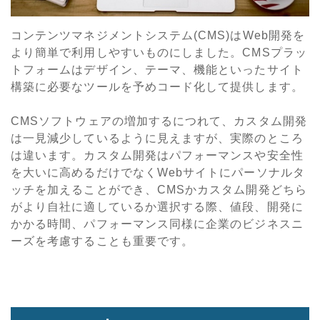
コンテンツマネジメントシステム(CMS)はWeb開発を
より簡単で利用しやすいものにしました。CMSプラッ
トフォームはデザイン、テーマ、機能といったサイト
構築に必要なツールを予めコード化して提供します。
CMSソフトウェアの増加するにつれて、カスタム開発
は一見減少している
ように見えますが、実際のところ
は違います。カスタム開発はパフォーマンスや安全性
を大いに高めるだけでなくWebサイトにパーソナルタ
ッチを加えることができ、CMSかカスタム開発
どちら
がより自社に適しているか選択する際、値段、開発に
かかる時間、パフォーマンス同様に企業のビジネスニ
ーズを考慮することも重要です。