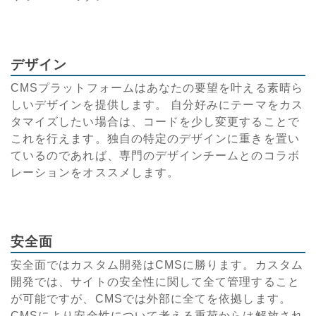
デザイン
CMSプラットフォームはあなたの要望を叶える素晴ら
しいデザインを提供します。 自分好みにテーマをカス
タマイズしたい場合は、コードを少し変更することで
これを行えます。独自の特定のデザインに重きを置い
ているのであれば、専門のデザインチームとのコラボ
レーションをオススメします。
安全面
安全面ではカスタム開発はCMSに勝ります。カスタム
開発では、サイトの安全性に関して全て管理すること
が可能ですが、CMSでは外部に全てを依拠します。
CMSにより安全性について考える重荷からは解放され