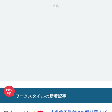
広告
ワークスタイルの新着記事