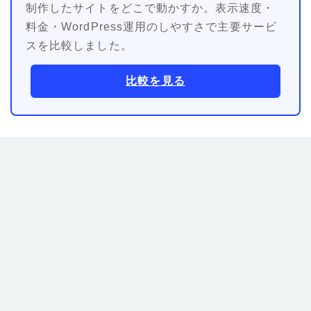
制作したサイトをどこで動かすか。表示速度・
料金・WordPress運用のしやすさで主要サービ
スを比較しました。
比較を見る