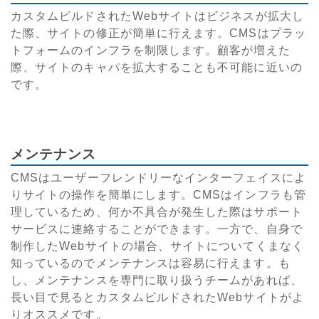
カスタムビルドされたWebサイトはビジネスが拡大し
た際、サイトの修正が簡単に行えます。CMSはプラッ
トフォームのインフラを制限します。顧客が増えた
際、サイトのキャパを拡大することも不可能に近いの
です。
メンテナンス
CMSはユーザーフレンドリーなインターフェイスによ
りサイトの操作を簡単にします。CMSはインフラも管
理しているため、何か不具合が発生した際はサポート
サービスに連絡することができます。一方で、自身で
制作したWebサイトの場合、サイトについてくまなく
知っているのでメンテナンスは容易に行えます。も
し、メンテナンスを専門に取り扱うチームがあれば、
長い目で見るとカスタムビルドされたWebサイトがよ
りオススメです。