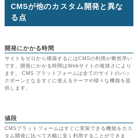
CMSが他のカスタム開発と異な
る点
開発にかかる時間
サイトをゼロから構築するにはCMSの利用が断然早い
です。開発にかかる時間はWebサイトの複雑さにより
ます。 CMS プラットフォームは全てのサイトのバッ
クボーンとなるすぐに使えるテーマや様々な機能を提
供します。
値段
CMSプラットフォームはすぐに実装できる機能をカス
タム開発に比べて大幅に安く利用することができま