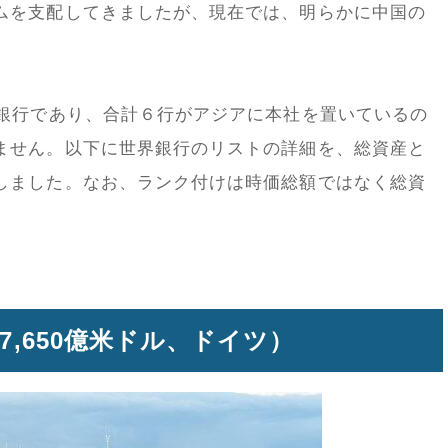
ムを支配してきましたが、現在では、明らかに中国の
の銀行であり、合計６行がアジアに本社を置いているの
ません。以下に世界銀行のリストの詳細を、総資産と
しました。なお、ランク付けは時価総額ではなく総資
（1兆7,650億米ドル、ドイツ）