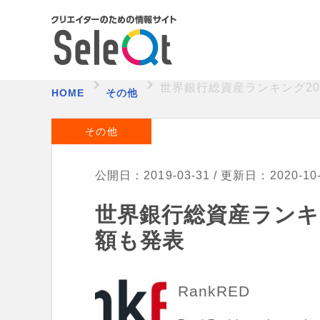
世界銀行総資産ランキング20
HOME
その他
その他
公開日：2019-03-31 / 更新日：2020-10
世界銀行総資産ランキン
額も発表
RankRED