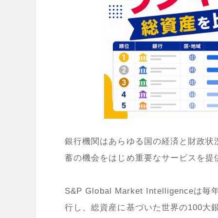
銀行機関はあらゆる国の経済と財政状
蓄の機会をはじめ重要なサービスを提
S&P Global Market Intel
行し、総資産に基づいた世界の100