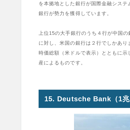
を本拠地とした銀行が国際金融システ
銀行が勢力を獲得しています。
上位15の大手銀行のうち４行が中国
に対し、米国の銀行は２行でしかあり
時価総額（米ドルで表示）とともに示
産によるものです。
15. Deutsche Bank