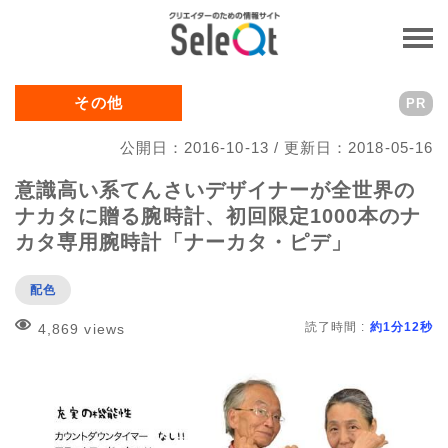
その他
PR
公開日：2016-10-13 / 更新日：2018-05-16
意識高い系てんさいデザイナーが全世界の
ナカタに贈る腕時計、初回限定1000本のナ
カタ専用腕時計「ナーカタ・ピデ」
配色
読了時間 :
約1分12秒
4,869 views