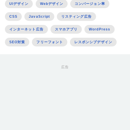
UIデザイン
Webデザイン
コンバージョン率
CSS
JavaScript
リスティング広告
インターネット広告
スマホアプリ
WordPress
SEO対策
フリーフォント
レスポンシブデザイン
広告