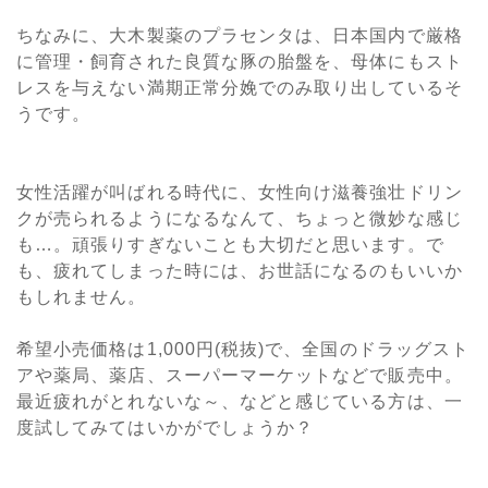
ちなみに、大木製薬のプラセンタは、日本国内で厳格
に管理・飼育された良質な豚の胎盤を、母体にもスト
レスを与えない満期正常分娩でのみ取り出しているそ
うです。
女性活躍が叫ばれる時代に、女性向け滋養強壮ドリン
クが売られるようになるなんて、ちょっと微妙な感じ
も…。頑張りすぎないことも大切だと思います。で
も、疲れてしまった時には、お世話になるのもいいか
もしれません。
希望小売価格は1,000円(税抜)で、全国のドラッグスト
アや薬局、薬店、スーパーマーケットなどで販売中。
最近疲れがとれないな～、などと感じている方は、一
度試してみてはいかがでしょうか？