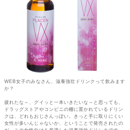
WEB女子のみなさん、滋養強壮ドリンクって飲みます
か？
疲れたな～、グイッと一本いきたいな～と思っても、
ドラッグストアやコンビニの棚に置かれているドリン
クは、どれもおじさんっぽい。きっと手に取りにくい
女性が多いんじゃないか、ということで発売されたの