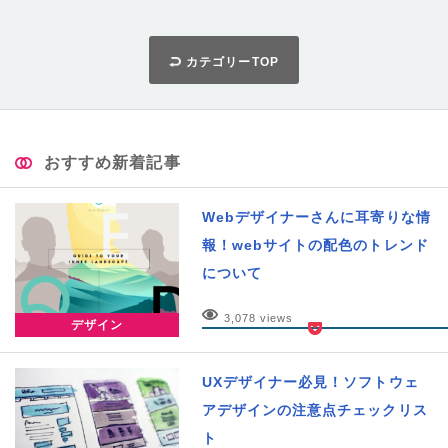
カテゴリーTOP
おすすめ新着記事
Webデザイナーさんに耳寄りな情
報！webサイトの配色のトレンド
について
3,078 views
デザイン
UXデザイナー必見！ソフトウェ
アデザインの注意点チェックリス
ト