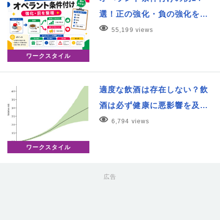
選！正の強化・負の強化を…
55,199 views
ワークスタイル
適度な飲酒は存在しない？飲
酒は必ず健康に悪影響を及…
6,794 views
ワークスタイル
広告