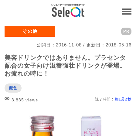
その他
PR
公開日：2016-11-08 / 更新日：2018-05-16
美容ドリンクではありません。プラセンタ
配合の女子向け滋養強壮ドリンクが登場。
お疲れの時に！
配色
読了時間 :
約1分2秒
3,835 views