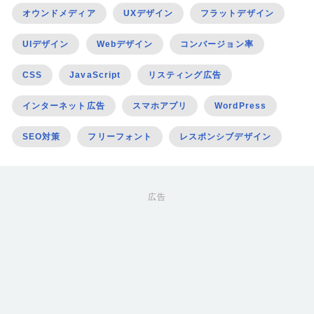
オウンドメディア
UXデザイン
フラットデザイン
UIデザイン
Webデザイン
コンバージョン率
CSS
JavaScript
リスティング広告
インターネット広告
スマホアプリ
WordPress
SEO対策
フリーフォント
レスポンシブデザイン
広告