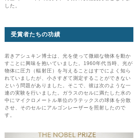
した。
受賞者たちの功績
若きアシュキン博士は、光を使って微細な物体を動か
すことに興味を抱いていました。1960年代当時、光が
物体に圧力（輻射圧）を与えることはすでによく知ら
れていましたが、小さすぎて測定することができない
という問題がありました。そこで、彼は次のような一
連の実験を行いました。ガラスのセルに満たした水の
中にマイクロメートル単位のラテックスの球体を分散
させ、そのセルにアルゴンレーザーを照射したので
す。