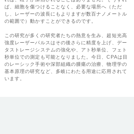
ば、細胞を傷つけることなく、必要な場所へ（ただ
し、レーザーの波長にもよりますが数百ナノメートル
の範囲で）動かすことができるのです。
この研究が多くの研究者たちの熱意を生み、超短光高
強度レーザーパルスはその後さらに精度を上げ、デー
タストレージシステムの強化や、アト秒単位、フェト
秒単位での測定も可能となりました。今日、CPAは目
のレーシック手術や深部組織の腫瘍の治療、物理学の
基本原理の研究など、多岐にわたる用途に応用されて
います。