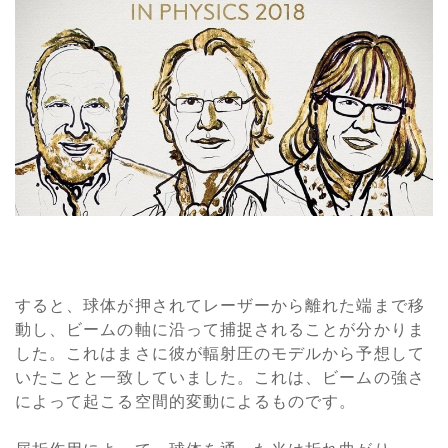
すると、球体が押されてレーザーから離れた端まで移
動し、ビームの軸に沿って捕捉されることが分かりま
した。これはまさに彼が輻射圧のモデルから予想して
いたことと一致していました。これは、ビームの強さ
によって起こる空間的変動によるものです。