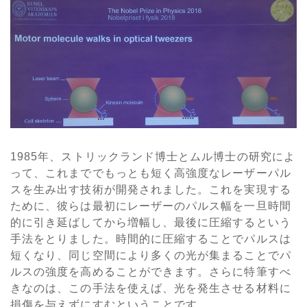
1985年、ストリックランド博士とムル博士の研究によ
って、これまででもっとも短く高強度なレーザーパル
スを生み出す技術が開発されました。これを実現する
ために、彼らは最初にレーザーのパルス幅を一旦時間
的に引き延ばしてから増幅し、最後に圧縮するという
手法をとりました。時間的に圧縮することでパルスは
短くなり、同じ空間により多くの光が集まることでパ
ルスの強度を高めることができます。さらに特筆すべ
きなのは、この手法を使えば、光を発生させる材料に
損傷を与えずにすむということです。