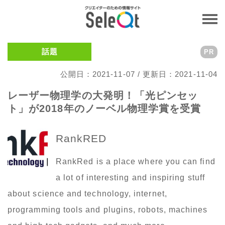
話題
PR
公開日：2021-11-07 / 更新日：2021-11-04
レーザー物理学の大発明！「光ピンセッ
ト」が2018年のノーベル物理学賞を受賞
RankRED
RankRed is a place where you can find
a lot of interesting and inspiring stuff
about science and technology, internet,
programming tools and plugins, robots, machines