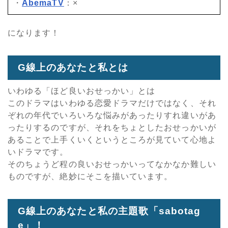
・
AbemaTV
：×
になります！
G線上のあなたと私とは
いわゆる「ほど良いおせっかい」とは
このドラマはいわゆる恋愛ドラマだけではなく、それ
ぞれの年代でいろいろな悩みがあったりすれ違いがあ
ったりするのですが、それをちょとしたおせっかいが
あることで上手くいくというところが見ていて心地よ
いドラマです。
そのちょうど程の良いおせっかいってなかなか難しい
ものですが、絶妙にそこを描いています。
G線上のあなたと私の主題歌「sabotag
e」！