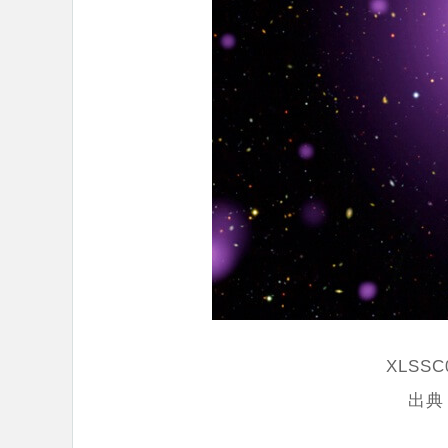
XLSS
出典：