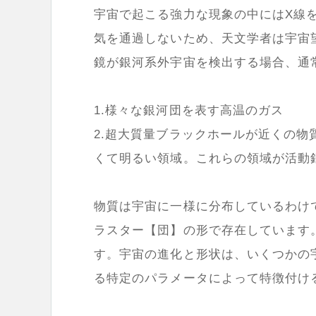
宇宙で起こる強力な現象の中にはX線
気を通過しないため、天文学者は宇宙
鏡が銀河系外宇宙を検出する場合、通
1.様々な銀河団を表す高温のガス
2.超大質量ブラックホールが近くの
くて明るい領域。これらの領域が活動
物質は宇宙に一様に分布しているわけ
ラスター【団】の形で存在しています
す。宇宙の進化と形状は、いくつかの
る特定のパラメータによって特徴付け