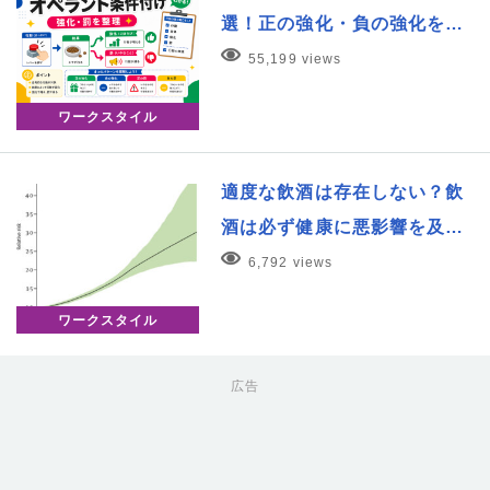
選！正の強化・負の強化を…
55,199 views
ワークスタイル
適度な飲酒は存在しない？飲
酒は必ず健康に悪影響を及…
6,792 views
ワークスタイル
広告