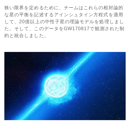
狭い限界を定めるために、チームはこれらの相対論的
な星の平衡を記述するアインシュタイン方程式を適用
して、20億以上の中性子星の理論モデルを処理しまし
た。そして、このデータをGW170817で観測された制
約と統合しました。