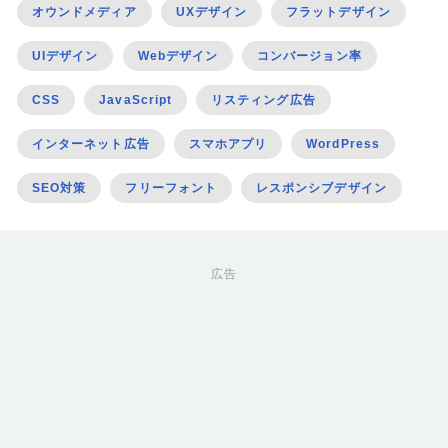
オウンドメディア
UXデザイン
フラットデザイン
UIデザイン
Webデザイン
コンバージョン率
CSS
JavaScript
リスティング広告
インターネット広告
スマホアプリ
WordPress
SEO対策
フリーフォント
レスポンシブデザイン
広告