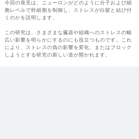
今回の発見は、ニューロンがどのように分子および細
胞レベルで幹細胞を制御し、ストレスが白髪と結び付
くのかを説明します。
この研究は、さまざまな臓器や組織へのストレスの幅
広い影響を明らかにするのにも役立つものです。これ
により、ストレスの負の影響を変化、またはブロック
しようとする研究の新しい道が開かれます。