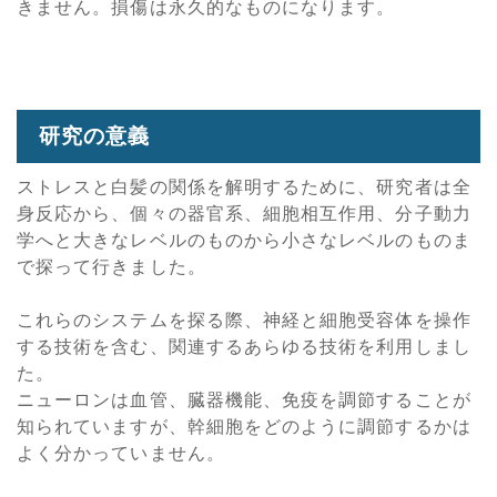
きません。損傷は永久的なものになります。
研究の意義
ストレスと白髪の関係を解明するために、研究者は全
身反応から、個々の器官系、細胞相互作用、分子動力
学へと大きなレベルのものから小さなレベルのものま
で探って行きました。
これらのシステムを探る際、神経と細胞受容体を操作
する技術を含む、関連するあらゆる技術を利用しまし
た。
ニューロンは血管、臓器機能、免疫を調節することが
知られていますが、幹細胞をどのように調節するかは
よく分かっていません。