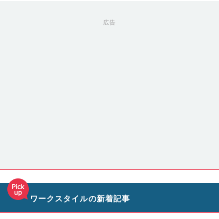
広告
ワークスタイルの新着記事