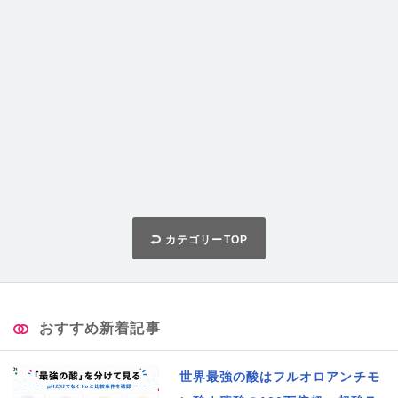
カテゴリーTOP
おすすめ新着記事
世界最強の酸はフルオロアンチモ