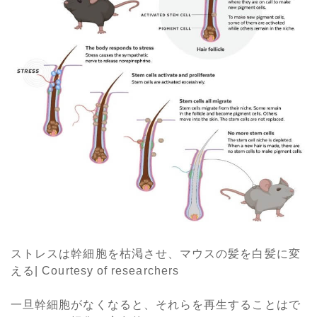
ストレスは幹細胞を枯渇させ、マウスの髪を白髪に変
える| Courtesy of researchers
一旦幹細胞がなくなると、それらを再生することはで