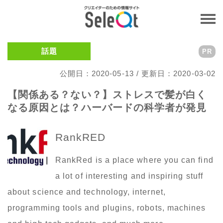
話題
PR
公開日：2020-05-13 / 更新日：2020-03-02
【関係ある？ない？】ストレスで髪が白く
なる原因とは？ハーバードの科学者が発見
RankRED
RankRed is a place where you can find
a lot of interesting and inspiring stuff
about science and technology, internet,
programming tools and plugins, robots, machines