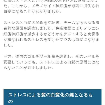
軽度のストレスという3種類のストレスにさらしまし
た。ここから、メラノサイト幹細胞が顕著に損失され
白髪になることがわかりました。
ストレスと白髪の関係を立証後、チームはあらゆる潜
在的な原因を調査しました。免疫攻撃によりメラニン
細胞幹細胞が減少するかどうかをテストすると免疫系
が損なわれるストレスを受けたマウスも白髪になりま
した。
一方、体内のコルチゾール量を調査し、そのレベルを
変更していっても、ストレスによる白髪の原因にはな
らないことが判明しました。
ストレスによる髪の白髪化の鍵となるも
の