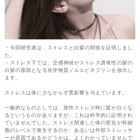
・今回研究者は、ストレスと白髪の関係を証明しまし
た。
・ストレス下では、交感神経がストレス誘発性の髪の
白髪の原因となる化学物質ノルエピネフリンを放出し
ます。
ストレスは体に​​少なからず悪影響を与えています。
一般的なものとしては、急性ストレス時に髪が白くな
るというものがありますが、これは科学的に証明され
ていませんでした。ストレス関連した体の変化が幹細
胞のレベルで発生するのか、あるいは外部ストレッサ
ーが原因であるかどうかは、よくわかっていませんで