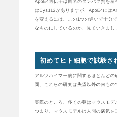
ApoE4遺伝子は同名のタンパク質を産
はCys112がありますが、ApoE4に
を変えるには、この1つの違いで十分
なものにしているのか、見ていきまし
初めてヒト細胞で試験され
アルツハイマー病に関するほとんどの
間、これらの研究は失望以外の何もの
実際のところ、多くの薬はマウスモデ
つまり、マウスモデルは人間の病気を