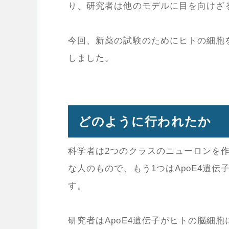
り、研究者は他のモデルに目を向けざ
今回、新薬の試験のためにヒトの細胞を
しました。
どのように行われたか
科学者は2つのクラスのニューロンを作
な人のもので、もう1つはApoE4遺
す。
研究者はApoE4遺伝子がヒトの脳細