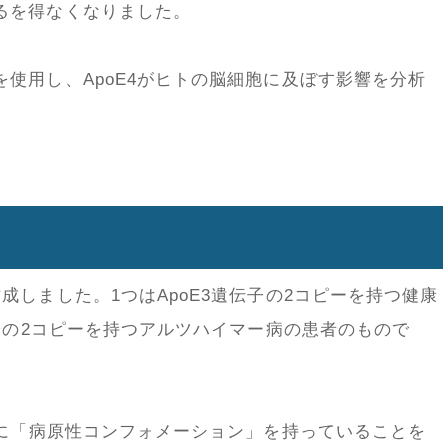
るを得なくなりました。
使用し、ApoE4がヒトの脳細胞に及ぼす影響を分析
成しました。1つはApoE3遺伝子の2コピーを持つ健康
伝子の2コピーを持つアルツハイマー病の患者のもので
胞に「病原性コンフォメーション」を持っていることを