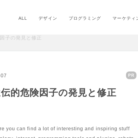
ALL
デザイン
プログラミング
マーケティ
因子の発見と修正
-07
PR
伝的危険因子の発見と修正
you can find a lot of interesting and inspiring stuff