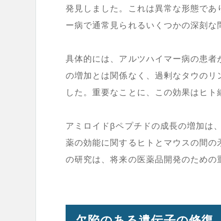
発見しました。これは異常な形態であ
ー病で通常見られるいくつかの深刻な
具体的には、アルツハイマー病の患者
の増加とは関係なく、過剰なタウのリ
した。重要なことに、この効果はヒト
アミロイドβペプチドの成長の増加は
薬の効能に関するヒトとマウスの間の
の研究は、将来の医薬品開発のための
欠陥のある遺伝子の修復