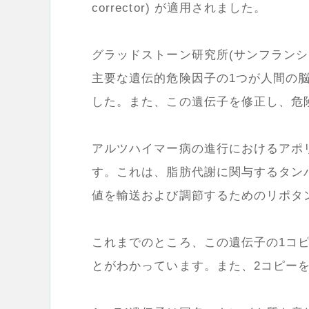
corrector) が適用されました。
グラッドストーン研究所(サンフラン
主要な遺伝的危険因子の1つが人間の
した。また、この遺伝子を修正し、危
アルツハイマー病の進行におけるアポリ
す。これは、脂肪代謝に関与するタン
値を輸送および調節するためのリポタ
これまでのところ、この遺伝子の1コ
とがわかっています。また、2コピーを