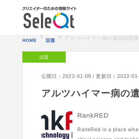
アルツハイマー病の遺伝的危険
HOME
話題
話題
公開日：2022-01-09 / 更新日：2022-01
アルツハイマー病の遺
RankRED
RankRed is a place where 