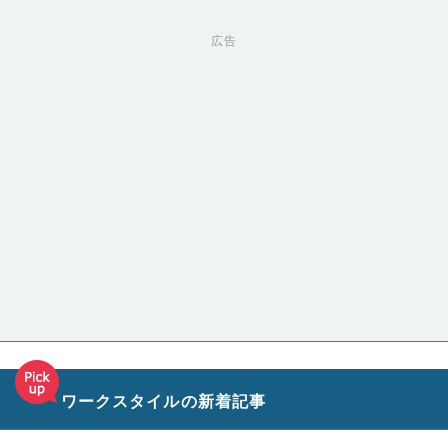
広告
ワークスタイルの新着記事