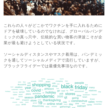
これらの人々がどこかでワクチンを手に入れるために
ドアを破壊しているのでなければ、グローバルパンデ
ミックの真っ只中、伝統的な買い物客の津波こそが企
業が最も避けようとしている状況です。
ソーシャルディスタンスやマスク着用は、パンデミッ
クを通してソーシャルメディアで流行していますが、
ブラックフライデーでは最優先事項なのです。