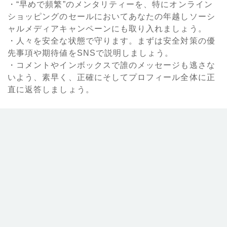
・“早めで頻繁”のメンタリティーを、特にオンライン
ショッピングのセールにおいてあなたの年越しソーシ
ャルメディアキャンペーンにも取り入れましょう。
・人々を安全な状態で守ります。まずは安全対策の優
先事項や期待値をSNSで説明しましょう。
・コメントやインボックスで誰のメッセージも逃さな
いよう、素早く、正確にそしてプロフィール全体に正
直に返答しましょう。