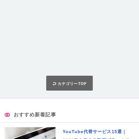
カテゴリーTOP
おすすめ新着記事
YouTube代替サービス15選｜