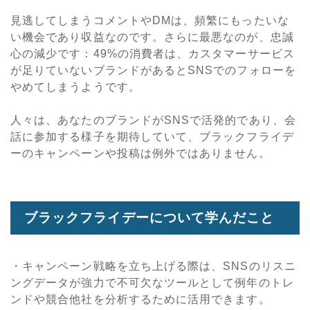
見逃してしまうコメントやDMは、頻繁にもったいな
い機会であり収益なのです。さらに最悪なのが、忠誠
心の減少です：49%の消費者は、カスタマーサービス
が足りていないブランドがあるとSNSでのフォローを
やめてしまうようです。
人々は、あなたのブランドがSNSで活発的であり、会
話に参加する様子を期待していて、ブラックフライデ
ーのキャンペーンや投稿は例外ではありません。
ブラックフライデーについて学んだこと
・キャンペーン戦略を立ち上げる際は、SNSのリスニ
ングデータが強力で不可欠なツールとして例年のトレ
ンドや競合他社を分析するために活用できます。