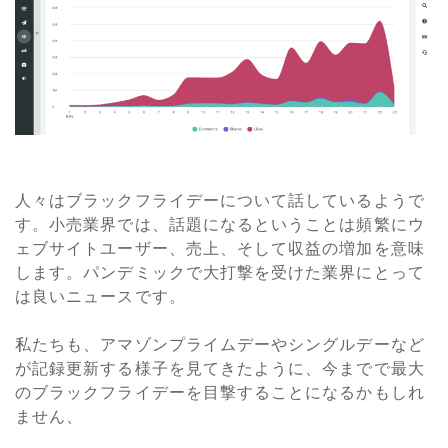
人々はブラックフライデーについて話しているようで
す。小売業界では、話題になるということは頻繁にウ
ェブサイトユーザー、売上、そして収益の増加を意味
します。パンデミックで大打撃を受けた業界にとって
は良いニュースです。
私たちも、アマゾンプライムデーやシングルデーなど
が記録更新する様子を見てきたように、今までで最大
のブラックフライデーを目撃することになるかもしれ
ません、