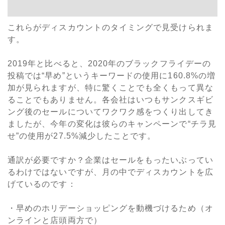
これらがディスカウントのタイミングで見受けられま
す。
2019年と比べると、2020年のブラックフライデーの
投稿では“早め”というキーワードの使用に160.8%の増
加が見られますが、特に驚くことでも全くもって異な
ることでもありません。各会社はいつもサンクスギビ
ング後のセールについてワクワク感をつくり出してき
ましたが、今年の変化は彼らのキャンペーンで“チラ見
せ”の使用が27.5%減少したことです。
通訳が必要ですか？企業はセールをもったいぶってい
るわけではないですが、月の中でディスカウントを広
げているのです：
・早めのホリデーショッピングを動機づけるため（オ
ンラインと店頭両方で）