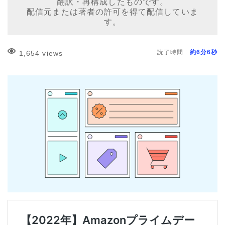
翻訳・再構成したものです。
配信元または著者の許可を得て配信していま
す。
読了時間 :
約6分6秒
1,654 views