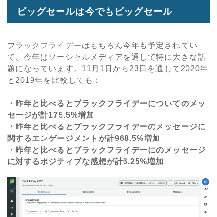
ビッグセールは今でもビッグセール
ブラックフライデーはもちろん今年も予定されてい
て、今年はソーシャルメディアを通して特に大きな話
題になっています。11月1日から23日を通して2020年
と2019年を比較しても：
・昨年と比べるとブラックフライデーについてのメッ
セージが計175.5%増加
・昨年と比べるとブラックフライデーのメッセージに
関するエンゲージメントが計968.5%増加
・昨年と比べるとブラックフライデーにのメッセージ
に対するポジティブな感想が計6.25%増加