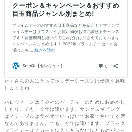
たくさんの人にとってホリデーシーズンは伝統を意味
しますよね。
ハロウィーンは？会社のパーティーのためにおめかし
したり。でも、今年は違います。サンクスギビング
は？テーブルは食べ物でいっぱいでお家で空いてる席
なんてありません。でも、今年は違います。ブラック
フライデーは？カートは入りきらないほどものがいっ